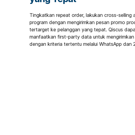
Tingkatkan repeat order, lakukan cross-selling 
program dengan mengirimkan pesan promo prod
tertarget ke pelanggan yang tepat. Qiscus dap
manfaatkan first-party data untuk mengirimka
dengan kriteria tertentu melalui WhatsApp dan 