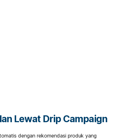
alan Lewat Drip Campaign
otomatis dengan rekomendasi produk yang