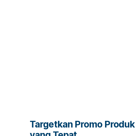
Targetkan Promo Produk
yang Tepat