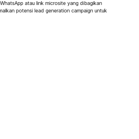
WhatsApp atau link microsite yang dibagikan
imalkan potensi lead generation campaign untuk