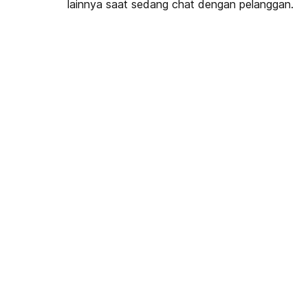
lainnya saat sedang chat dengan pelanggan.