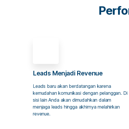
Perfo
Leads Menjadi Revenue
Leads baru akan berdatangan karena
kemudahan komunikasi dengan pelanggan. Di
sisi lain Anda akan dimudahkan dalam
menjaga leads hingga akhirnya melahirkan
revenue.