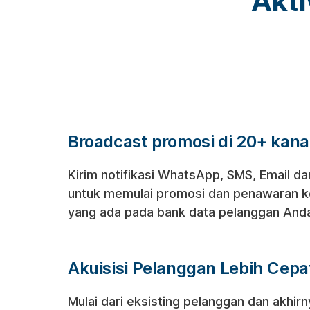
Akti
Broadcast promosi di 20+ kana
Kirim notifikasi WhatsApp, SMS, Email dan
untuk memulai promosi dan penawaran k
yang ada pada bank data pelanggan And
Akuisisi Pelanggan Lebih Cepa
Mulai dari eksisting pelanggan dan akhirn