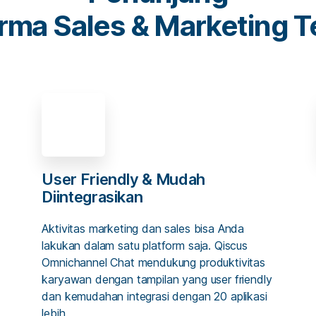
rma Sales & Marketing T
User Friendly & Mudah
Diintegrasikan
Aktivitas marketing dan sales bisa Anda
lakukan dalam satu platform saja. Qiscus
Omnichannel Chat mendukung produktivitas
karyawan dengan tampilan yang user friendly
dan kemudahan integrasi dengan 20 aplikasi
lebih.