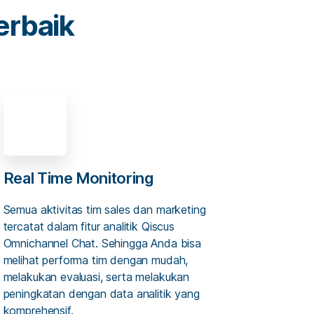
erbaik
Real Time Monitoring
Semua aktivitas tim sales dan marketing
tercatat dalam fitur analitik Qiscus
Omnichannel Chat. Sehingga Anda bisa
melihat performa tim dengan mudah,
melakukan evaluasi, serta melakukan
peningkatan dengan data analitik yang
komprehensif.