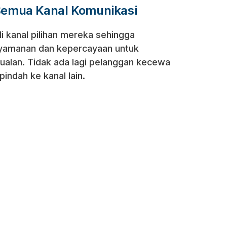
emua Kanal Komunikasi
i kanal pilihan mereka sehingga
yamanan dan kepercayaan untuk
ualan. Tidak ada lagi pelanggan kecewa
indah ke kanal lain.