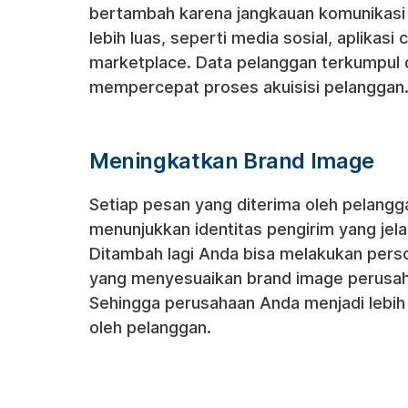
bertambah karena jangkauan komunikasi
lebih luas, seperti media sosial, aplikasi 
marketplace. Data pelanggan terkumpul
mempercepat proses akuisisi pelanggan
Meningkatkan Brand Image
Setiap pesan yang diterima oleh pelangg
menunjukkan identitas pengirim yang jelas
Ditambah lagi Anda bisa melakukan perso
yang menyesuaikan brand image perusa
Sehingga perusahaan Anda menjadi lebih 
oleh pelanggan.