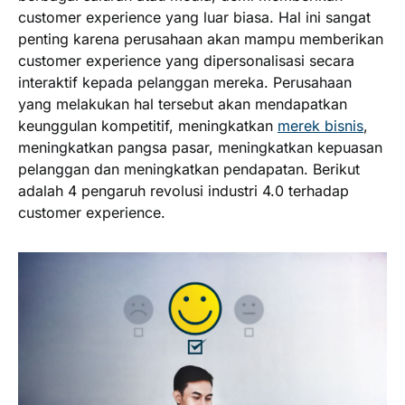
customer experience yang luar biasa. Hal ini sangat
penting karena perusahaan akan mampu memberikan
customer experience yang dipersonalisasi secara
interaktif kepada pelanggan mereka. Perusahaan
yang melakukan hal tersebut akan mendapatkan
keunggulan kompetitif, meningkatkan
merek bisnis
,
meningkatkan pangsa pasar, meningkatkan kepuasan
pelanggan dan meningkatkan pendapatan. Berikut
adalah 4 pengaruh revolusi industri 4.0 terhadap
customer experience.