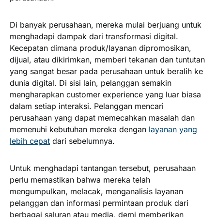
Di banyak perusahaan, mereka mulai berjuang untuk
menghadapi dampak dari transformasi digital.
Kecepatan dimana produk/layanan dipromosikan,
dijual, atau dikirimkan, memberi tekanan dan tuntutan
yang sangat besar pada perusahaan untuk beralih ke
dunia digital. Di sisi lain, pelanggan semakin
mengharapkan customer experience yang luar biasa
dalam setiap interaksi. Pelanggan mencari
perusahaan yang dapat memecahkan masalah dan
memenuhi kebutuhan mereka dengan
layanan yang
lebih cepat
dari sebelumnya.
Untuk menghadapi tantangan tersebut, perusahaan
perlu memastikan bahwa mereka telah
mengumpulkan, melacak, menganalisis layanan
pelanggan dan informasi permintaan produk dari
berbagai saluran atau media, demi memberikan