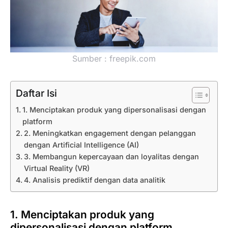
Sumber : freepik.com
Daftar Isi
1. Menciptakan produk yang dipersonalisasi dengan
platform
2. Meningkatkan engagement dengan pelanggan
dengan Artificial Intelligence (AI)
3. Membangun kepercayaan dan loyalitas dengan
Virtual Reality (VR)
4. Analisis prediktif dengan data analitik
1. Menciptakan produk yang
dipersonalisasi dengan platform