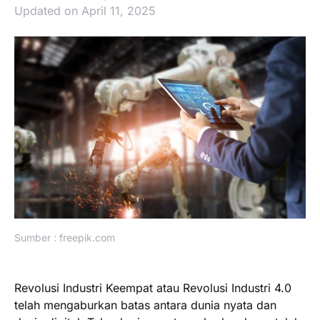
Updated on April 11, 2025
Sumber : freepik.com
Revolusi Industri Keempat atau Revolusi Industri 4.0
telah mengaburkan batas antara dunia nyata dan