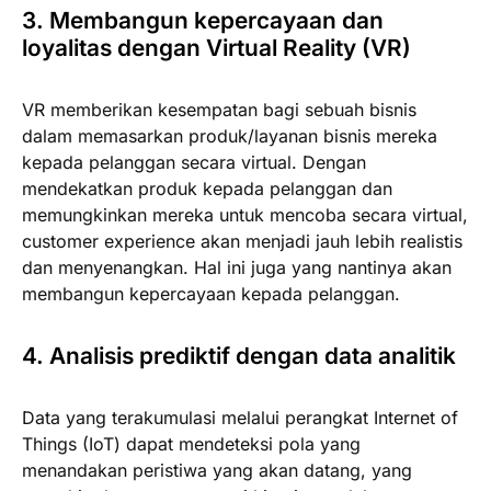
3. Membangun kepercayaan dan
loyalitas dengan Virtual Reality (VR)
VR memberikan kesempatan bagi sebuah bisnis
dalam memasarkan produk/layanan bisnis mereka
kepada pelanggan secara virtual. Dengan
mendekatkan produk kepada pelanggan dan
memungkinkan mereka untuk mencoba secara virtual,
customer experience akan menjadi jauh lebih realistis
dan menyenangkan. Hal ini juga yang nantinya akan
membangun kepercayaan kepada pelanggan.
4. Analisis prediktif dengan data analitik
Data yang terakumulasi melalui perangkat Internet of
Things (IoT) dapat mendeteksi pola yang
menandakan peristiwa yang akan datang, yang