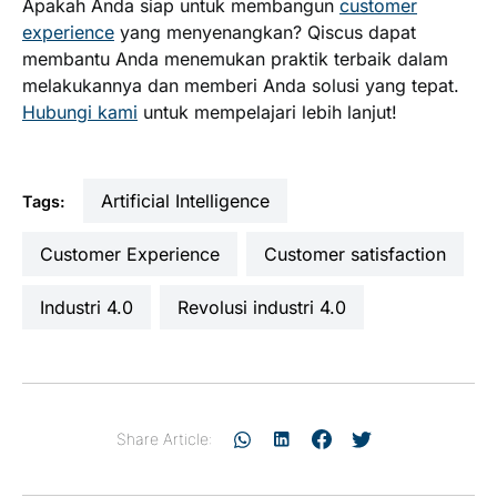
Apakah Anda siap untuk membangun
customer
experience
yang menyenangkan? Qiscus dapat
membantu Anda menemukan praktik terbaik dalam
melakukannya dan memberi Anda solusi yang tepat.
Hubungi kami
untuk mempelajari lebih lanjut!
Artificial Intelligence
Tags:
Customer Experience
customer satisfaction
industri 4.0
revolusi industri 4.0
Share Article: