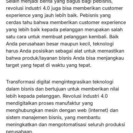
Selain menjadi berita yang bagus bagi pebisnis,
revolusi industri 4.0 juga bisa memberikan customer
experience yang jauh lebih baik. Pebisnis yang
cerdas tahu bahwa memberikan customer experience
yang lebih baik kepada pelanggan merupakan salah
satu cara untuk membuat pelanggan kembali. Baik
Anda perusahaan besar maupun kecil, teknologi
harus Anda posisikan sebagai alat untuk memastikan
bahwa produk/layanan bisnis Anda bisa menjangkau
target yang tepat di waktu yang tepat.
Transformasi digital mengintegrasikan teknologi
dalam bisnis dan bertujuan untuk memberikan nilai
lebih kepada pelanggan. Revolusi industri 4.0
mendigitalkan proses manufaktur yang
menghubungkan mesin dengan web (internet) dan
sistem manajemen bisnis, yang membantu
meningkatkan dan mengotomatisasi seluruh produksi
perusahaan.