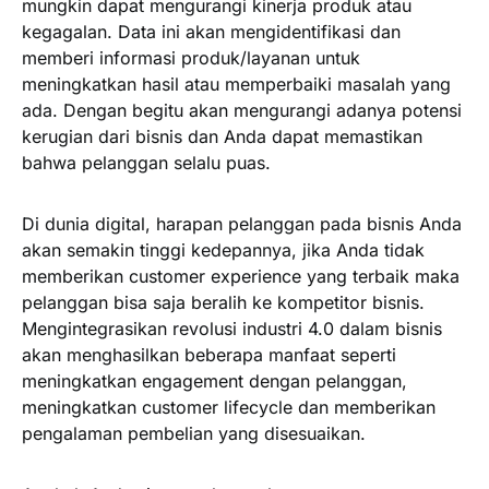
mungkin dapat mengurangi kinerja produk atau
kegagalan. Data ini akan mengidentifikasi dan
memberi informasi produk/layanan untuk
meningkatkan hasil atau memperbaiki masalah yang
ada. Dengan begitu akan mengurangi adanya potensi
kerugian dari bisnis dan Anda dapat memastikan
bahwa pelanggan selalu puas.
Di dunia digital, harapan pelanggan pada bisnis Anda
akan semakin tinggi kedepannya, jika Anda tidak
memberikan customer experience yang terbaik maka
pelanggan bisa saja beralih ke kompetitor bisnis.
Mengintegrasikan revolusi industri 4.0 dalam bisnis
akan menghasilkan beberapa manfaat seperti
meningkatkan engagement dengan pelanggan,
meningkatkan customer lifecycle dan memberikan
pengalaman pembelian yang disesuaikan.