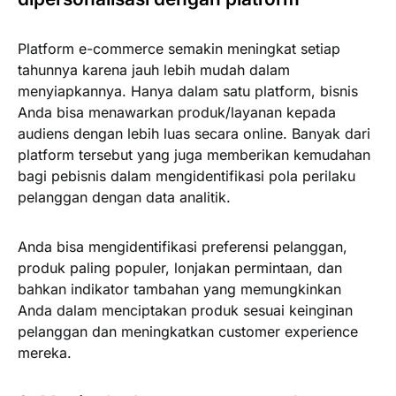
Platform e-commerce semakin meningkat setiap
tahunnya karena jauh lebih mudah dalam
menyiapkannya. Hanya dalam satu platform, bisnis
Anda bisa menawarkan produk/layanan kepada
audiens dengan lebih luas secara online. Banyak dari
platform tersebut yang juga memberikan kemudahan
bagi pebisnis dalam mengidentifikasi pola perilaku
pelanggan dengan data analitik.
Anda bisa mengidentifikasi preferensi pelanggan,
produk paling populer, lonjakan permintaan, dan
bahkan indikator tambahan yang memungkinkan
Anda dalam menciptakan produk sesuai keinginan
pelanggan dan meningkatkan customer experience
mereka.