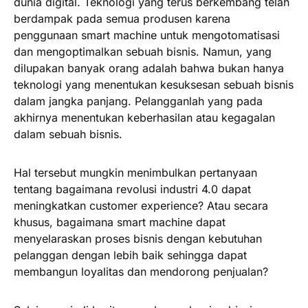
dunia digital. Teknologi yang terus berkembang telah
berdampak pada semua produsen karena
penggunaan smart machine untuk mengotomatisasi
dan mengoptimalkan sebuah bisnis. Namun, yang
dilupakan banyak orang adalah bahwa bukan hanya
teknologi yang menentukan kesuksesan sebuah bisnis
dalam jangka panjang. Pelangganlah yang pada
akhirnya menentukan keberhasilan atau kegagalan
dalam sebuah bisnis.
Hal tersebut mungkin menimbulkan pertanyaan
tentang bagaimana revolusi industri 4.0 dapat
meningkatkan customer experience? Atau secara
khusus, bagaimana smart machine dapat
menyelaraskan proses bisnis dengan kebutuhan
pelanggan dengan lebih baik sehingga dapat
membangun loyalitas dan mendorong penjualan?