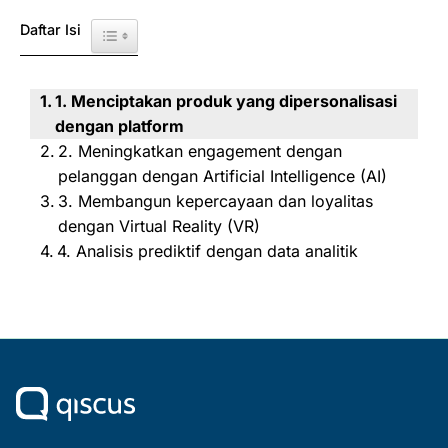
Daftar Isi
Toggle Table of Content
1. Menciptakan produk yang dipersonalisasi
dengan platform
2. Meningkatkan engagement dengan
pelanggan dengan Artificial Intelligence (AI)
3. Membangun kepercayaan dan loyalitas
dengan Virtual Reality (VR)
4. Analisis prediktif dengan data analitik