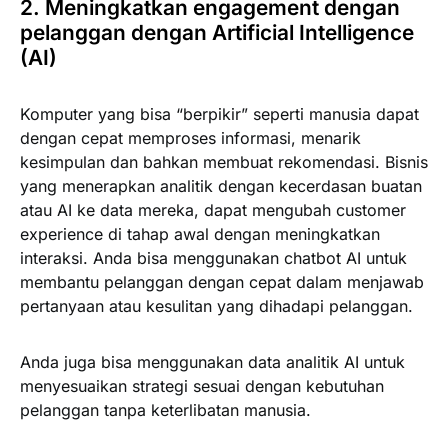
2. Meningkatkan engagement dengan
pelanggan dengan Artificial Intelligence
(AI)
Komputer yang bisa “berpikir” seperti manusia dapat
dengan cepat memproses informasi, menarik
kesimpulan dan bahkan membuat rekomendasi. Bisnis
yang menerapkan analitik dengan kecerdasan buatan
atau AI ke data mereka, dapat mengubah customer
experience di tahap awal dengan meningkatkan
interaksi. Anda bisa menggunakan chatbot AI untuk
membantu pelanggan dengan cepat dalam menjawab
pertanyaan atau kesulitan yang dihadapi pelanggan.
Anda juga bisa menggunakan data analitik AI untuk
menyesuaikan strategi sesuai dengan kebutuhan
pelanggan tanpa keterlibatan manusia.