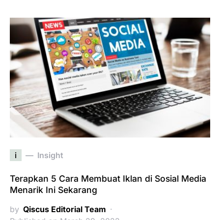
i
Insight
Terapkan 5 Cara Membuat Iklan di Sosial Media
Menarik Ini Sekarang
by
Qiscus Editorial Team