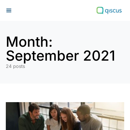
Search for:
Month:
September 2021
24 posts