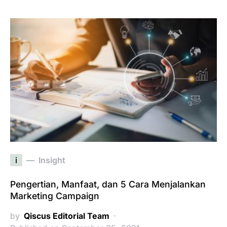
i
Insight
Pengertian, Manfaat, dan 5 Cara Menjalankan
Marketing Campaign
by
Qiscus Editorial Team