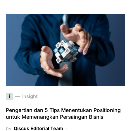
i
Insight
Pengertian dan 5 Tips Menentukan Positioning
untuk Memenangkan Persaingan Bisnis
by
Qiscus Editorial Team