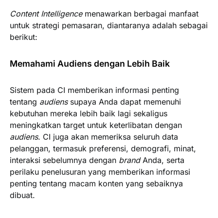
Content Intelligence
menawarkan berbagai manfaat
untuk strategi pemasaran, diantaranya adalah sebagai
berikut:
Memahami Audiens dengan Lebih Baik
Sistem pada CI memberikan informasi penting
tentang
audiens
supaya Anda dapat memenuhi
kebutuhan mereka lebih baik lagi sekaligus
meningkatkan target untuk keterlibatan dengan
audiens
. CI juga akan memeriksa seluruh data
pelanggan, termasuk preferensi, demografi, minat,
interaksi sebelumnya dengan
brand
Anda, serta
perilaku penelusuran yang memberikan informasi
penting tentang macam konten yang sebaiknya
dibuat.