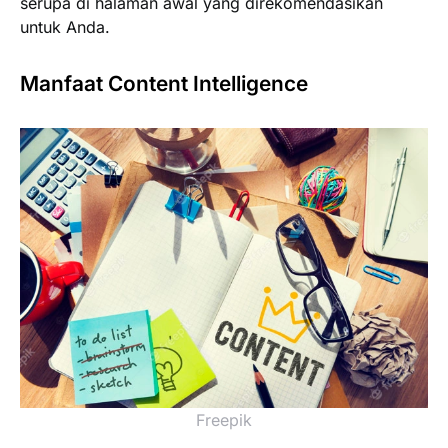
serupa di halaman awal yang direkomendasikan
untuk Anda.
Manfaat Content Intelligence
Freepik