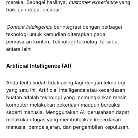
mereka. Sebagai hasilnya,
customer experience
yang
baik pun dapat dicapai.
Content Intelligence
berintegrasi dengan berbagai
teknologi untuk kemudian diterapkan pada
pemasaran konten. Teknologi-teknologi tersebut
antara lain:
Artificial Intelligence (AI)
Anda tentu sudah tidak asing lagi dengan teknologi
yang satu ini. Artificial Intelligence atau kecerdasan
buatan adalah teknologi yang memungkinkan mesin
komputer melakukan pekerjaan maupun bereaksi
seperti manusia. Menggunakan AI, perusahaan dapat
melakukan tugas yang membutuhkan kecerdasan
manusia, pempelajaran, dan pengambilan keputusan.