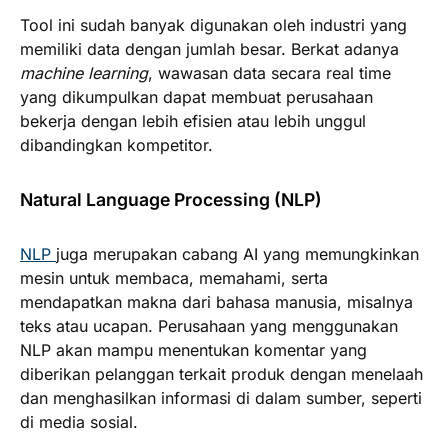
Tool ini sudah banyak digunakan oleh industri yang
memiliki data dengan jumlah besar. Berkat adanya
machine learning
, wawasan data secara real time
yang dikumpulkan dapat membuat perusahaan
bekerja dengan lebih efisien atau lebih unggul
dibandingkan kompetitor.
Natural Language Processing (NLP)
NLP
juga merupakan cabang AI yang memungkinkan
mesin untuk membaca, memahami, serta
mendapatkan makna dari bahasa manusia, misalnya
teks atau ucapan. Perusahaan yang menggunakan
NLP akan mampu menentukan komentar yang
diberikan pelanggan terkait produk dengan menelaah
dan menghasilkan informasi di dalam sumber, seperti
di media sosial.