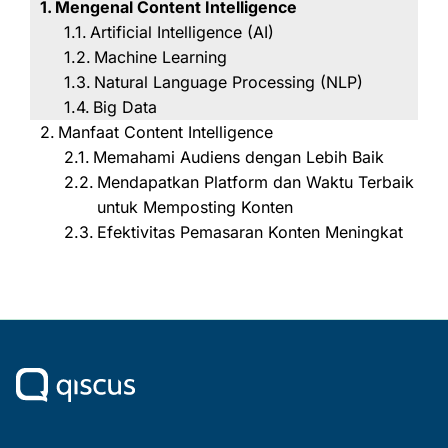
Mengenal Content Intelligence
Artificial Intelligence (AI)
Machine Learning
Natural Language Processing (NLP)
Big Data
Manfaat Content Intelligence
Memahami Audiens dengan Lebih Baik
Mendapatkan Platform dan Waktu Terbaik
untuk Memposting Konten
Efektivitas Pemasaran Konten Meningkat