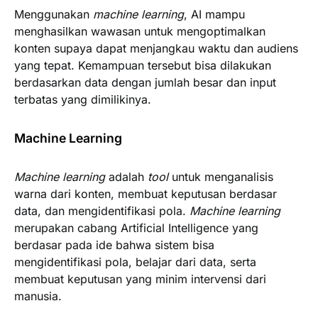
Menggunakan
machine learning
, AI mampu
menghasilkan wawasan untuk mengoptimalkan
konten supaya dapat menjangkau waktu dan audiens
yang tepat. Kemampuan tersebut bisa dilakukan
berdasarkan data dengan jumlah besar dan input
terbatas yang dimilikinya.
Machine Learning
Machine learning
adalah
tool
untuk menganalisis
warna dari konten, membuat keputusan berdasar
data, dan mengidentifikasi pola.
Machine learning
merupakan cabang Artificial Intelligence yang
berdasar pada ide bahwa sistem bisa
mengidentifikasi pola, belajar dari data, serta
membuat keputusan yang minim intervensi dari
manusia.