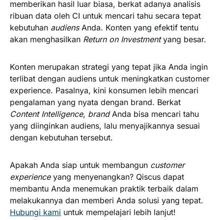
memberikan hasil luar biasa, berkat adanya analisis
ribuan data oleh CI untuk mencari tahu secara tepat
kebutuhan
audiens
Anda. Konten yang efektif tentu
akan menghasilkan
Return on Investment
yang besar.
Konten merupakan strategi yang tepat jika Anda ingin
terlibat dengan audiens untuk meningkatkan customer
experience. Pasalnya, kini konsumen lebih mencari
pengalaman yang nyata dengan brand. Berkat
Content Intelligence
,
brand
Anda bisa mencari tahu
yang diinginkan audiens, lalu menyajikannya sesuai
dengan kebutuhan tersebut.
Apakah Anda siap untuk membangun
customer
experience
yang menyenangkan? Qiscus dapat
membantu Anda menemukan praktik terbaik dalam
melakukannya dan memberi Anda solusi yang tepat.
Hubungi kami
untuk mempelajari lebih lanjut!