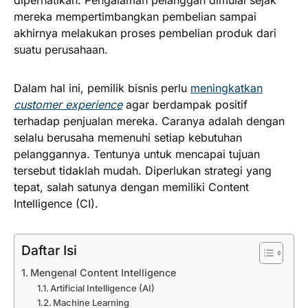
diperhatikan. Pengalaman pelanggan dimulai sejak
mereka mempertimbangkan pembelian sampai
akhirnya melakukan proses pembelian produk dari
suatu perusahaan.
Dalam hal ini, pemilik bisnis perlu
meningkatkan
customer experience
agar berdampak positif
terhadap penjualan mereka. Caranya adalah dengan
selalu berusaha memenuhi setiap kebutuhan
pelanggannya. Tentunya untuk mencapai tujuan
tersebut tidaklah mudah. Diperlukan strategi yang
tepat, salah satunya dengan memiliki Content
Intelligence (CI).
Daftar Isi
Mengenal Content Intelligence
Artificial Intelligence (AI)
Machine Learning