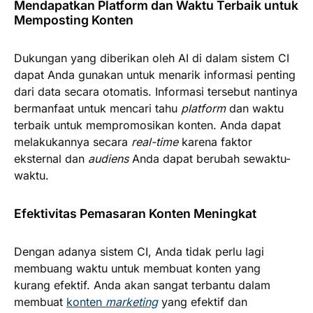
Mendapatkan Platform dan Waktu Terbaik untuk
Memposting Konten
Dukungan yang diberikan oleh AI di dalam sistem CI
dapat Anda gunakan untuk menarik informasi penting
dari data secara otomatis. Informasi tersebut nantinya
bermanfaat untuk mencari tahu
platform
dan waktu
terbaik untuk mempromosikan konten. Anda dapat
melakukannya secara
real-time
karena faktor
eksternal dan
audiens
Anda dapat berubah sewaktu-
waktu.
Efektivitas Pemasaran Konten Meningkat
Dengan adanya sistem CI, Anda tidak perlu lagi
membuang waktu untuk membuat konten yang
kurang efektif. Anda akan sangat terbantu dalam
membuat
konten
marketing
yang efektif dan