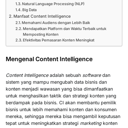
Natural Language Processing (NLP)
Big Data
Manfaat Content Intelligence
Memahami Audiens dengan Lebih Baik
Mendapatkan Platform dan Waktu Terbaik untuk
Memposting Konten
Efektivitas Pemasaran Konten Meningkat
Mengenal Content Intelligence
Content Intelligence
adalah sebuah
software
dan
sistem yang mampu mengubah data bisnis dan
konten menjadi wawasan yang bisa dimanfaatkan
untuk menghasilkan taktik dan strategi konten yang
berdampak pada bisnis. CI akan membantu pemilik
bisnis untuk lebih memahami konten dan konsumen
mereka, sehingga mereka bisa mengambil keputusan
tepat untuk meningkatkan strategi
marketing
konten