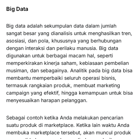
Big Data
Big data adalah sekumpulan data dalam jumlah
sangat besar yang dianalisis untuk menghasilkan tren,
asosiasi, dan pola, khususnya yang berhubungan
dengan interaksi dan perilaku manusia. Big data
digunakan untuk berbagai macam hal, seperti
memperkirakan kinerja saham, kebiasaan pembelian
musiman, dan sebagainya. Analitik pada big data bisa
membantu memperbaiki seluruh operasi bisnis,
termasuk rangkaian produk, membuat marketing
campaign yang efektif, hingga kemampuan untuk bisa
menyesuaikan harapan pelanggan.
Sebagai contoh ketika Anda melakukan pencarian
suatu produk di marketplace. Ketika lain waktu Anda
membuka marketplace tersebut, akan muncul produk