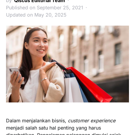
by
Qiscus Editorial Team
Published on September 25, 2021
Updated on May 20, 2025
Dalam menjalankan bisnis,
customer experience
menjadi salah satu hal penting yang harus