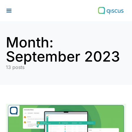
Search for:
Month:
September 2023
13 posts