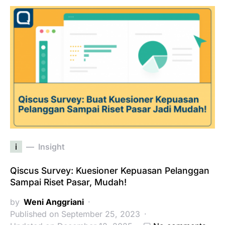
i
Insight
Qiscus Survey: Kuesioner Kepuasan Pelanggan
Sampai Riset Pasar, Mudah!
by
Weni Anggriani
Published on September 25, 2023