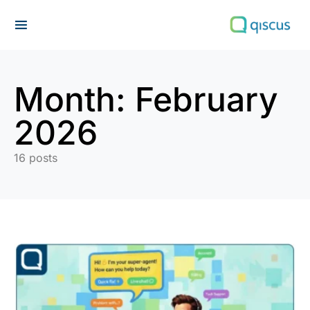
Search for:
Month:
February
2026
16 posts