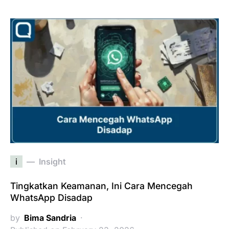
i
Insight
Tingkatkan Keamanan, Ini Cara Mencegah
WhatsApp Disadap
by
Bima Sandria