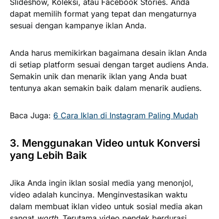
Slideshow, Koleksi, atau Facebook Stories. Anda
dapat memilih format yang tepat dan mengaturnya
sesuai dengan kampanye iklan Anda.
Anda harus memikirkan bagaimana desain iklan Anda
di setiap platform sesuai dengan target audiens Anda.
Semakin unik dan menarik iklan yang Anda buat
tentunya akan semakin baik dalam menarik audiens.
Baca Juga:
6 Cara Iklan di Instagram Paling Mudah
3. Menggunakan Video untuk Konversi
yang Lebih Baik
Jika Anda ingin iklan sosial media yang menonjol,
video adalah kuncinya. Menginvestasikan waktu
dalam membuat iklan video untuk sosial media akan
sangat
worth.
Terutama video pendek berdurasi