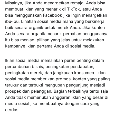
Misalnya, jika Anda menargetkan remaja, Anda bisa
membuat iklan yang menarik di TikTok, atau Anda
bisa menggunakan Facebook jika ingin menargetkan
ibu-ibu. Lihatlah sosial media mana yang berkinerja
baik secara organik untuk merek Anda. Jika konten
Anda secara organik menarik perhatian penggunanya,
itu bisa menjadi pilihan yang jelas untuk melakukan
kampanye iklan pertama Anda di sosial media.
Iklan sosial media memainkan peran penting dalam
pertumbuhan bisnis, peningkatan pendapatan,
peningkatan merek, dan jangkauan konsumen. Iklan
sosial media memberikan promosi konten yang paling
terukur dan terbukti mengubah pengunjung menjadi
prospek dan pelanggan. Bagian terbaiknya tentu saja
Anda tidak memerlukan anggaran iklan yang besar di
media sosial jika membuatnya dengan cara yang
cerdas.