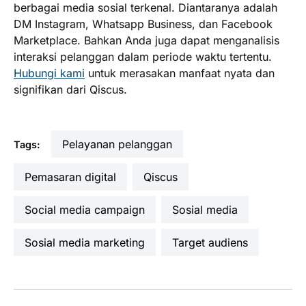
berbagai media sosial terkenal. Diantaranya adalah
DM Instagram, Whatsapp Business, dan Facebook
Marketplace. Bahkan Anda juga dapat menganalisis
interaksi pelanggan dalam periode waktu tertentu.
Hubungi kami
untuk merasakan manfaat nyata dan
signifikan dari Qiscus.
pelayanan pelanggan
Tags:
pemasaran digital
Qiscus
Social media campaign
sosial media
sosial media marketing
target audiens