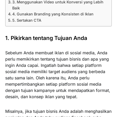
3. Menggunakan Video untuk Konversi yang Lebih
Baik
4. Gunakan Branding yang Konsisten di Iklan
5. Sertakan CTA
1. Pikirkan tentang Tujuan Anda
Sebelum Anda membuat iklan di sosial media, Anda
perlu memikirkan tentang tujuan bisnis dan apa yang
ingin Anda capai. Ingatlah bahwa setiap platform
sosial media memiliki target audiens yang berbeda
satu sama lain. Oleh karena itu, Anda perlu
mempertimbangkan setiap platform sosial media
dengan tujuan kampanye untuk mendapatkan format,
desain, dan konsep iklan yang tepat.
Misalnya, jika tujuan bisnis Anda adalah menghasilkan