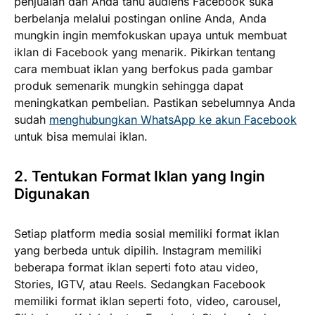
penjualan dan Anda tahu audiens Facebook suka
berbelanja melalui postingan online Anda, Anda
mungkin ingin memfokuskan upaya untuk membuat
iklan di Facebook yang menarik. Pikirkan tentang
cara membuat iklan yang berfokus pada gambar
produk semenarik mungkin sehingga dapat
meningkatkan pembelian. Pastikan sebelumnya Anda
sudah
menghubungkan WhatsApp ke akun Facebook
untuk bisa memulai iklan.
2. Tentukan Format Iklan yang Ingin
Digunakan
Setiap platform media sosial memiliki format iklan
yang berbeda untuk dipilih. Instagram memiliki
beberapa format iklan seperti foto atau video,
Stories, IGTV, atau Reels. Sedangkan Facebook
memiliki format iklan seperti foto, video, carousel,