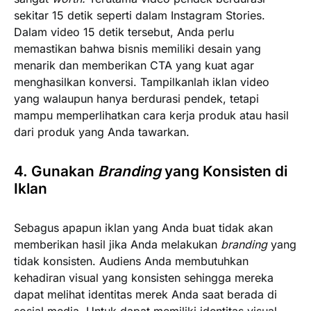
sekitar 15 detik seperti dalam Instagram Stories.
Dalam video 15 detik tersebut, Anda perlu
memastikan bahwa bisnis memiliki desain yang
menarik dan memberikan CTA yang kuat agar
menghasilkan konversi. Tampilkanlah iklan video
yang walaupun hanya berdurasi pendek, tetapi
mampu memperlihatkan cara kerja produk atau hasil
dari produk yang Anda tawarkan.
4. Gunakan
Branding
yang Konsisten di
Iklan
Sebagus apapun iklan yang Anda buat tidak akan
memberikan hasil jika Anda melakukan
branding
yang
tidak konsisten. Audiens Anda membutuhkan
kehadiran visual yang konsisten sehingga mereka
dapat melihat identitas merek Anda saat berada di