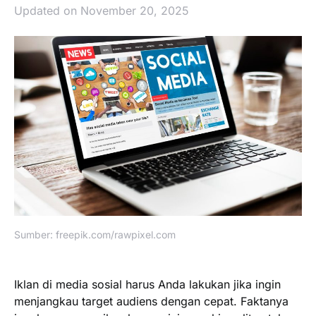
Updated on November 20, 2025
Sumber: freepik.com/rawpixel.com
Iklan di media sosial harus Anda lakukan jika ingin
menjangkau target audiens dengan cepat. Faktanya