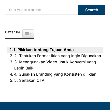
Search for:
Search
Daftar Isi
Toggle Table of Content
1. Pikirkan tentang Tujuan Anda
2. Tentukan Format Iklan yang Ingin Digunakan
3. Menggunakan Video untuk Konversi yang
Lebih Baik
4. Gunakan Branding yang Konsisten di Iklan
5. Sertakan CTA