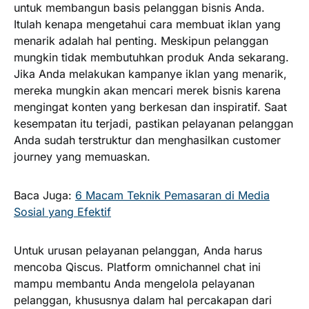
untuk membangun basis pelanggan bisnis Anda.
Itulah kenapa mengetahui cara membuat iklan yang
menarik adalah hal penting. Meskipun pelanggan
mungkin tidak membutuhkan produk Anda sekarang.
Jika Anda melakukan kampanye iklan yang menarik,
mereka mungkin akan mencari merek bisnis karena
mengingat konten yang berkesan dan inspiratif. Saat
kesempatan itu terjadi, pastikan pelayanan pelanggan
Anda sudah terstruktur dan menghasilkan customer
journey yang memuaskan.
Baca Juga:
6 Macam Teknik Pemasaran di Media
Sosial yang Efektif
Untuk urusan pelayanan pelanggan, Anda harus
mencoba Qiscus. Platform omnichannel chat ini
mampu membantu Anda mengelola pelayanan
pelanggan, khususnya dalam hal percakapan dari