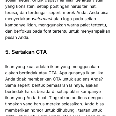
sosial media. Untuk dapat memiliki identitas visual
yang konsisten, setiap postingan harus terlihat,
terasa, dan terdengar seperti merek Anda. Anda bisa
menyertakan
watermark
atau logo pada setiap
kampanye iklan, menggunakan warna palet tertentu,
dan berfokus pada font tertentu untuk menyampaikan
pesan Anda.
5. Sertakan CTA
Iklan yang kuat adalah iklan yang menggunakan
ajakan bertindak atau CTA. Apa gunanya iklan jika
Anda tidak memberikan CTA untuk audiens Anda?
Sama seperti bentuk pemasaran lainnya, ajakan
bertindak harus berada di setiap akhir kampanye
iklan yang Anda buat. Tingkatkan audiens dengan
tindakan yang harus mereka selesaikan. Anda bisa
memberikan nomor untuk dihubungi, tautan untuk