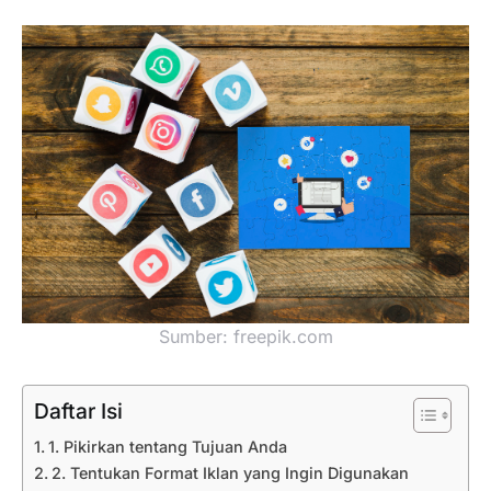
Sumber: freepik.com
Daftar Isi
1. Pikirkan tentang Tujuan Anda
2. Tentukan Format Iklan yang Ingin Digunakan