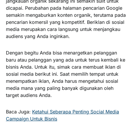
jangkauan organik sekarang ini semakin sulit untuk
dicapai. Perubahan pada halaman pencarian Google
semakin mengaburkan konten organik, terutama pada
pencarian komersil yang kompetitif. Beriklan di sosial
media merupakan cara langsung untuk menjangkau
audiens yang Anda inginkan.
Dengan begitu Anda bisa menargetkan pelanggan
baru atau pelanggan yang ada untuk terus kembali ke
bisnis Anda. Untuk itu, simak cara membuat iklan di
sosial media berikut ini. Saat memilih tempat untuk
menempatkan iklan, Anda harus mengetahui sosial
media mana yang paling banyak digunakan oleh
target audiens Anda.
Baca Juga:
Ketahui Seberapa Penting Social Media
Campaign Untuk Bisnis