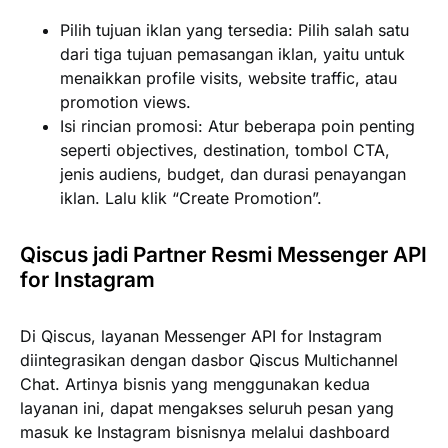
Pilih tujuan iklan yang tersedia: Pilih salah satu
dari tiga tujuan pemasangan iklan, yaitu untuk
menaikkan profile visits, website traffic, atau
promotion views.
Isi rincian promosi: Atur beberapa poin penting
seperti objectives, destination, tombol CTA,
jenis audiens, budget, dan durasi penayangan
iklan. Lalu klik “Create Promotion”.
Qiscus jadi Partner Resmi Messenger API
for Instagram
Di Qiscus, layanan Messenger API for Instagram
diintegrasikan dengan dasbor Qiscus Multichannel
Chat. Artinya bisnis yang menggunakan kedua
layanan ini, dapat mengakses seluruh pesan yang
masuk ke Instagram bisnisnya melalui dashboard