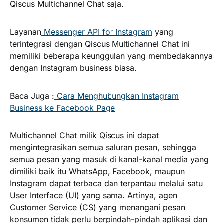
Qiscus Multichannel Chat saja.
Layanan
Messenger API for Instagram
yang
terintegrasi dengan Qiscus Multichannel Chat ini
memiliki beberapa keunggulan yang membedakannya
dengan Instagram business biasa.
Baca Juga :
Cara Menghubungkan Instagram
Business ke Facebook Page
Multichannel Chat milik Qiscus ini dapat
mengintegrasikan semua saluran pesan, sehingga
semua pesan yang masuk di kanal-kanal media yang
dimiliki baik itu WhatsApp, Facebook, maupun
Instagram dapat terbaca dan terpantau melalui satu
User Interface (UI) yang sama. Artinya, agen
Customer Service (CS) yang menangani pesan
konsumen tidak perlu berpindah-pindah aplikasi dan