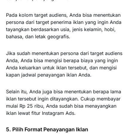
Pada kolom target audiens, Anda bisa menentukan
persona dari target penerima iklan yang ingin Anda
tayangkan berdasarkan usia, jenis kelamin, hobi,
bahasa, dan letak geografis.
Jika sudah menentukan persona dari target audiens
Anda, Anda bisa mengisi berapa biaya yang ingin
Anda keluarkan untuk iklan tersebut, dan mengisi
kapan jadwal penayangan iklan Anda.
Selain itu, Anda juga bisa menentukan berapa lama
iklan tersebut ingin ditayangkan. Cukup membayar
mulai Rp 25 ribu, Anda sudah bisa menayangkan
iklan lewat fitur Instagram Ads.
5. Pilih Format Penayangan Iklan