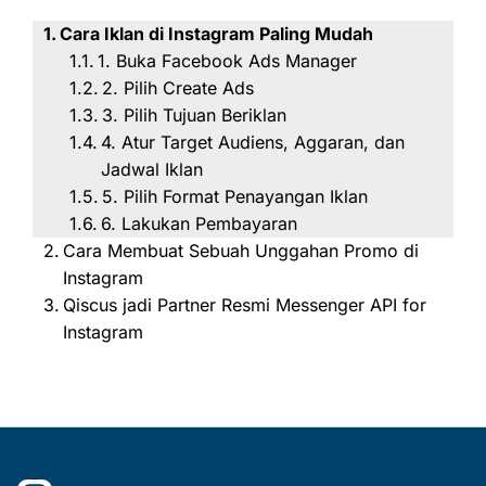
Cara Iklan di Instagram Paling Mudah
1. Buka Facebook Ads Manager
2. Pilih Create Ads
3. Pilih Tujuan Beriklan
4. Atur Target Audiens, Aggaran, dan
Jadwal Iklan
5. Pilih Format Penayangan Iklan
6. Lakukan Pembayaran
Cara Membuat Sebuah Unggahan Promo di
Instagram
Qiscus jadi Partner Resmi Messenger API for
Instagram