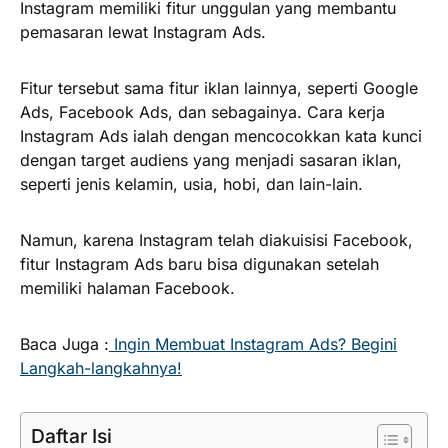
Instagram memiliki fitur unggulan yang membantu
pemasaran lewat Instagram Ads.
Fitur tersebut sama fitur iklan lainnya, seperti Google
Ads, Facebook Ads, dan sebagainya. Cara kerja
Instagram Ads ialah dengan mencocokkan kata kunci
dengan target audiens yang menjadi sasaran iklan,
seperti jenis kelamin, usia, hobi, dan lain-lain.
Namun, karena Instagram telah diakuisisi Facebook,
fitur Instagram Ads baru bisa digunakan setelah
memiliki halaman Facebook.
Baca Juga :
Ingin Membuat Instagram Ads? Begini
Langkah-langkahnya!
Daftar Isi