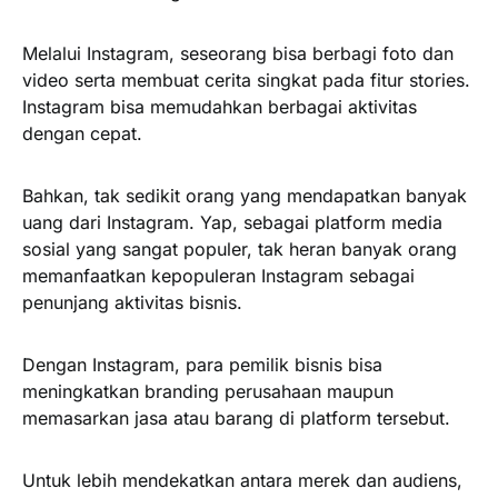
Melalui Instagram, seseorang bisa berbagi foto dan
video serta membuat cerita singkat pada fitur stories.
Instagram bisa memudahkan berbagai aktivitas
dengan cepat.
Bahkan, tak sedikit orang yang mendapatkan banyak
uang dari Instagram. Yap, sebagai platform media
sosial yang sangat populer, tak heran banyak orang
memanfaatkan kepopuleran Instagram sebagai
penunjang aktivitas bisnis.
Dengan Instagram, para pemilik bisnis bisa
meningkatkan branding perusahaan maupun
memasarkan jasa atau barang di platform tersebut.
Untuk lebih mendekatkan antara merek dan audiens,