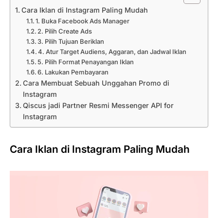
Cara Iklan di Instagram Paling Mudah
1. Buka Facebook Ads Manager
2. Pilih Create Ads
3. Pilih Tujuan Beriklan
4. Atur Target Audiens, Aggaran, dan Jadwal Iklan
5. Pilih Format Penayangan Iklan
6. Lakukan Pembayaran
Cara Membuat Sebuah Unggahan Promo di
Instagram
Qiscus jadi Partner Resmi Messenger API for
Instagram
Cara Iklan di Instagram Paling Mudah