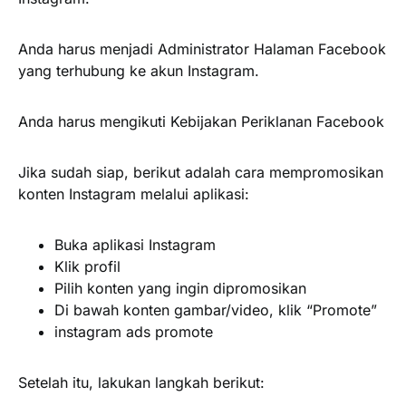
Anda harus menjadi Administrator Halaman Facebook
yang terhubung ke akun Instagram.
Anda harus mengikuti Kebijakan Periklanan Facebook
Jika sudah siap, berikut adalah cara mempromosikan
konten Instagram melalui aplikasi:
Buka aplikasi Instagram
Klik profil
Pilih konten yang ingin dipromosikan
Di bawah konten gambar/video, klik “Promote”
instagram ads promote
Setelah itu, lakukan langkah berikut: