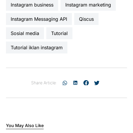
Instagram business
Instagram marketing
Instagram Messaging API
Qiscus
sosial media
Tutorial
tutorial iklan instagram
Share Article:
You May Also Like