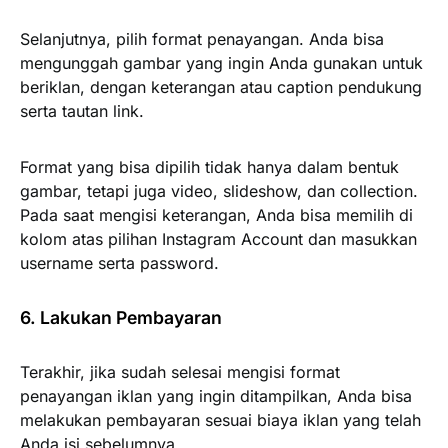
Selanjutnya, pilih format penayangan. Anda bisa
mengunggah gambar yang ingin Anda gunakan untuk
beriklan, dengan keterangan atau caption pendukung
serta tautan link.
Format yang bisa dipilih tidak hanya dalam bentuk
gambar, tetapi juga video, slideshow, dan collection.
Pada saat mengisi keterangan, Anda bisa memilih di
kolom atas pilihan Instagram Account dan masukkan
username serta password.
6. Lakukan Pembayaran
Terakhir, jika sudah selesai mengisi format
penayangan iklan yang ingin ditampilkan, Anda bisa
melakukan pembayaran sesuai biaya iklan yang telah
Anda isi sebelumnya.