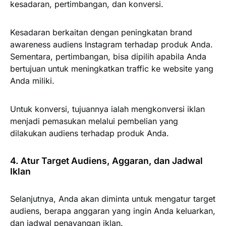
kesadaran, pertimbangan, dan konversi.
Kesadaran berkaitan dengan peningkatan brand
awareness audiens Instagram terhadap produk Anda.
Sementara, pertimbangan, bisa dipilih apabila Anda
bertujuan untuk meningkatkan traffic ke website yang
Anda miliki.
Untuk konversi, tujuannya ialah mengkonversi iklan
menjadi pemasukan melalui pembelian yang
dilakukan audiens terhadap produk Anda.
4. Atur Target Audiens, Aggaran, dan Jadwal
Iklan
Selanjutnya, Anda akan diminta untuk mengatur target
audiens, berapa anggaran yang ingin Anda keluarkan,
dan jadwal penayangan iklan.