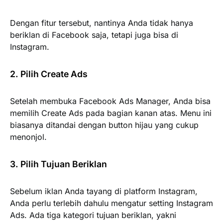
Dengan fitur tersebut, nantinya Anda tidak hanya
beriklan di Facebook saja, tetapi juga bisa di
Instagram.
2. Pilih Create Ads
Setelah membuka Facebook Ads Manager, Anda bisa
memilih Create Ads pada bagian kanan atas. Menu ini
biasanya ditandai dengan button hijau yang cukup
menonjol.
3. Pilih Tujuan Beriklan
Sebelum iklan Anda tayang di platform Instagram,
Anda perlu terlebih dahulu mengatur setting Instagram
Ads. Ada tiga kategori tujuan beriklan, yakni