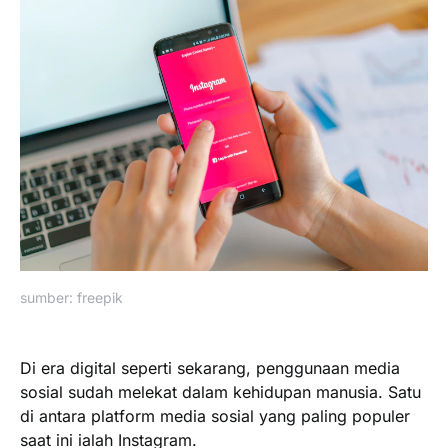
sumber: freepik
Di era digital seperti sekarang, penggunaan media
sosial sudah melekat dalam kehidupan manusia. Satu
di antara platform media sosial yang paling populer
saat ini ialah Instagram.