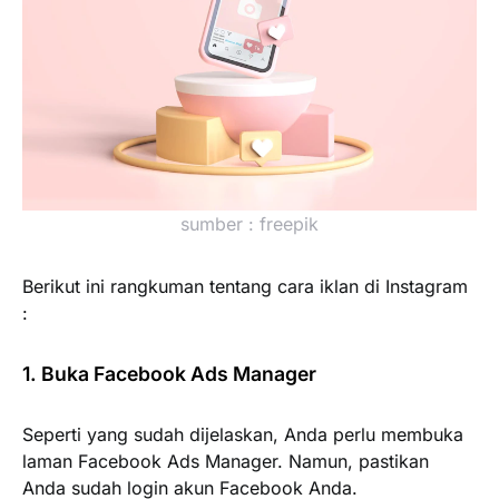
sumber : freepik
Berikut ini rangkuman tentang cara iklan di Instagram
:
1. Buka Facebook Ads Manager
Seperti yang sudah dijelaskan, Anda perlu membuka
laman Facebook Ads Manager. Namun, pastikan
Anda sudah login akun Facebook Anda.