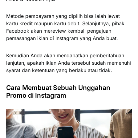
Metode pembayaran yang dipilih bisa ialah lewat
kartu kredit maupun kartu debit. Selanjutnya, pihak
Facebook akan mereview kembali pengajuan
pemasangan iklan di Instagram yang Anda buat.
Kemudian Anda akan mendapatkan pemberitahuan
lanjutan, apakah iklan Anda tersebut sudah memenuhi
syarat dan ketentuan yang berlaku atau tidak.
Cara Membuat Sebuah Unggahan
Promo di Instagram