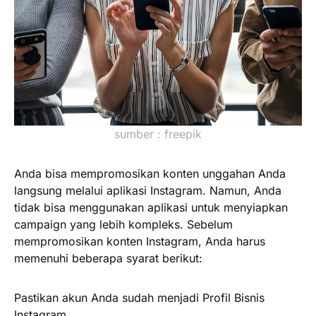
sumber : freepik
Anda bisa mempromosikan konten unggahan Anda
langsung melalui aplikasi Instagram. Namun, Anda
tidak bisa menggunakan aplikasi untuk menyiapkan
campaign yang lebih kompleks. Sebelum
mempromosikan konten Instagram, Anda harus
memenuhi beberapa syarat berikut:
Pastikan akun Anda sudah menjadi Profil Bisnis
Instagram.