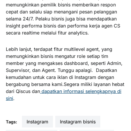
memungkinkan pemilik bisnis memberikan respon
cepat dan selalu siap menangani pesan pelanggan
selama 24/7. Pelaku bisnis juga bisa mendapatkan
insight performa bisnis dan performa kerja agen CS
secara realtime melalui fitur analytics.
Lebih lanjut, terdapat fitur multilevel agent, yang
memungkinkan bisnis mengatur role setiap tim
member yang mengakses dashboard, seperti Admin,
Supervisor, dan Agent. Tunggu apalagi. Dapatkan
kemudahan untuk cara iklan di Instagram dengan
bergabung bersama kami.Segera miliki layanan hebat
dari Qiscus dan
dapatkan informasi selengkapnya di
sini
.
Instagram
instagram bisnis
Tags: