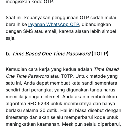
mengisikan kode OTP.
Saat ini, kebanyakan penggunaan OTP sudah mulai
beralih ke
layanan WhatsApp OTP
, dibandingkan
dengan SMS atau email, karena alasan lebih simpel
saja.
b.
Time Based One Time Password
(TOTP)
Kemudian cara kerja yang kedua adalah
Time Based
One Time Password
atau TOTP. Untuk metode yang
satu ini, Anda dapat membuat kata sandi sementara
sendiri dari perangkat yang digunakan tanpa harus
memiliki jaringan internet. Anda akan membutuhkan
algoritma RFC 6238 untuk membuatnya dan hanya
berlaku selama 30 detik. Hal ini biasa disebut dengan
timestamp dan akan selalu memperbarui kode untuk
meningkatkan keamanan. Meskipun selalu diperbarui,