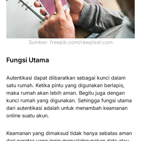
Sumber: freepik.com/rawpixel.com
Fungsi Utama
Autentikasi dapat diibaratkan sebagai kunci dalam
satu rumah. Ketika pintu yang digunakan berlapis,
maka rumah akan lebih aman. Begitu juga dengan
kunci rumah yang digunakan. Sehingga fungsi utama
dari autentikasi adalah untuk menambah keamanan
online suatu akun.
Keamanan yang dimaksud tidak hanya sebatas aman
dari peretas yang ingin menyalahgunakan data atau