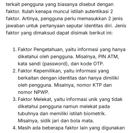
terkait pengguna yang biasanya disebut dengan
faktor. Itulah kenapa muncul istilah autentikasi 2
faktor. Artinya, pengguna perlu memasukkan 2 jenis
jawaban untuk pertanyaan seputar identitas diri. Jenis
faktor yang dimaksud dapat disimak berikut ini:
Faktor Pengetahuan, yaitu informasi yang hanya
diketahui oleh pengguna. Misalnya, PIN ATM,
kata sandi (password), dan kode OTP.
Faktor Kepemilikan, yaitu informasi yang
berkaitan dengan identitas dan hanya dimiliki
oleh pengguna. Misalnya, nomor KTP dan
nomor NPWP.
Faktor Melekat, yaitu informasi unik yang tidak
diketahui pengguna namun melekat pada
tubuhnya dan memiliki istilah biometrik.
Misalnya, sidik jari dan bola mata.
Masih ada beberapa faktor lain yang digunakan