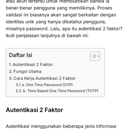
atau akun tertentu untuk membuktikan bahwa ia
benar-benar pengguna yang memilikinya. Proses
validasi ini biasanya akan sangat berkaitan dengan
identitas unik yang hanya diketahui pengguna,
misalnya password. Lalu, apa itu autentikasi 2 faktor?
Ikuti penjelasan lanjutnya di bawah ini.
Daftar Isi
Autentikasi 2 Faktor
Fungsi Utama
Cara Kerja Autentikasi 2 Faktor
a. One Time Password (OTP)
b. Time Based One Time Password (TOTP)
Autentikasi 2 Faktor
Autentikasi menggunakan beberapa jenis informasi