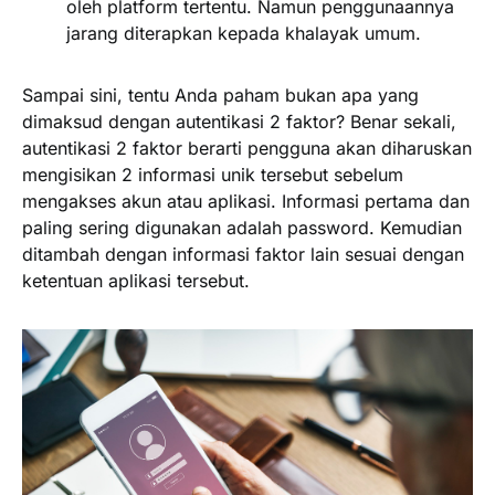
oleh platform tertentu. Namun penggunaannya
jarang diterapkan kepada khalayak umum.
Sampai sini, tentu Anda paham bukan apa yang
dimaksud dengan autentikasi 2 faktor? Benar sekali,
autentikasi 2 faktor berarti pengguna akan diharuskan
mengisikan 2 informasi unik tersebut sebelum
mengakses akun atau aplikasi. Informasi pertama dan
paling sering digunakan adalah password. Kemudian
ditambah dengan informasi faktor lain sesuai dengan
ketentuan aplikasi tersebut.