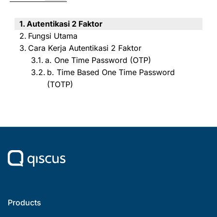
Autentikasi 2 Faktor
Fungsi Utama
Cara Kerja Autentikasi 2 Faktor
a. One Time Password (OTP)
b. Time Based One Time Password
(TOTP)
Products