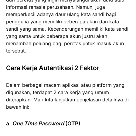
informasi rahasia perusahaan. Namun, juga
memperkecil adanya daur ulang kata sandi bagi
pengguna yang memiliki beberapa akun dan kata
sandi yang sama. Kecenderungan memiliki kata sandi
yang sama untuk beberapa akun justru akan
menambah peluang bagi peretas untuk masuk akun
tersebut.
Cara Kerja Autentikasi 2 Faktor
Dalam berbagai macam aplikasi atau platform yang
digunakan, terdapat 2 cara kerja yang umum
diterapkan. Mari kita lanjutkan penjelasan detailnya di
bawah ini:
a.
One Time Password
(OTP)