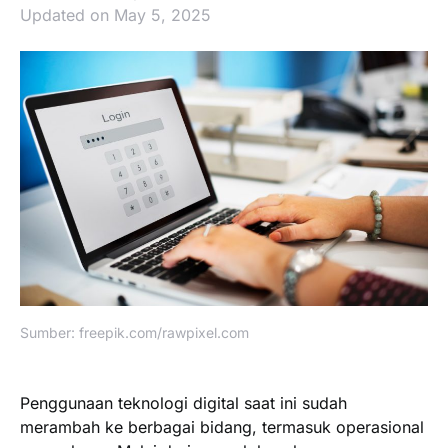
Updated on May 5, 2025
Sumber: freepik.com/rawpixel.com
Penggunaan teknologi digital saat ini sudah
merambah ke berbagai bidang, termasuk operasional