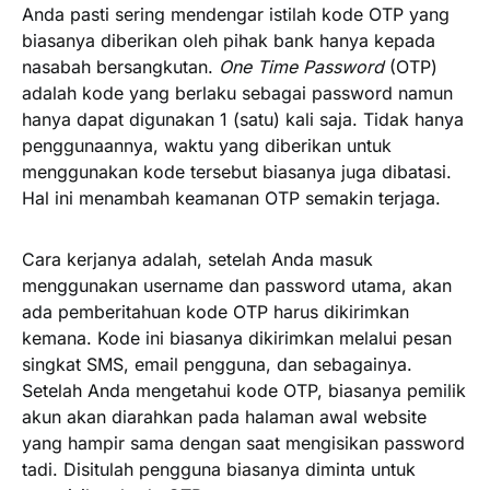
Anda pasti sering mendengar istilah kode OTP yang
biasanya diberikan oleh pihak bank hanya kepada
nasabah bersangkutan.
One Time Password
(OTP)
adalah kode yang berlaku sebagai password namun
hanya dapat digunakan 1 (satu) kali saja. Tidak hanya
penggunaannya, waktu yang diberikan untuk
menggunakan kode tersebut biasanya juga dibatasi.
Hal ini menambah keamanan OTP semakin terjaga.
Cara kerjanya adalah, setelah Anda masuk
menggunakan username dan password utama, akan
ada pemberitahuan kode OTP harus dikirimkan
kemana. Kode ini biasanya dikirimkan melalui pesan
singkat SMS, email pengguna, dan sebagainya.
Setelah Anda mengetahui kode OTP, biasanya pemilik
akun akan diarahkan pada halaman awal website
yang hampir sama dengan saat mengisikan password
tadi. Disitulah pengguna biasanya diminta untuk