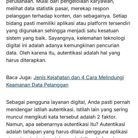
perusahaan. Mulai dari pengelolaan karyawan,
melihat data statistik pasar, merekap respon
pelanggan terhadap konten, dan sebagainya. Setiap
bidang pasti memiliki aplikasi atau platform tersendiri
yang digunakan sehingga menjadi satu kesatuan
sistem yang baik. Sayangnya, kelemahan teknologi
digital ini adalah adanya kemungkinan pencurian
data. Oleh karena itu, autentikasi adalah hal yang
harus diterapkan.
Baca Juga:
Jenis Kejahatan dan 4 Cara Melindungi
Keamanan Data Pelanggan
Sebagai pengguna layanan digital, Anda pasti pernah
mendengar istilah autentikasi. Istilah lain yang sering
muncul mengikuti kata tersebut adalah 2 faktor.
Namun, apa sebenarnya autentikasi itu? Autentikasi
adalah tahapan yang harus dilalui pengguna aplikasi