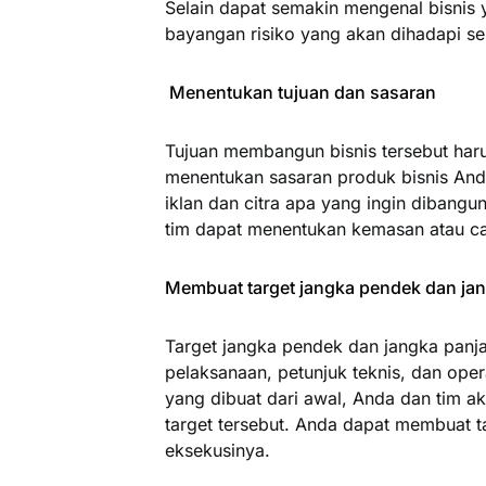
Selain dapat semakin mengenal bisnis 
bayangan risiko yang akan dihadapi se
Menentukan tujuan dan sasaran
Tujuan membangun bisnis tersebut haru
menentukan sasaran produk bisnis And
iklan dan citra apa yang ingin dibangu
tim dapat menentukan kemasan atau ca
Membuat target jangka pendek dan ja
Target jangka pendek dan jangka panja
pelaksanaan, petunjuk teknis, dan ope
yang dibuat dari awal, Anda dan tim a
target tersebut. Anda dapat membuat t
eksekusinya.