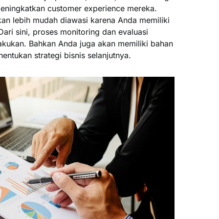
meningkatkan customer experience mereka.
kan lebih mudah diawasi karena Anda memiliki
ri sini, proses monitoring dan evaluasi
lakukan. Bahkan Anda juga akan memiliki bahan
ntukan strategi bisnis selanjutnya.