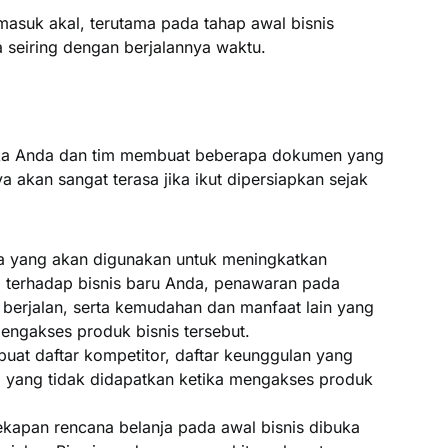
asuk akal, terutama pada tahap awal bisnis
seiring dengan berjalannya waktu.
jika Anda dan tim membuat beberapa dokumen yang
a akan sangat terasa jika ikut dipersiapkan sejak
ra yang akan digunakan untuk meningkatkan
) terhadap bisnis baru Anda, penawaran pada
 berjalan, serta kemudahan dan manfaat lain yang
engakses produk bisnis tersebut.
uat daftar kompetitor, daftar keunggulan yang
a yang tidak didapatkan ketika mengakses produk
ekapan rencana belanja pada awal bisnis dibuka