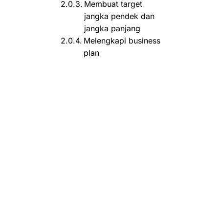
Membuat target
jangka pendek dan
jangka panjang
Melengkapi business
plan