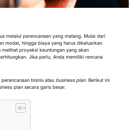
rus melalui perencanaan yang matang. Mulai dari
n modal, hingga biaya yang harus dikeluarkan
an melihat proyeksi keuntungan yang akan
erhitungkan. Jika perlu, Anda memiliki rencana
 perencanaan bisnis atau
business plan
. Berikut ini
ness plan secara garis besar.