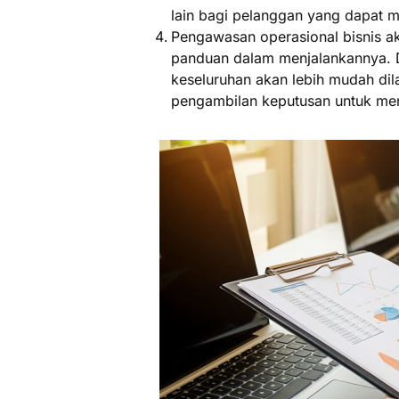
lain bagi pelanggan yang dapat 
Pengawasan operasional bisnis a
panduan dalam menjalankannya. Da
keseluruhan akan lebih mudah di
pengambilan keputusan untuk mene