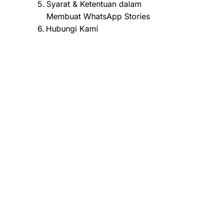
Syarat & Ketentuan dalam
Membuat WhatsApp Stories
Hubungi Kami