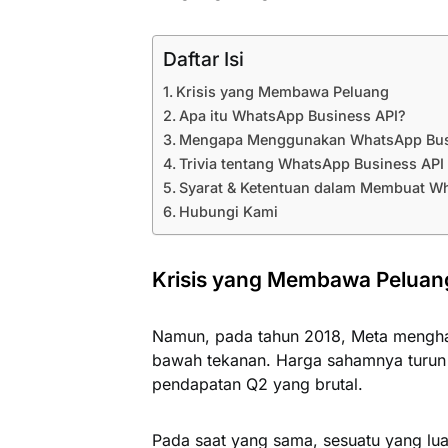
Daftar Isi
Krisis yang Membawa Peluang
Apa itu WhatsApp Business API?
Mengapa Menggunakan WhatsApp Bus
Trivia tentang WhatsApp Business API
Syarat & Ketentuan dalam Membuat Wh
Hubungi Kami
Krisis yang Membawa Peluan
Namun, pada tahun 2018, Meta mengh
bawah tekanan. Harga sahamnya turun 
pendapatan Q2 yang brutal.
Pada saat yang sama, sesuatu yang lua