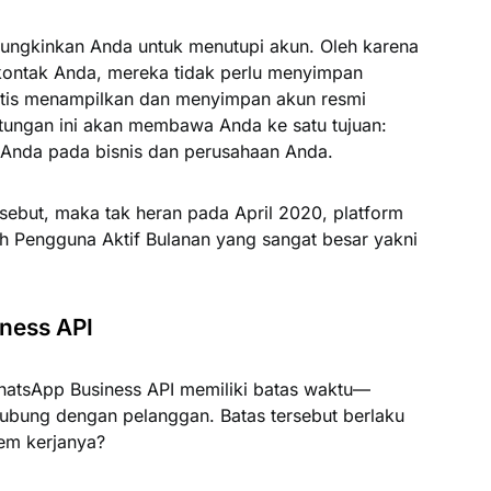
ngkinkan Anda untuk menutupi akun. Oleh karena
 kontak Anda, mereka tidak perlu menyimpan
tis menampilkan dan menyimpan akun resmi
ungan ini akan membawa Anda ke satu tujuan:
Anda pada bisnis dan perusahaan Anda.
sebut, maka tak heran pada April 2020, platform
ah Pengguna Aktif Bulanan yang sangat besar yakni
ness API
hatsApp Business API memiliki batas waktu—
ubung dengan pelanggan. Batas tersebut berlaku
em kerjanya?