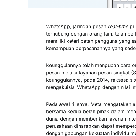
WhatsApp, jaringan pesan
real-time
pri
terhubung dengan orang lain, telah ber
memiliki keterlibatan pengguna yang 
kemampuan perpesanannya yang sederh
Keunggulannya telah mengubah cara o
pesan melalui layanan pesan singkat 
keunggulannya, pada 2014, raksasa sit
mengakuisisi WhatsApp dengan nilai in
Pada awal rilisnya, Meta mengatakan a
bersama kedua belah pihak dalam mengh
dunia dengan memberikan layanan Intern
perusahaan diharapkan dapat memperc
dengan gabungan kekuatan individu m