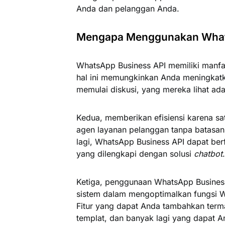
Anda dan pelanggan Anda.
Mengapa Menggunakan What
WhatsApp Business API memiliki manfaa
hal ini memungkinkan Anda meningkatk
memulai diskusi, yang mereka lihat a
Kedua, memberikan efisiensi karena s
agen layanan pelanggan tanpa batasan
lagi, WhatsApp Business API dapat ber
yang dilengkapi dengan solusi
chatbot
.
Ketiga, penggunaan WhatsApp Busine
sistem dalam mengoptimalkan fungsi W
Fitur yang dapat Anda tambahkan term
templat, dan banyak lagi yang dapat An