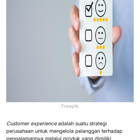
Freepik
Customer experience
adalah suatu strategi
perusahaan untuk mengelola pelanggan terhadap
pengalamannya melalui produk yang dimiliki