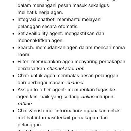
dalam menangani pesan masuk sekaligus
melihat kinerja agen.
Integrasi chatbot:
membantu melayani
pelanggan secara otomatis.
Set availibility agent:
mengaktifkan dan
menonaktifkan agen.
Search:
memudahkan agen dalam mencari nama
room.
Filter:
memudahkan agen menyaring percakapan
berdasarkan
channel
atau
bot
.
Chat:
untuk agen membalas pesan pelanggan
dari berbagai macam
channel
.
Assign to other agent:
memberikan tugas ke
agen lain, baik yang sedang
online
maupun
offline
.
Chat & customer information:
digunakan untuk
melihat informasi terkait percakapan dan
pelanggan.