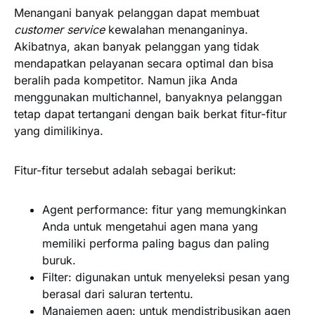
Menangani banyak pelanggan dapat membuat
customer service
kewalahan menanganinya.
Akibatnya, akan banyak pelanggan yang tidak
mendapatkan pelayanan secara optimal dan bisa
beralih pada kompetitor. Namun jika Anda
menggunakan multichannel, banyaknya pelanggan
tetap dapat tertangani dengan baik berkat fitur-fitur
yang dimilikinya.
Fitur-fitur tersebut adalah sebagai berikut:
Agent performance:
fitur yang memungkinkan
Anda untuk mengetahui agen mana yang
memiliki performa paling bagus dan paling
buruk.
Filter:
digunakan untuk menyeleksi pesan yang
berasal dari saluran tertentu.
Manajemen agen:
untuk mendistribusikan agen