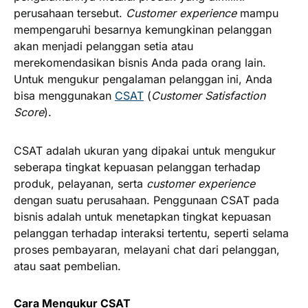
perusahaan tersebut.
Customer experience
mampu
mempengaruhi besarnya kemungkinan pelanggan
akan menjadi pelanggan setia atau
merekomendasikan bisnis Anda pada orang lain.
Untuk mengukur pengalaman pelanggan ini, Anda
bisa menggunakan
CSAT
(
Customer Satisfaction
Score
).
CSAT adalah ukuran yang dipakai untuk mengukur
seberapa tingkat kepuasan pelanggan terhadap
produk, pelayanan, serta
customer experience
dengan suatu perusahaan. Penggunaan CSAT pada
bisnis adalah untuk menetapkan tingkat kepuasan
pelanggan terhadap interaksi tertentu, seperti selama
proses pembayaran, melayani chat dari pelanggan,
atau saat pembelian.
Cara Mengukur CSAT