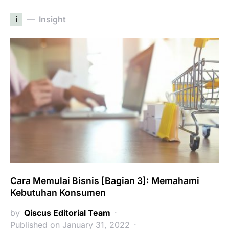
i
Insight
Cara Memulai Bisnis [Bagian 3]: Memahami
Kebutuhan Konsumen
by
Qiscus Editorial Team
Published on January 31, 2022