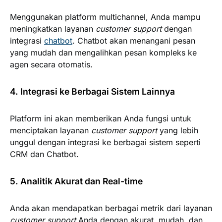
Menggunakan platform multichannel, Anda mampu
meningkatkan layanan
customer support
dengan
integrasi
chatbot
. Chatbot akan menangani pesan
yang mudah dan mengalihkan pesan kompleks ke
agen secara otomatis.
4. Integrasi ke Berbagai Sistem Lainnya
Platform ini akan memberikan Anda fungsi untuk
menciptakan layanan
customer support
yang lebih
unggul dengan integrasi ke berbagai sistem seperti
CRM dan Chatbot.
5. Analitik Akurat dan Real-time
Anda akan mendapatkan berbagai metrik dari layanan
customer support
Anda dengan akurat, mudah, dan