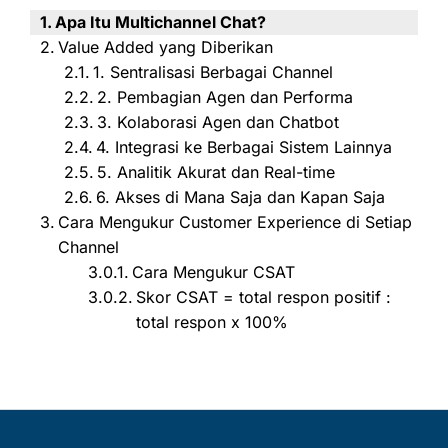
Apa Itu Multichannel Chat?
Value Added yang Diberikan
1. Sentralisasi Berbagai Channel
2. Pembagian Agen dan Performa
3. Kolaborasi Agen dan Chatbot
4. Integrasi ke Berbagai Sistem Lainnya
5. Analitik Akurat dan Real-time
6. Akses di Mana Saja dan Kapan Saja
Cara Mengukur Customer Experience di Setiap
Channel
Cara Mengukur CSAT
Skor CSAT = total respon positif :
total respon x 100%