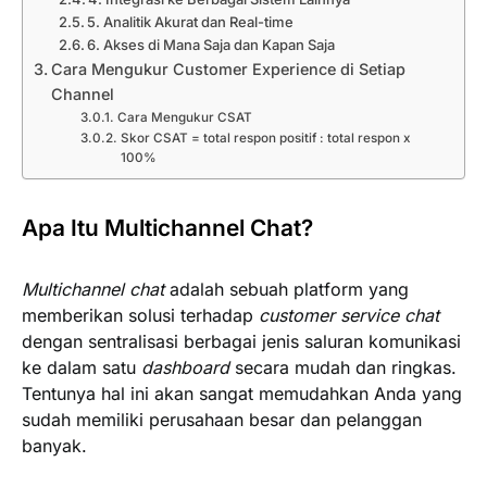
5. Analitik Akurat dan Real-time
6. Akses di Mana Saja dan Kapan Saja
Cara Mengukur Customer Experience di Setiap
Channel
Cara Mengukur CSAT
Skor CSAT = total respon positif : total respon x
100%
Apa Itu Multichannel Chat?
Multichannel chat
adalah sebuah platform yang
memberikan solusi terhadap
customer service chat
dengan sentralisasi berbagai jenis saluran komunikasi
ke dalam satu
dashboard
secara mudah dan ringkas.
Tentunya hal ini akan sangat memudahkan Anda yang
sudah memiliki perusahaan besar dan pelanggan
banyak.