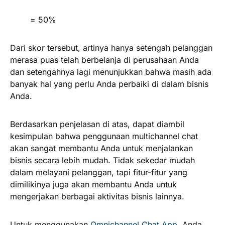
= 50%
Dari skor tersebut, artinya hanya setengah pelanggan
merasa puas telah berbelanja di perusahaan Anda
dan setengahnya lagi menunjukkan bahwa masih ada
banyak hal yang perlu Anda perbaiki di dalam bisnis
Anda.
Berdasarkan penjelasan di atas, dapat diambil
kesimpulan bahwa penggunaan multichannel chat
akan sangat membantu Anda untuk menjalankan
bisnis secara lebih mudah. Tidak sekedar mudah
dalam melayani pelanggan, tapi fitur-fitur yang
dimilikinya juga akan membantu Anda untuk
mengerjakan berbagai aktivitas bisnis lainnya.
Untuk menggunakan
Omnichannel Chat App
, Anda