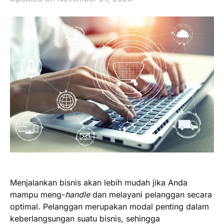
Menjalankan bisnis akan lebih mudah jika Anda
mampu meng-
handle
dan melayani pelanggan secara
optimal. Pelanggan merupakan modal penting dalam
keberlangsungan suatu bisnis, sehingga