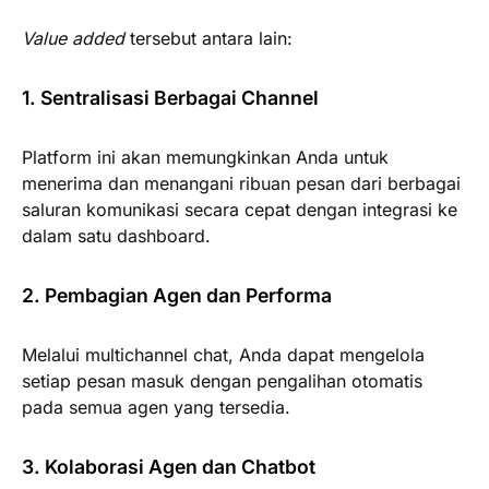
Value added
tersebut antara lain:
1. Sentralisasi Berbagai Channel
Platform ini akan memungkinkan Anda untuk
menerima dan menangani ribuan pesan dari berbagai
saluran komunikasi secara cepat dengan integrasi ke
dalam satu dashboard.
2. Pembagian Agen dan Performa
Melalui multichannel chat, Anda dapat mengelola
setiap pesan masuk dengan pengalihan otomatis
pada semua agen yang tersedia.
3. Kolaborasi Agen dan Chatbot