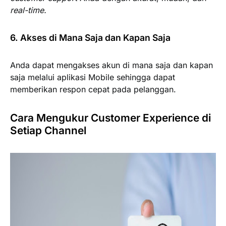
real-time.
6. Akses di Mana Saja dan Kapan Saja
Anda dapat mengakses akun di mana saja dan kapan
saja melalui aplikasi Mobile sehingga dapat
memberikan respon cepat pada pelanggan.
Cara Mengukur Customer Experience di
Setiap Channel