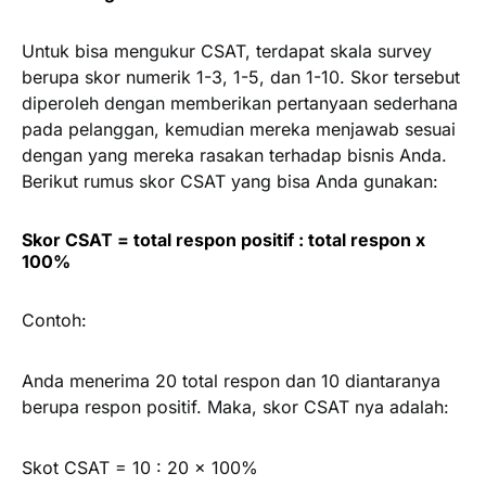
Untuk bisa mengukur CSAT, terdapat skala survey
berupa skor numerik 1-3, 1-5, dan 1-10. Skor tersebut
diperoleh dengan memberikan pertanyaan sederhana
pada pelanggan, kemudian mereka menjawab sesuai
dengan yang mereka rasakan terhadap bisnis Anda.
Berikut rumus skor CSAT yang bisa Anda gunakan:
Skor CSAT = total respon positif : total respon x
100%
Contoh:
Anda menerima 20 total respon dan 10 diantaranya
berupa respon positif. Maka, skor CSAT nya adalah:
Skot CSAT = 10 : 20 x 100%