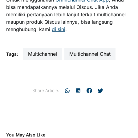
bisa mendapatkannya melalui Qiscus. Jika Anda
memiliki pertanyaan lebih lanjut terkait multichannel
maupun produk Qiscus lainnya, bisa langsung
menghubungi kami
di sini
.
multichannel
Multichannel Chat
Tags:
Share Article:
You May Also Like