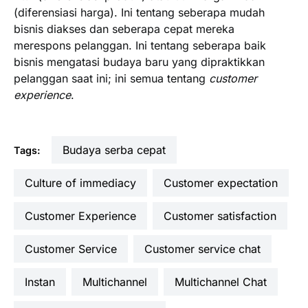
(diferensiasi harga). Ini tentang seberapa mudah
bisnis diakses dan seberapa cepat mereka
merespons pelanggan. Ini tentang seberapa baik
bisnis mengatasi budaya baru yang dipraktikkan
pelanggan saat ini; ini semua tentang
customer
experience
.
budaya serba cepat
Tags:
culture of immediacy
customer expectation
Customer Experience
customer satisfaction
Customer Service
customer service chat
instan
multichannel
Multichannel Chat