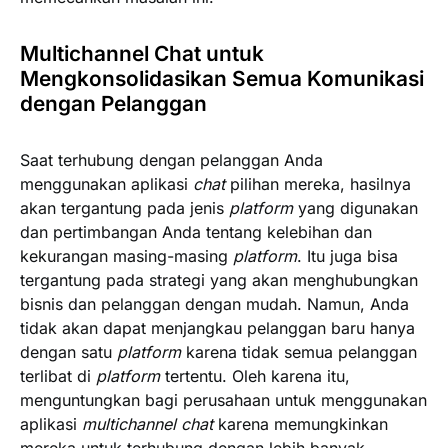
Multichannel Chat untuk
Mengkonsolidasikan Semua Komunikasi
dengan Pelanggan
Saat terhubung dengan pelanggan Anda
menggunakan aplikasi
chat
pilihan mereka, hasilnya
akan tergantung pada jenis
platform
yang digunakan
dan pertimbangan Anda tentang kelebihan dan
kekurangan masing-masing
platform
. Itu juga bisa
tergantung pada strategi yang akan menghubungkan
bisnis dan pelanggan dengan mudah. Namun, Anda
tidak akan dapat menjangkau pelanggan baru hanya
dengan satu
platform
karena tidak semua pelanggan
terlibat di
platform
tertentu. Oleh karena itu,
menguntungkan bagi perusahaan untuk menggunakan
aplikasi
multichannel chat
karena memungkinkan