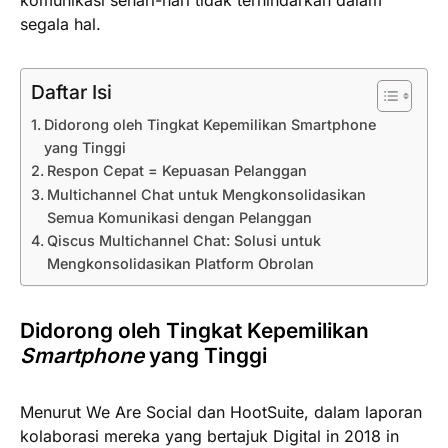
komunikasi sehari-hari tidak terhindarkan dalam
segala hal.
Daftar Isi
Didorong oleh Tingkat Kepemilikan Smartphone
yang Tinggi
Respon Cepat = Kepuasan Pelanggan
Multichannel Chat untuk Mengkonsolidasikan
Semua Komunikasi dengan Pelanggan
Qiscus Multichannel Chat: Solusi untuk
Mengkonsolidasikan Platform Obrolan
Didorong oleh Tingkat Kepemilikan
Smartphone
yang Tinggi
Menurut We Are Social dan HootSuite, dalam laporan
kolaborasi mereka yang bertajuk
Digital in 2018 in