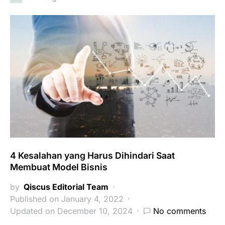
4 Kesalahan yang Harus Dihindari Saat
Membuat Model Bisnis
by
Qiscus Editorial Team
Published on January 4, 2022
Updated on December 10, 2024
No comments