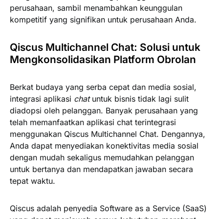
perusahaan, sambil menambahkan keunggulan
kompetitif yang signifikan untuk perusahaan Anda.
Qiscus Multichannel Chat: Solusi untuk
Mengkonsolidasikan Platform Obrolan
Berkat budaya yang serba cepat dan media sosial,
integrasi aplikasi
chat
untuk bisnis tidak lagi sulit
diadopsi oleh pelanggan. Banyak perusahaan yang
telah memanfaatkan aplikasi chat terintegrasi
menggunakan Qiscus Multichannel Chat. Dengannya,
Anda dapat menyediakan konektivitas media sosial
dengan mudah sekaligus memudahkan pelanggan
untuk bertanya dan mendapatkan jawaban secara
tepat waktu.
Qiscus adalah penyedia Software as a Service (SaaS)