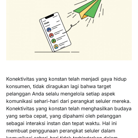
Konektivitas yang konstan telah menjadi gaya hidup
konsumen, tidak diragukan lagi bahwa target
pelanggan Anda selalu mengelola setiap aspek
komunikasi sehari-hari dari perangkat seluler mereka.
Konektivitas yang konstan telah menghasilkan budaya
yang serba cepat, yang dipahami oleh pelanggan
sebagai interaksi instan dan tepat waktu. Hal ini
membuat penggunaan perangkat seluler dalam