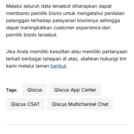
Melalui seluruh data tersebut diharapkan dapat
membantu pemilik bisnis untuk mengetahui penilaian
pelanggan terhadap pelayanan bisnisnya sehingga
dapat meningkatkan
customer experience
dari
pemilik bisnis tersebut.
Jika Anda memiliki kesulitan atau memiliki pertanyaan
terkait berbagai tahapan di atas, silahkan hubungi tim
kami melalui laman
berikut
.
Qiscus
Qiscus App Center
Tags:
Qiscus CSAT
Qiscus Multichannel Chat