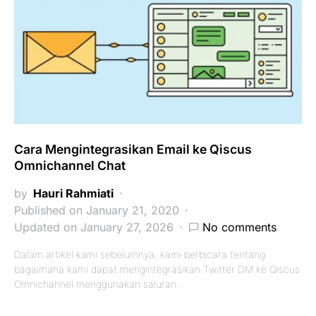
Cara Mengintegrasikan Email ke Qiscus
Omnichannel Chat
by
Hauri Rahmiati
Published on January 21, 2020
Updated on January 27, 2026
No comments
Dalam artikel kami sebelumnya, kami berbicara tentang
bagaimana kami dapat mengintegrasikan Twitter DM ke Qiscus
Omnichannel menggunakan saluran…