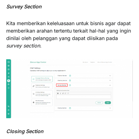
Survey Section
Kita memberikan keleluasaan untuk bisnis agar dapat
memberikan arahan tertentu terkait hal-hal yang ingin
dinilai oleh pelanggan yang dapat diisikan pada
survey section
.
Closing Section