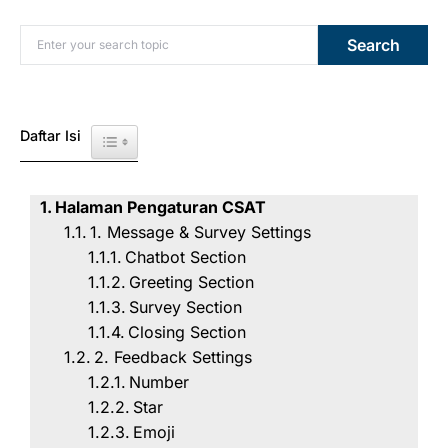
Search for:
Search
Daftar Isi
Toggle Table of Content
Halaman Pengaturan CSAT
1. Message & Survey Settings
Chatbot Section
Greeting Section
Survey Section
Closing Section
2. Feedback Settings
Number
Star
Emoji