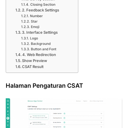
Closing Section
2. Feedback Settings
Number
Star
Emoji
3. Interface Settings
Logo
Background
Button and Font
4. Web Redirection
Show Preview
CSAT Result
Halaman Pengaturan CSAT