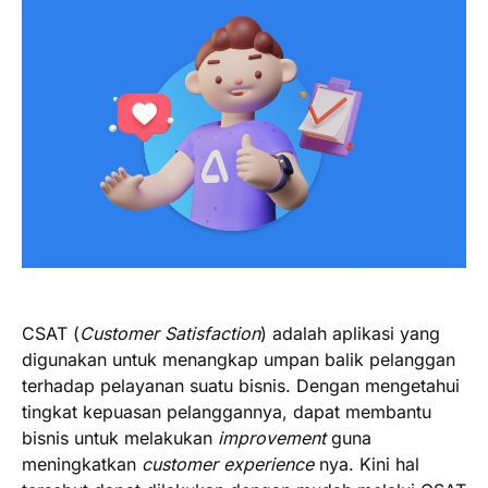
CSAT (
Customer Satisfaction
)
adalah aplikasi yang
digunakan untuk menangkap umpan balik pelanggan
terhadap pelayanan suatu bisnis. Dengan mengetahui
tingkat kepuasan pelanggannya, dapat membantu
bisnis untuk melakukan
improvement
guna
meningkatkan
customer experience
nya. Kini hal