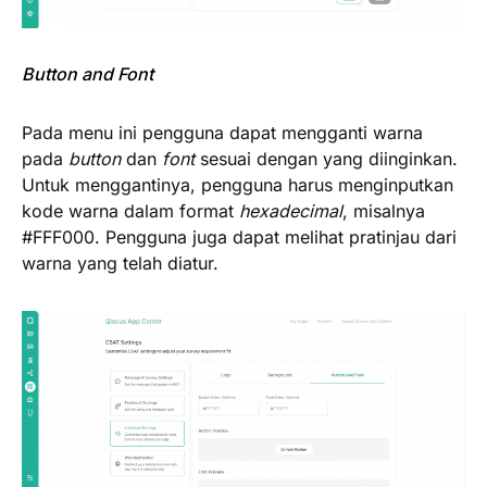
Button and Font
Pada menu ini pengguna dapat mengganti warna
pada
button
dan
font
sesuai dengan yang diinginkan.
Untuk menggantinya, pengguna harus menginputkan
kode warna dalam format
hexadecimal
, misalnya
#FFF000
. Pengguna juga dapat melihat pratinjau dari
warna yang telah diatur.