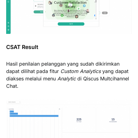
CSAT Result
Hasil penilaian pelanggan yang sudah dikirimkan
dapat dilihat pada fitur
Custom Analytics
yang dapat
diakses melalui menu
Analytic
di Qiscus Multcihannel
Chat.