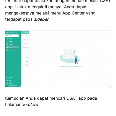
tersebut dapat dilakukan dengan mudah melalui
CSAT
app
. Untuk mengaktifkannya, Anda dapat
mengaksesnya melalui menu
App Center
yang
terdapat pada
sidebar
.
Kemudian Anda dapat mencari
CSAT app
pada
halaman
Explore