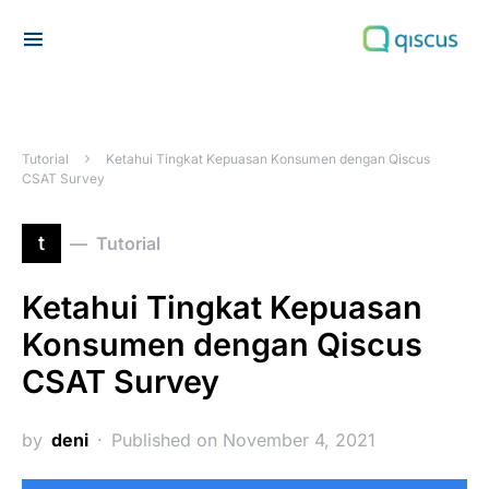
Search for:
Tutorial
Ketahui Tingkat Kepuasan Konsumen dengan Qiscus
CSAT Survey
t
Tutorial
Ketahui Tingkat Kepuasan
Konsumen dengan Qiscus
CSAT Survey
by
deni
Published on November 4, 2021