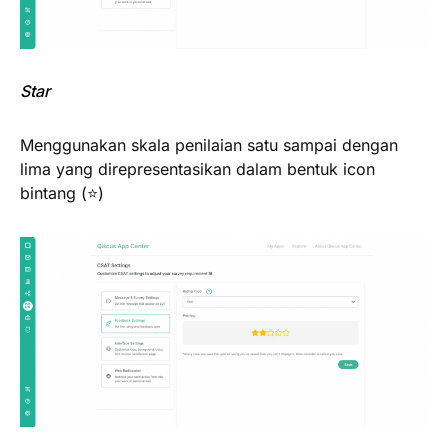
Star
Menggunakan skala penilaian satu sampai dengan
lima yang direpresentasikan dalam bentuk icon
bintang (⭐)