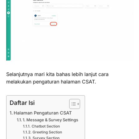
Selanjutnya mari kita bahas lebih lanjut cara
melakukan pengaturan halaman CSAT.
Daftar Isi
Halaman Pengaturan CSAT
1. Message & Survey Settings
Chatbot Section
Greeting Section
Survey Section