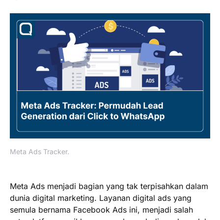
Meta Ads Tracker.
Meta Ads menjadi bagian yang tak terpisahkan dalam
dunia digital marketing. Layanan digital ads yang
semula bernama Facebook Ads ini, menjadi salah