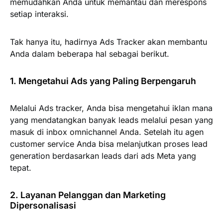
memudahkan Anda untuk memantau dan merespons
setiap interaksi.
Tak hanya itu, hadirnya Ads Tracker akan membantu
Anda dalam beberapa hal sebagai berikut.
1. Mengetahui Ads yang Paling Berpengaruh
Melalui Ads tracker, Anda bisa mengetahui iklan mana
yang mendatangkan banyak leads melalui pesan yang
masuk di inbox omnichannel Anda. Setelah itu agen
customer service Anda bisa melanjutkan proses lead
generation berdasarkan leads dari ads Meta yang
tepat.
2. Layanan Pelanggan dan Marketing
Dipersonalisasi