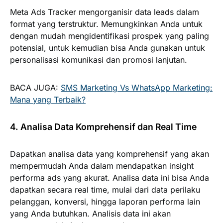
Meta Ads Tracker mengorganisir data leads dalam
format yang terstruktur. Memungkinkan Anda untuk
dengan mudah mengidentifikasi prospek yang paling
potensial, untuk kemudian bisa Anda gunakan untuk
personalisasi komunikasi dan promosi lanjutan.
BACA JUGA:
SMS Marketing Vs WhatsApp Marketing:
Mana yang Terbaik?
4. Analisa Data Komprehensif dan Real Time
Dapatkan analisa data yang komprehensif yang akan
mempermudah Anda dalam mendapatkan insight
performa ads yang akurat. Analisa data ini bisa Anda
dapatkan secara real time, mulai dari data perilaku
pelanggan, konversi, hingga laporan performa lain
yang Anda butuhkan. Analisis data ini akan