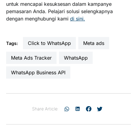
untuk mencapai kesuksesan dalam kampanye
pemasaran Anda. Pelajari solusi selengkapnya
dengan menghubungi kami
di sini.
Click to WhatsApp
Meta ads
Tags:
Meta Ads Tracker
WhatsApp
WhatsApp Business API
Share Article: