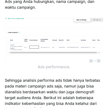
Ads yang Anda hubungkan, nama campaign, dan
waktu campaign.
Ads performance.
Sehingga analisis performa ads tidak hanya terbatas
pada materi campaign ads saja, namun juga bisa
dianalisis berdasarkan waktu dan juga demografi
target audiens Anda. Berikut ini adalah beberapa
indikator keberhasilan yang bisa Anda ketahui dari