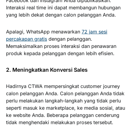
Facebook dan Instagram Anda dipublikasikan.
Interaksi real time ini dapat membangun hubungan
yang lebih dekat dengan calon pelanggan Anda.
Apalagi, WhatsApp menawarkan
72 jam sesi
percakapan gratis
dengan pelanggan.
Memaksimalkan proses interaksi dan penawaran
produk kepada pelanggan dengan lebih efisien.
2. Meningkatkan Konversi Sales
Hadirnya CTWA mempersingkat customer journey
calon pelanggan Anda. Calon pelanggan Anda tidak
perlu melakukan langkah-langkah yang tidak perlu
seperti masuk ke marketplace, ke media sosial, atau
ke website Anda. Beberapa pelanggan cenderung
tidak menghendaki melakukan proses tersebut.