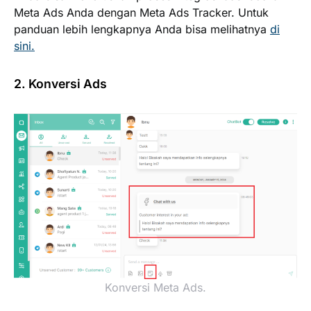
Meta Ads Anda dengan Meta Ads Tracker. Untuk
panduan lebih lengkapnya Anda bisa melihatnya
di
sini.
2. Konversi Ads
Konversi Meta Ads.