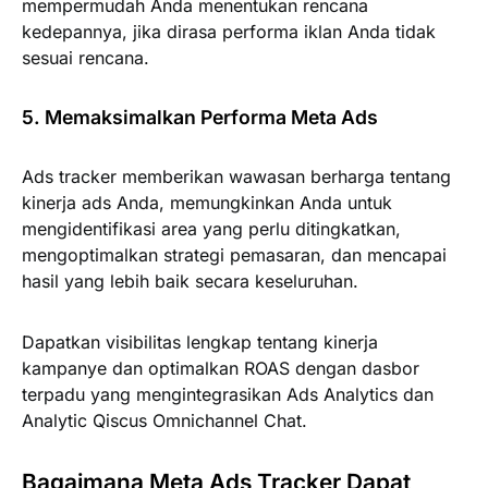
mempermudah Anda menentukan rencana
kedepannya, jika dirasa performa iklan Anda tidak
sesuai rencana.
5. Memaksimalkan Performa Meta Ads
Ads tracker memberikan wawasan berharga tentang
kinerja ads Anda, memungkinkan Anda untuk
mengidentifikasi area yang perlu ditingkatkan,
mengoptimalkan strategi pemasaran, dan mencapai
hasil yang lebih baik secara keseluruhan.
Dapatkan visibilitas lengkap tentang kinerja
kampanye dan optimalkan ROAS dengan dasbor
terpadu yang mengintegrasikan Ads Analytics dan
Analytic Qiscus Omnichannel Chat.
Bagaimana Meta Ads Tracker Dapat