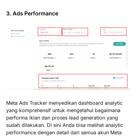
3. Ads Performance
Meta Ads Tracker menyedikan dashboard analytic
yang komprehensif untuk mengetahui bagaimana
performa iklan dan proses lead generation yang
sudah dilakukan. Di sini Anda bisa melihat analytic
performance dengan detail dari semua akun Meta