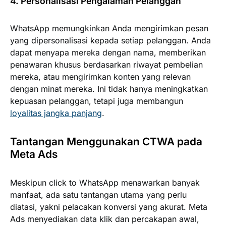
4. Personalisasi Pengalaman Pelanggan
WhatsApp memungkinkan Anda mengirimkan pesan
yang dipersonalisasi kepada setiap pelanggan. Anda
dapat menyapa mereka dengan nama, memberikan
penawaran khusus berdasarkan riwayat pembelian
mereka, atau mengirimkan konten yang relevan
dengan minat mereka. Ini tidak hanya meningkatkan
kepuasan pelanggan, tetapi juga membangun
loyalitas jangka panjang
.
Tantangan Menggunakan CTWA pada
Meta Ads
Meskipun click to WhatsApp menawarkan banyak
manfaat, ada satu tantangan utama yang perlu
diatasi, yakni pelacakan konversi yang akurat. Meta
Ads menyediakan data klik dan percakapan awal,