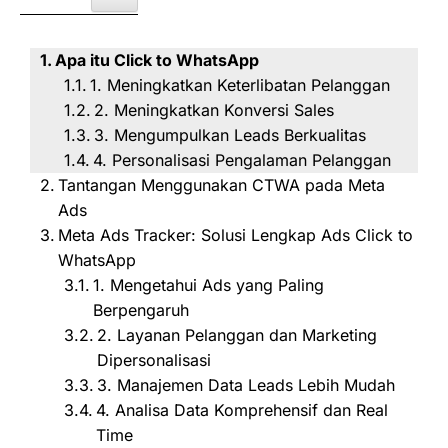
Apa itu Click to WhatsApp
1. Meningkatkan Keterlibatan Pelanggan
2. Meningkatkan Konversi Sales
3. Mengumpulkan Leads Berkualitas
4. Personalisasi Pengalaman Pelanggan
Tantangan Menggunakan CTWA pada Meta
Ads
Meta Ads Tracker: Solusi Lengkap Ads Click to
WhatsApp
1. Mengetahui Ads yang Paling
Berpengaruh
2. Layanan Pelanggan dan Marketing
Dipersonalisasi
3. Manajemen Data Leads Lebih Mudah
4. Analisa Data Komprehensif dan Real
Time