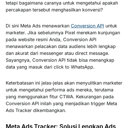
tetapi bagaimana caranya untuk mengetahui apakah
percakapan tersebut menghasilkan konversi?
Di sini Meta Ads menawarkan
Conversion API
untuk
marketer. Jika sebelumnya Pixel merekam kunjungan
pada website resmi Anda, Conversion API
menawarkan pelacakan data audiens lebih lengkap
dan akurat dari messenger atau direct message.
Sayangnya, Conversion API tidak bisa menangkap
data yang masuk dari click to WhatsApp.
Keterbatasan ini jelas-jelas akan menyulitkan marketer
untuk mengetahui performa ads mereka, terutama
yang menggunakan fitur CTWA. Kekurangan pada
Conversion API inilah yang menjadikan trigger Meta
Ads Tracker dikembangkan.
Meta Ads Tracker: Solusi Lengkap Ads