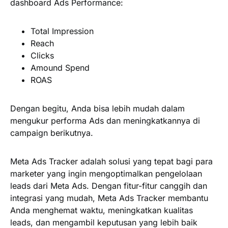
dashboard Ads Performance:
Total Impression
Reach
Clicks
Amound Spend
ROAS
Dengan begitu, Anda bisa lebih mudah dalam
mengukur performa Ads dan meningkatkannya di
campaign berikutnya.
Meta Ads Tracker adalah solusi yang tepat bagi para
marketer yang ingin mengoptimalkan pengelolaan
leads dari Meta Ads. Dengan fitur-fitur canggih dan
integrasi yang mudah, Meta Ads Tracker membantu
Anda menghemat waktu, meningkatkan kualitas
leads, dan mengambil keputusan yang lebih baik