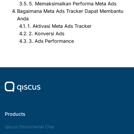
5. Memaksimalkan Performa Meta Ads
Bagaimana Meta Ads Tracker Dapat Membantu
Anda
1. Aktivasi Meta Ads Tracker
2. Konversi Ads
3. Ads Performance
Products
Qiscus Omnichannel Chat