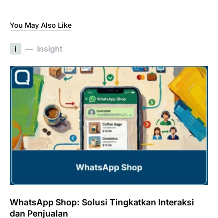
You May Also Like
i
Insight
WhatsApp Shop: Solusi Tingkatkan Interaksi
dan Penjualan