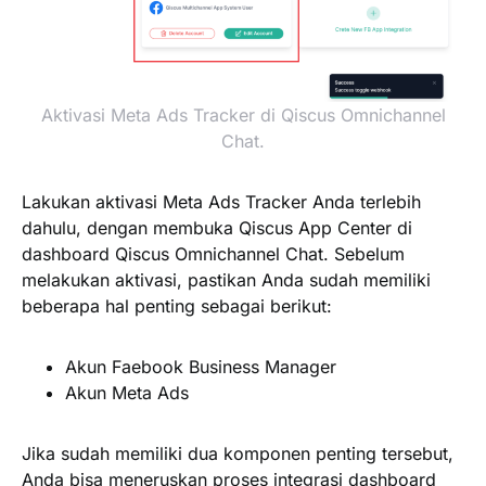
Aktivasi Meta Ads Tracker di Qiscus Omnichannel
Chat.
Lakukan aktivasi Meta Ads Tracker Anda terlebih
dahulu, dengan membuka Qiscus App Center di
dashboard Qiscus Omnichannel Chat. Sebelum
melakukan aktivasi, pastikan Anda sudah memiliki
beberapa hal penting sebagai berikut:
Akun Faebook Business Manager
Akun Meta Ads
Jika sudah memiliki dua komponen penting tersebut,
Anda bisa meneruskan proses integrasi dashboard