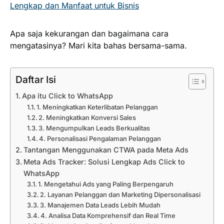
Lengkap dan Manfaat untuk Bisnis
Apa saja kekurangan dan bagaimana cara
mengatasinya? Mari kita bahas bersama-sama.
Daftar Isi
Apa itu Click to WhatsApp
1. Meningkatkan Keterlibatan Pelanggan
2. Meningkatkan Konversi Sales
3. Mengumpulkan Leads Berkualitas
4. Personalisasi Pengalaman Pelanggan
Tantangan Menggunakan CTWA pada Meta Ads
Meta Ads Tracker: Solusi Lengkap Ads Click to
WhatsApp
1. Mengetahui Ads yang Paling Berpengaruh
2. Layanan Pelanggan dan Marketing Dipersonalisasi
3. Manajemen Data Leads Lebih Mudah
4. Analisa Data Komprehensif dan Real Time