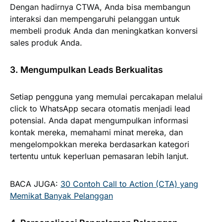
Dengan hadirnya CTWA, Anda bisa membangun
interaksi dan mempengaruhi pelanggan untuk
membeli produk Anda dan meningkatkan konversi
sales produk Anda.
3. Mengumpulkan Leads Berkualitas
Setiap pengguna yang memulai percakapan melalui
click to WhatsApp secara otomatis menjadi lead
potensial. Anda dapat mengumpulkan informasi
kontak mereka, memahami minat mereka, dan
mengelompokkan mereka berdasarkan kategori
tertentu untuk keperluan pemasaran lebih lanjut.
BACA JUGA:
30 Contoh Call to Action (CTA) yang
Memikat Banyak Pelanggan