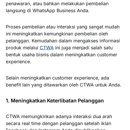
penawaran, atau bahkan melakukan pembelian
langsung di WhatsApp Business Anda.
Proses pembelian atau interaksi yang sangat mudah
ini meningkatkan kemungkinan pembelian oleh
pelanggan. Kemudahan dalam mengakses informasi
produk melalui
CTWA
ini juga menjadi salah satu
bentuk usaha bisnis dalam meningkatkan customer
experience.
Selain meningkatkan customer experience, ada
benefit lain yang ditawarkan oleh CTWA untuk Anda.
1. Meningkatkan Keterlibatan Pelanggan
CTWA memungkinkan adanya interaksi dua arah
secara real time dengan pelanggan setelah iklan