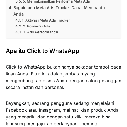
5. Memaksimalkan Performa Meta Ads
Bagaimana Meta Ads Tracker Dapat Membantu
Anda
1. Aktivasi Meta Ads Tracker
2. Konversi Ads
3. Ads Performance
Apa itu Click to WhatsApp
Click to WhatsApp bukan hanya sekadar tombol pada
iklan Anda. Fitur ini adalah jembatan yang
menghubungkan bisnis Anda dengan calon pelanggan
secara instan dan personal.
Bayangkan, seorang pengguna sedang menjelajahi
Facebook atau Instagram, melihat iklan produk Anda
yang menarik, dan dengan satu klik, mereka bisa
langsung mengajukan pertanyaan, meminta