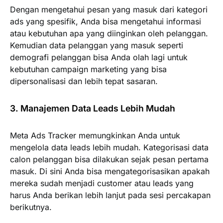
Dengan mengetahui pesan yang masuk dari kategori
ads yang spesifik, Anda bisa mengetahui informasi
atau kebutuhan apa yang diinginkan oleh pelanggan.
Kemudian data pelanggan yang masuk seperti
demografi pelanggan bisa Anda olah lagi untuk
kebutuhan campaign marketing yang bisa
dipersonalisasi dan lebih tepat sasaran.
3. Manajemen Data Leads Lebih Mudah
Meta Ads Tracker memungkinkan Anda untuk
mengelola data leads lebih mudah. Kategorisasi data
calon pelanggan bisa dilakukan sejak pesan pertama
masuk. Di sini Anda bisa mengategorisasikan apakah
mereka sudah menjadi customer atau leads yang
harus Anda berikan lebih lanjut pada sesi percakapan
berikutnya.