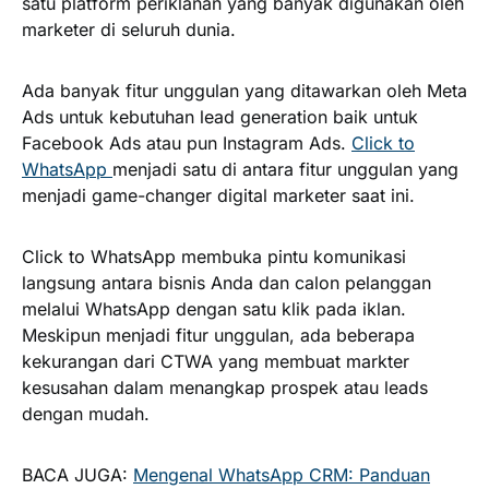
satu platform periklanan yang banyak digunakan oleh
marketer di seluruh dunia.
Ada banyak fitur unggulan yang ditawarkan oleh Meta
Ads untuk kebutuhan lead generation baik untuk
Facebook Ads atau pun Instagram Ads.
Click to
WhatsApp
menjadi satu di antara fitur unggulan yang
menjadi game-changer digital marketer saat ini.
Click to WhatsApp membuka pintu komunikasi
langsung antara bisnis Anda dan calon pelanggan
melalui WhatsApp dengan satu klik pada iklan.
Meskipun menjadi fitur unggulan, ada beberapa
kekurangan dari CTWA yang membuat markter
kesusahan dalam menangkap prospek atau leads
dengan mudah.
BACA JUGA:
Mengenal WhatsApp CRM: Panduan