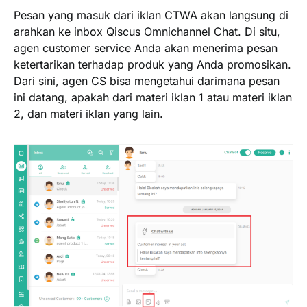
Pesan yang masuk dari iklan CTWA akan langsung di
arahkan ke inbox Qiscus Omnichannel Chat. Di situ,
agen customer service Anda akan menerima pesan
ketertarikan terhadap produk yang Anda promosikan.
Dari sini, agen CS bisa mengetahui darimana pesan
ini datang, apakah dari materi iklan 1 atau materi iklan
2, dan materi iklan yang lain.