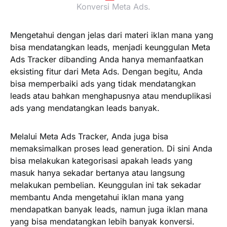
Konversi Meta Ads.
Mengetahui dengan jelas dari materi iklan mana yang
bisa mendatangkan leads, menjadi keunggulan Meta
Ads Tracker dibanding Anda hanya memanfaatkan
eksisting fitur dari Meta Ads. Dengan begitu, Anda
bisa memperbaiki ads yang tidak mendatangkan
leads atau bahkan menghapusnya atau menduplikasi
ads yang mendatangkan leads banyak.
Melalui Meta Ads Tracker, Anda juga bisa
memaksimalkan proses lead generation. Di sini Anda
bisa melakukan kategorisasi apakah leads yang
masuk hanya sekadar bertanya atau langsung
melakukan pembelian. Keunggulan ini tak sekadar
membantu Anda mengetahui iklan mana yang
mendapatkan banyak leads, namun juga iklan mana
yang bisa mendatangkan lebih banyak konversi.