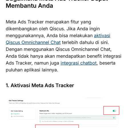
Membantu Anda
Meta Ads Tracker merupakan fitur yang
dikembangkan oleh Qiscus. Jika Anda ingin
menggunakannya, Anda bisa melakukan
aktivasi
Qiscus Omnichannel Chat
terlebih dahulu di sini.
Dengan menggunakan Qiscus Omnichannel Chat,
Anda tidak hanya akan mendapatkan benefit integrasi
Ads Tracker, namun juga
integrasi chatbot
, beserta
puluhan aplikasi lainnya.
1. Aktivasi Meta Ads Tracker