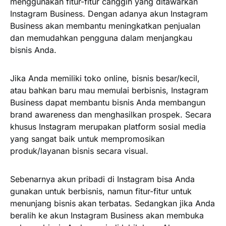
menggunakan fitur-fitur canggih yang ditawarkan
Instagram Business. Dengan adanya akun Instagram
Business akan membantu meningkatkan penjualan
dan memudahkan pengguna dalam menjangkau
bisnis Anda.
Jika Anda memiliki toko online, bisnis besar/kecil,
atau bahkan baru mau memulai berbisnis, Instagram
Business dapat membantu bisnis Anda membangun
brand awareness dan menghasilkan prospek. Secara
khusus Instagram merupakan platform sosial media
yang sangat baik untuk mempromosikan
produk/layanan bisnis secara visual.
Sebenarnya akun pribadi di Instagram bisa Anda
gunakan untuk berbisnis, namun fitur-fitur untuk
menunjang bisnis akan terbatas. Sedangkan jika Anda
beralih ke akun Instagram Business akan membuka