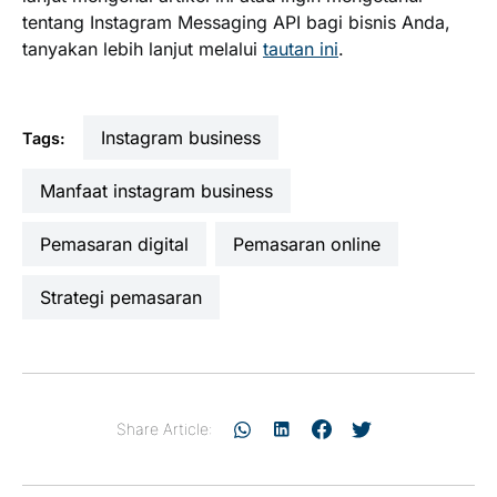
tentang Instagram Messaging API bagi bisnis Anda,
tanyakan lebih lanjut melalui
tautan ini
.
Instagram business
Tags:
manfaat instagram business
pemasaran digital
pemasaran online
strategi pemasaran
Share Article: