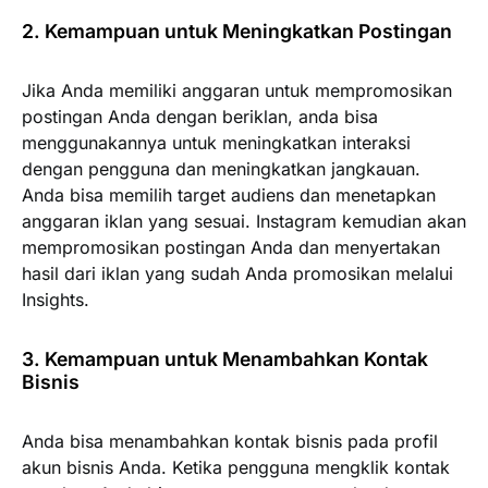
2. Kemampuan untuk Meningkatkan Postingan
Jika Anda memiliki anggaran untuk mempromosikan
postingan Anda dengan beriklan, anda bisa
menggunakannya untuk meningkatkan interaksi
dengan pengguna dan meningkatkan jangkauan.
Anda bisa memilih target audiens dan menetapkan
anggaran iklan yang sesuai. Instagram kemudian akan
mempromosikan postingan Anda dan menyertakan
hasil dari iklan yang sudah Anda promosikan melalui
Insights.
3. Kemampuan untuk Menambahkan Kontak
Bisnis
Anda bisa menambahkan kontak bisnis pada profil
akun bisnis Anda. Ketika pengguna mengklik kontak