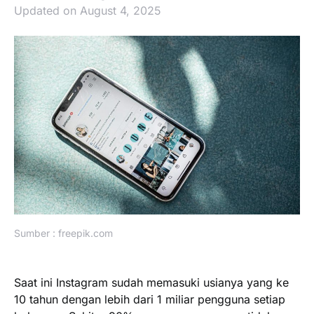
Updated on August 4, 2025
Sumber : freepik.com
Saat ini Instagram sudah memasuki usianya yang ke
10 tahun dengan lebih dari 1 miliar pengguna setiap