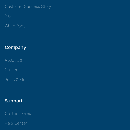
Customer Success Story
Blog
White Paper
Company
About Us
Career
Press & Media
Support
Contact Sales
Help Center