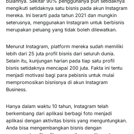
bulannya. Sekitar 90% penggunanya pun setidaknya
mengikuti setidaknya satu bisnis pada akun Instagram
mereka. Ini berarti pada tahun 2021 dan mungkin
seterusnya, menggunakan Instagram untuk berbisnis
merupakan peluang yang tidak boleh dilewatkan.
Menurut Instagram, platform mereka sudah memiliki
lebih dari 25 juta profil bisnis dari seluruh dunia.
Selain itu, kunjungan harian pada tiap satu profil
bisnis setidaknya mencapai 200 juta. Fakta ini tentu
menjadi motivasi bagi para pebisnis untuk mulai
mempromosikan bisnisnya di akun Instagram
Business.
Hanya dalam waktu 10 tahun, Instagram telah
berkembang dari aplikasi berbagi foto menjadi
aplikasi dengan aktivitas bisnis yang menguntungkan.
Anda bisa mengembangkan bisnis dengan