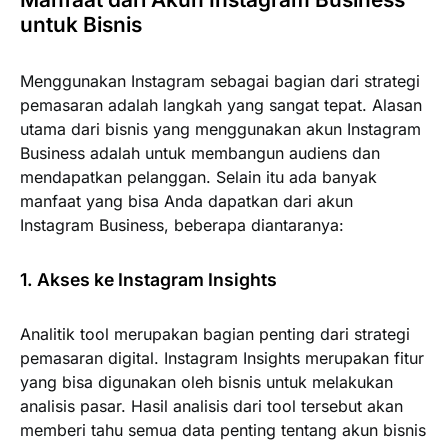
untuk Bisnis
Menggunakan Instagram sebagai bagian dari strategi
pemasaran adalah langkah yang sangat tepat. Alasan
utama dari bisnis yang menggunakan akun Instagram
Business adalah untuk membangun audiens dan
mendapatkan pelanggan. Selain itu ada banyak
manfaat yang bisa Anda dapatkan dari akun
Instagram Business, beberapa diantaranya:
1. Akses ke Instagram Insights
Analitik tool merupakan bagian penting dari strategi
pemasaran digital. Instagram Insights merupakan fitur
yang bisa digunakan oleh bisnis untuk melakukan
analisis pasar. Hasil analisis dari tool tersebut akan
memberi tahu semua data penting tentang akun bisnis