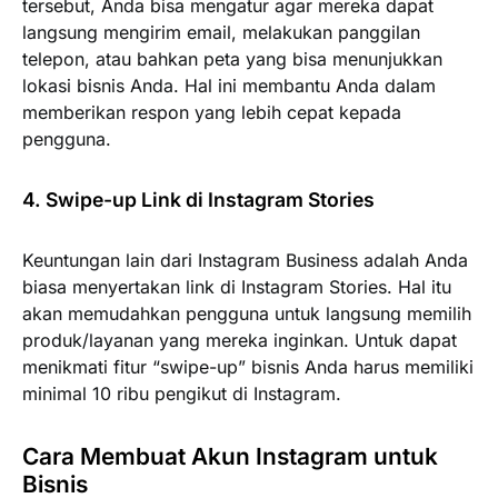
tersebut, Anda bisa mengatur agar mereka dapat
langsung mengirim email, melakukan panggilan
telepon, atau bahkan peta yang bisa menunjukkan
lokasi bisnis Anda. Hal ini membantu Anda dalam
memberikan respon yang lebih cepat kepada
pengguna.
4. Swipe-up Link di Instagram Stories
Keuntungan lain dari Instagram Business adalah Anda
biasa menyertakan link di Instagram Stories. Hal itu
akan memudahkan pengguna untuk langsung memilih
produk/layanan yang mereka inginkan. Untuk dapat
menikmati fitur “swipe-up” bisnis Anda harus memiliki
minimal 10 ribu pengikut di Instagram.
Cara Membuat Akun Instagram untuk
Bisnis