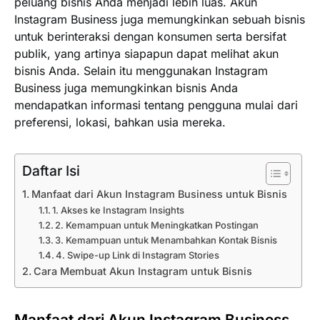
peluang bisnis Anda menjadi lebih luas. Akun
Instagram Business juga memungkinkan sebuah bisnis
untuk berinteraksi dengan konsumen serta bersifat
publik, yang artinya siapapun dapat melihat akun
bisnis Anda. Selain itu menggunakan Instagram
Business juga memungkinkan bisnis Anda
mendapatkan informasi tentang pengguna mulai dari
preferensi, lokasi, bahkan usia mereka.
Daftar Isi
Manfaat dari Akun Instagram Business untuk Bisnis
1. Akses ke Instagram Insights
2. Kemampuan untuk Meningkatkan Postingan
3. Kemampuan untuk Menambahkan Kontak Bisnis
4. Swipe-up Link di Instagram Stories
Cara Membuat Akun Instagram untuk Bisnis
Manfaat dari Akun Instagram Business