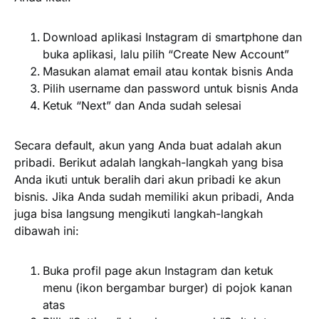
Download aplikasi Instagram di smartphone dan
buka aplikasi, lalu pilih “Create New Account”
Masukan alamat email atau kontak bisnis Anda
Pilih username dan password untuk bisnis Anda
Ketuk “Next” dan Anda sudah selesai
Secara default, akun yang Anda buat adalah akun
pribadi. Berikut adalah langkah-langkah yang bisa
Anda ikuti untuk beralih dari akun pribadi ke akun
bisnis. Jika Anda sudah memiliki akun pribadi, Anda
juga bisa langsung mengikuti langkah-langkah
dibawah ini:
Buka profil page akun Instagram dan ketuk
menu (ikon bergambar burger) di pojok kanan
atas