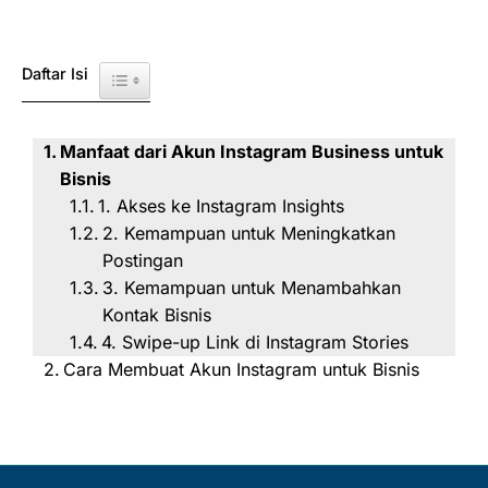
Daftar Isi
Toggle Table of Content
Manfaat dari Akun Instagram Business untuk
Bisnis
1. Akses ke Instagram Insights
2. Kemampuan untuk Meningkatkan
Postingan
3. Kemampuan untuk Menambahkan
Kontak Bisnis
4. Swipe-up Link di Instagram Stories
Cara Membuat Akun Instagram untuk Bisnis