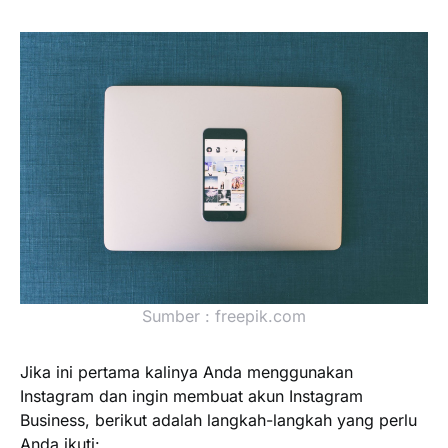
Sumber : freepik.com
Jika ini pertama kalinya Anda menggunakan
Instagram dan ingin membuat akun Instagram
Business, berikut adalah langkah-langkah yang perlu
Anda ikuti: