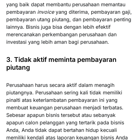
yang baik dapat membantu perusahaan memantau
pembayaran
invoice
yang diterima, pembayaran gaji,
pembayaran utang piutang, dan pembayaran penting
lainnya. Bisnis juga bisa dengan lebih efektif
merencanakan perkembangan perusahaan dan
investasi yang lebih aman bagi perusahaan.
3. Tidak aktif meminta pembayaran
piutang
Perusahaan harus secara aktif dalam menagih
piutangnya. Perusahaan sering kali tidak memiliki
pinalti atas keterlambatan pembayaran ini yang
membuat keuangan perusahaan menjadi terbatas.
Sebesar apapun bisnis tersebut atau sebanyak
apapun calon pelanggan yang tertarik pada bisnis
Anda, Anda tidak dapat bertahan hidup kecuali
memiliki kendali atas laporan keuangan bisnis Anda