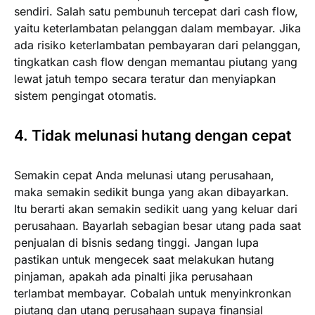
sendiri. Salah satu pembunuh tercepat dari cash flow,
yaitu keterlambatan pelanggan dalam membayar. Jika
ada risiko keterlambatan pembayaran dari pelanggan,
tingkatkan cash flow dengan memantau piutang yang
lewat jatuh tempo secara teratur dan menyiapkan
sistem pengingat otomatis.
4. Tidak melunasi hutang dengan cepat
Semakin cepat Anda melunasi utang perusahaan,
maka semakin sedikit bunga yang akan dibayarkan.
Itu berarti akan semakin sedikit uang yang keluar dari
perusahaan. Bayarlah sebagian besar utang pada saat
penjualan di bisnis sedang tinggi. Jangan lupa
pastikan untuk mengecek saat melakukan hutang
pinjaman, apakah ada pinalti jika perusahaan
terlambat membayar. Cobalah untuk menyinkronkan
piutang dan utang perusahaan supaya finansial