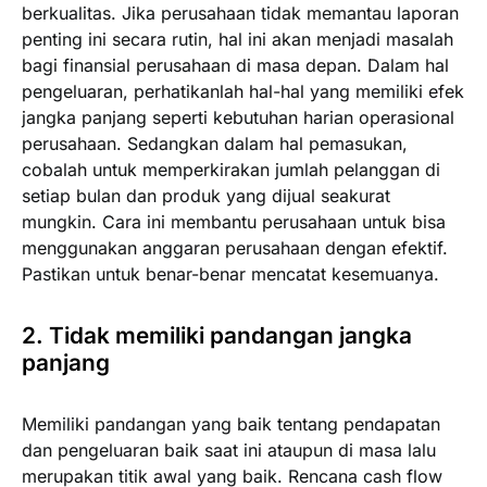
berkualitas. Jika perusahaan tidak memantau laporan
penting ini secara rutin, hal ini akan menjadi masalah
bagi finansial perusahaan di masa depan. Dalam hal
pengeluaran, perhatikanlah hal-hal yang memiliki efek
jangka panjang seperti kebutuhan harian operasional
perusahaan. Sedangkan dalam hal pemasukan,
cobalah untuk memperkirakan jumlah pelanggan di
setiap bulan dan produk yang dijual seakurat
mungkin. Cara ini membantu perusahaan untuk bisa
menggunakan anggaran perusahaan dengan efektif.
Pastikan untuk benar-benar mencatat kesemuanya.
2. Tidak memiliki pandangan jangka
panjang
Memiliki pandangan yang baik tentang pendapatan
dan pengeluaran baik saat ini ataupun di masa lalu
merupakan titik awal yang baik. Rencana cash flow