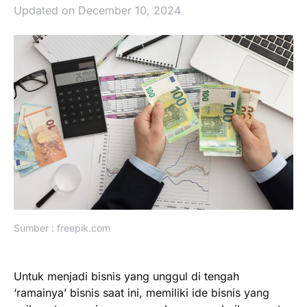
Updated on December 10, 2024
Sumber : freepik.com
Untuk menjadi bisnis yang unggul di tengah
‘ramainya’ bisnis saat ini, memiliki ide bisnis yang