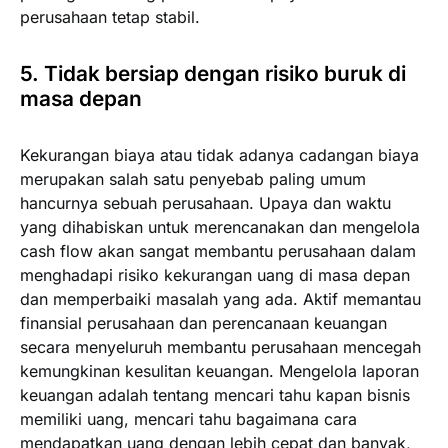
perusahaan tetap stabil.
5. Tidak bersiap dengan risiko buruk di
masa depan
Kekurangan biaya atau tidak adanya cadangan biaya
merupakan salah satu penyebab paling umum
hancurnya sebuah perusahaan. Upaya dan waktu
yang dihabiskan untuk merencanakan dan mengelola
cash flow akan sangat membantu perusahaan dalam
menghadapi risiko kekurangan uang di masa depan
dan memperbaiki masalah yang ada. Aktif memantau
finansial perusahaan dan perencanaan keuangan
secara menyeluruh membantu perusahaan mencegah
kemungkinan kesulitan keuangan. Mengelola laporan
keuangan adalah tentang mencari tahu kapan bisnis
memiliki uang, mencari tahu bagaimana cara
mendapatkan uang dengan lebih cepat dan banyak,