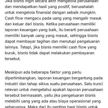
Jika bisnis ingin secara aktif mengelola perusahaan
dan mendapatkan hasil yang positif, berusahalah
untuk mengelola finansial dengan sebaik mungkin.
Cash flow mengacu pada uang yang mengalir masuk
dan keluar dari bisnis. Ketika perusahaan memiliki
laporan keuangan yang baik, itu berarti perusahaan
memiliki banyak uang yang masuk, sehingga bisnis
dapat membayar tagihan dan menutupi pengeluaran
lainnya. Tetapi, jika bisnis memiliki cash flow yang
buruk, bisnis tidak dapat melakukan pembayaran
tersebut.
Meskipun ada beberapa faktor yang perlu
dipertimbangkan, laporan keuangan bergantung pada
industri dan tahap siklus suatu perusahaan. Satu kunci
relevan untuk mengetahui apakah laporan perusahaan
tersebut bermasalah, yaitu jika pengeluaran bisnis
melebihi uang yang ada atau biaya operasional yang
seharusnya. Maka dari itu penting bagi bisnis untuk