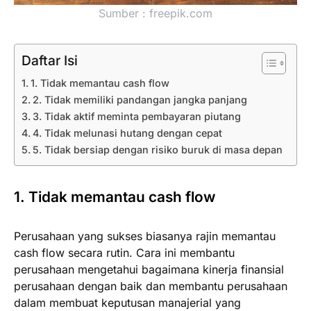
Sumber : freepik.com
Daftar Isi
1. Tidak memantau cash flow
2. Tidak memiliki pandangan jangka panjang
3. Tidak aktif meminta pembayaran piutang
4. Tidak melunasi hutang dengan cepat
5. Tidak bersiap dengan risiko buruk di masa depan
1. Tidak memantau cash flow
Perusahaan yang sukses biasanya rajin memantau
cash flow secara rutin. Cara ini membantu
perusahaan mengetahui bagaimana kinerja finansial
perusahaan dengan baik dan membantu perusahaan
dalam membuat keputusan manajerial yang