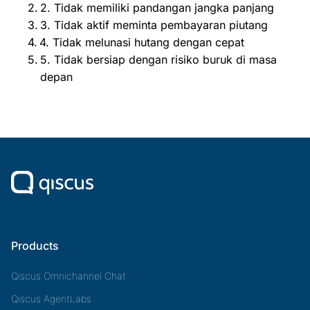
2. Tidak memiliki pandangan jangka panjang
3. Tidak aktif meminta pembayaran piutang
4. Tidak melunasi hutang dengan cepat
5. Tidak bersiap dengan risiko buruk di masa
depan
Products
Qiscus Omnichannel Chat
Qiscus AgentLabs