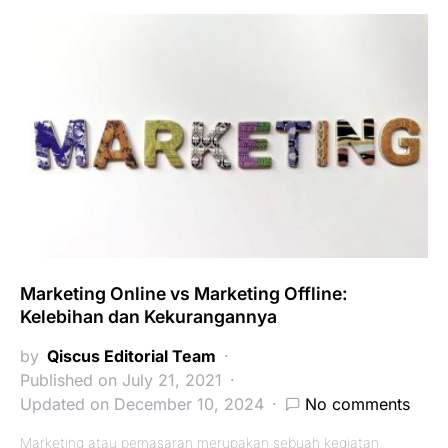
Marketing Online vs Marketing Offline:
Kelebihan dan Kekurangannya
by
Qiscus Editorial Team
Published on July 21, 2021
Updated on December 10, 2024
No comments
Marketing atau pemasaran merupakan sebuah kegiatan