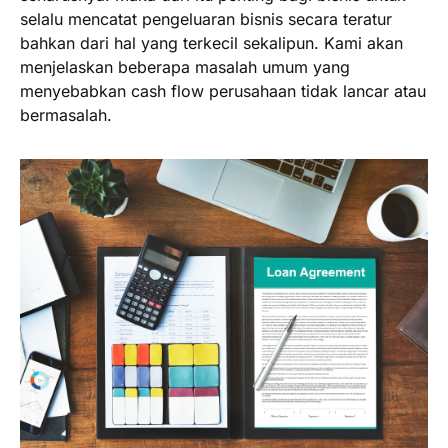
selalu mencatat pengeluaran bisnis secara teratur
bahkan dari hal yang terkecil sekalipun. Kami akan
menjelaskan beberapa masalah umum yang
menyebabkan cash flow perusahaan tidak lancar atau
bermasalah.