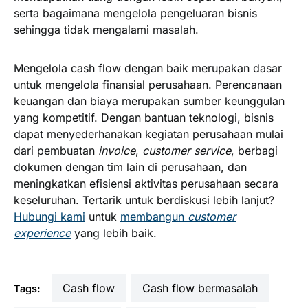
serta bagaimana mengelola pengeluaran bisnis
sehingga tidak mengalami masalah.
Mengelola cash flow dengan baik merupakan dasar
untuk mengelola finansial perusahaan. Perencanaan
keuangan dan biaya merupakan sumber keunggulan
yang kompetitif. Dengan bantuan teknologi, bisnis
dapat menyederhanakan kegiatan perusahaan mulai
dari pembuatan
invoice
,
customer service
, berbagi
dokumen dengan tim lain di perusahaan, dan
meningkatkan efisiensi aktivitas perusahaan secara
keseluruhan. Tertarik untuk berdiskusi lebih lanjut?
Hubungi kami
untuk
membangun
customer
experience
yang lebih baik.
cash flow
cash flow bermasalah
Tags: