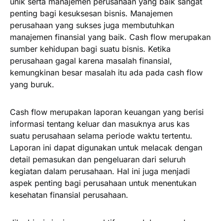
unik serta manajemen perusahaan yang baik sangat
penting bagi kesuksesan bisnis. Manajemen
perusahaan yang sukses juga membutuhkan
manajemen finansial yang baik. Cash flow merupakan
sumber kehidupan bagi suatu bisnis. Ketika
perusahaan gagal karena masalah finansial,
kemungkinan besar masalah itu ada pada cash flow
yang buruk.
Cash flow merupakan laporan keuangan yang berisi
informasi tentang keluar dan masuknya arus kas
suatu perusahaan selama periode waktu tertentu.
Laporan ini dapat digunakan untuk melacak dengan
detail pemasukan dan pengeluaran dari seluruh
kegiatan dalam perusahaan. Hal ini juga menjadi
aspek penting bagi perusahaan untuk menentukan
kesehatan finansial perusahaan.