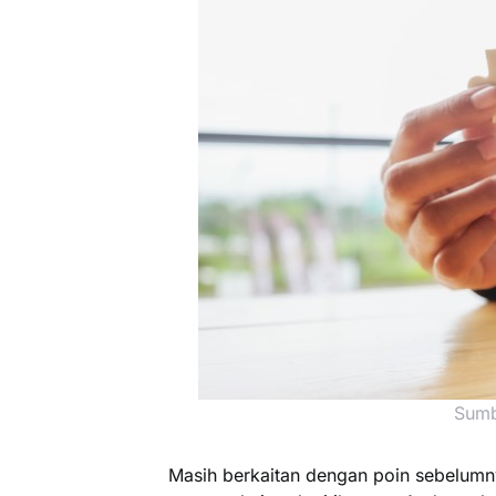
Sumb
Masih berkaitan dengan poin sebelumn