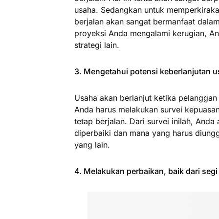
usaha. Sedangkan untuk memperkiraka
berjalan akan sangat bermanfaat dalam
proyeksi Anda mengalami kerugian, An
strategi lain.
3. Mengetahui potensi keberlanjutan 
Usaha akan berlanjut ketika pelangga
Anda harus melakukan survei kepuasa
tetap berjalan. Dari survei inilah, And
diperbaiki dan mana yang harus diungg
yang lain.
4. Melakukan perbaikan, baik dari seg