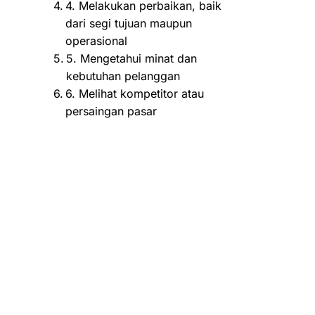
4. Melakukan perbaikan, baik
dari segi tujuan maupun
operasional
5. Mengetahui minat dan
kebutuhan pelanggan
6. Melihat kompetitor atau
persaingan pasar