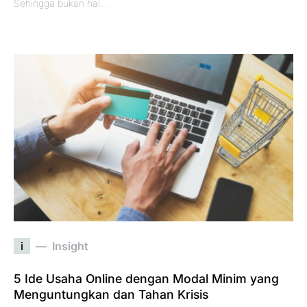
Sehingga bukan hal…
i
Insight
5 Ide Usaha Online dengan Modal Minim yang
Menguntungkan dan Tahan Krisis