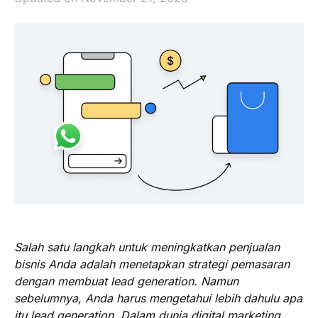
Salah satu langkah untuk meningkatkan penjualan
bisnis Anda adalah menetapkan strategi pemasaran
dengan membuat lead generation. Namun
sebelumnya, Anda harus mengetahui lebih dahulu apa
itu lead generation. Dalam dunia digital marketing,