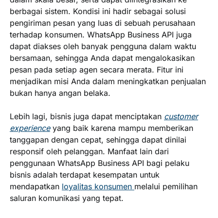
berbagai sistem. Kondisi ini hadir sebagai solusi
pengiriman pesan yang luas di sebuah perusahaan
terhadap konsumen. WhatsApp Business API juga
dapat diakses oleh banyak pengguna dalam waktu
bersamaan, sehingga Anda dapat mengalokasikan
pesan pada setiap agen secara merata. Fitur ini
menjadikan misi Anda dalam meningkatkan penjualan
bukan hanya angan belaka.
Lebih lagi, bisnis juga dapat menciptakan
customer
experience
yang baik karena mampu memberikan
tanggapan dengan cepat, sehingga dapat dinilai
responsif oleh pelanggan. Manfaat lain dari
penggunaan WhatsApp Business API bagi pelaku
bisnis adalah terdapat kesempatan untuk
mendapatkan
loyalitas konsumen
melalui pemilihan
saluran komunikasi yang tepat.