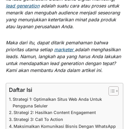
lead generation
adalah suatu cara atau proses untuk
menarik dan mengubah audience menjadi seseorang
yang menunjukkan ketertarikan minat pada produk
atau layanan perusahaan Anda.
Maka dari itu, dapat ditarik pemahaman bahwa
prioritas utama setiap
marketer
adalah menghasilkan
leads. Namun, langkah apa yang harus Anda lakukan
untuk mendapatkan lead generation dengan tepat?
Kami akan membantu Anda dalam artikel ini.
Daftar Isi
Strategi 1: Optimalkan Situs Web Anda Untuk
Pengguna Seluler
Strategi 2: Hasilkan Content Engagement
Strategi 3: Call To Action
Maksimalkan Komunikasi Bisnis Dengan WhatsApp