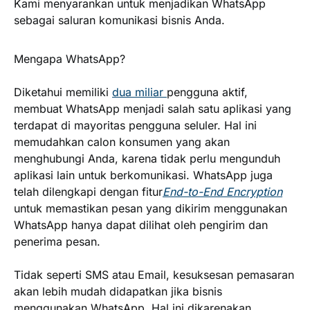
Kami menyarankan untuk menjadikan WhatsApp
sebagai saluran komunikasi bisnis Anda.
Mengapa WhatsApp?
Diketahui memiliki
dua miliar
pengguna aktif,
membuat WhatsApp menjadi salah satu aplikasi yang
terdapat di mayoritas pengguna seluler. Hal ini
memudahkan calon konsumen yang akan
menghubungi Anda, karena tidak perlu mengunduh
aplikasi lain untuk berkomunikasi. WhatsApp juga
telah dilengkapi dengan fitur
End-to-End Encryption
untuk memastikan pesan yang dikirim menggunakan
WhatsApp hanya dapat dilihat oleh pengirim dan
penerima pesan.
Tidak seperti SMS atau Email, kesuksesan pemasaran
akan lebih mudah didapatkan jika bisnis
menggunakan WhatsApp. Hal ini dikarenakan