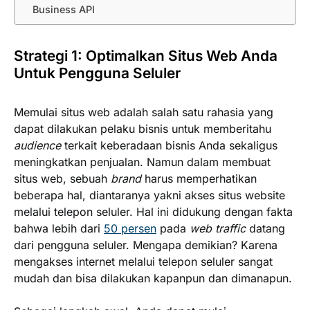
Business API
Strategi 1: Optimalkan Situs Web Anda
Untuk Pengguna Seluler
Memulai situs web adalah salah satu rahasia yang
dapat dilakukan pelaku bisnis untuk memberitahu
audience
terkait keberadaan bisnis Anda sekaligus
meningkatkan penjualan. Namun dalam membuat
situs web, sebuah
brand
harus memperhatikan
beberapa hal, diantaranya yakni akses situs website
melalui telepon seluler. Hal ini didukung dengan fakta
bahwa lebih dari
50 persen
pada
web traffic
datang
dari pengguna seluler. Mengapa demikian? Karena
mengakses internet melalui telepon seluler sangat
mudah dan bisa dilakukan kapanpun dan dimanapun.