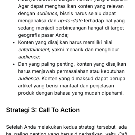
Agar dapat menghasilkan konten yang relevan
dengan
audience
, bisnis harus selalu dapat
menganalisa dan
up-to-date
terhadap hal yang
sedang menjadi perbincangan hangat di target
geografis pasar Anda;
Konten yang disajikan harus memiliki nilai
entertainment
, yakni menarik dan menghibur
audience;
Dan yang paling penting, konten yang disajikan
harus menjawab permasalahan atau kebutuhan
audience
. Konten yang dimaksud dapat berupa
artikel yang berisi manfaat dan penjelasan
produk dengan bahasa yang mudah dipahami.
Strategi 3: Call To Action
Setelah Anda melakukan kedua strategi tersebut, ada
hal paling penting yang harus diperhatikan, yaitu
Call