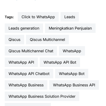
Click to WhatsApp
leads
Tags:
leads generation
Meningkatkan Penjualan
Qiscus
Qiscus Multichannel
Qiscus Multichannel Chat
WhatsApp
WhatsApp API
WhatsApp API Bot
WhatsApp API Chatbot
WhatsApp Bot
WhatsApp Business
WhatsApp Business API
WhatsApp Business Solution Provider