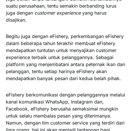
suatu perusahaan, tentu semakin berbanding lurus
juga dengan
customer experience
yang harus
disajikan.
Begitu juga dengan eFishery, perkembangan eFishery
dalam beberapa tahun terakhir membuat eFishery
mendapatkan tuntutan untuk menyajikan customer
experience terbaik untuk pelanggannya. Sebagai
platform yang menjembatani antara peternak ikan dan
pelanggan, tentu setiap harinya eFishery akan
mendapatkan banyak pesan dari kedua belah pihak.
eFishery berkomunikasi dengan pelanggannya melalui
kanal komunikasi WhatsApp, Instagram dan,
Facebook, eFishery berusaha semaksimal mungkin
untuk selalu membalas pesan yang diterimanya.
Namun, dengan tim customer service yang terdiri dari
lima orang, hal ini akan menjadi tantangan bagi