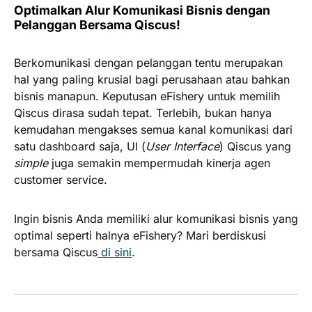
Optimalkan Alur Komunikasi Bisnis dengan
Pelanggan Bersama Qiscus!
Berkomunikasi dengan pelanggan tentu merupakan
hal yang paling krusial bagi perusahaan atau bahkan
bisnis manapun. Keputusan eFishery untuk memilih
Qiscus dirasa sudah tepat. Terlebih, bukan hanya
kemudahan mengakses semua kanal komunikasi dari
satu dashboard saja, UI (
User Interface
) Qiscus yang
simple
juga semakin mempermudah kinerja agen
customer service.
Ingin bisnis Anda memiliki alur komunikasi bisnis yang
optimal seperti halnya eFishery? Mari berdiskusi
bersama Qiscus
di sini
.