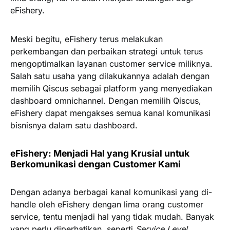
eFishery.
Meski begitu, eFishery terus melakukan
perkembangan dan perbaikan strategi untuk terus
mengoptimalkan layanan customer service miliknya.
Salah satu usaha yang dilakukannya adalah dengan
memilih Qiscus sebagai platform yang menyediakan
dashboard omnichannel. Dengan memilih Qiscus,
eFishery dapat mengakses semua kanal komunikasi
bisnisnya dalam satu dashboard.
eFishery: Menjadi Hal yang Krusial untuk
Berkomunikasi dengan Customer Kami
Dengan adanya berbagai kanal komunikasi yang di-
handle oleh eFishery dengan lima orang customer
service, tentu menjadi hal yang tidak mudah. Banyak
yang perlu diperhatikan, seperti
Service Level