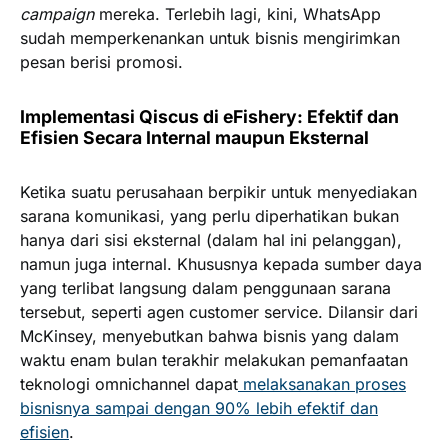
campaign
mereka. Terlebih lagi, kini, WhatsApp
sudah memperkenankan untuk bisnis mengirimkan
pesan berisi promosi.
Implementasi Qiscus di eFishery: Efektif dan
Efisien Secara Internal maupun Eksternal
Ketika suatu perusahaan berpikir untuk menyediakan
sarana komunikasi, yang perlu diperhatikan bukan
hanya dari sisi eksternal (dalam hal ini pelanggan),
namun juga internal. Khususnya kepada sumber daya
yang terlibat langsung dalam penggunaan sarana
tersebut, seperti agen customer service. Dilansir dari
McKinsey, menyebutkan bahwa bisnis yang dalam
waktu enam bulan terakhir melakukan pemanfaatan
teknologi omnichannel dapat
melaksanakan proses
bisnisnya sampai dengan 90% lebih efektif dan
efisien
.