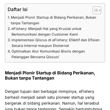
Daftar Isi
Menjadi Pionir Startup di Bidang Perikanan, Bukan
tanpa Tantangan
eFishery: Menjadi Hal yang Krusial untuk
Berkomunikasi dengan Customer Kami
Implementasi Qiscus di eFishery: Efektif dan Efisien
Secara Internal maupun Eksternal
Optimalkan Alur Komunikasi Bisnis dengan
Pelanggan Bersama Qiscus!
Menjadi Pionir Startup di Bidang Perikanan,
Bukan tanpa Tantangan
Dengan tujuan dan berbagai mimpinya, eFishery
berhasil menjadi salah satu pioneer startup yang
bergerak di bidang perikanan. Namun, hal tersebut
juga bukan tanpa tantangan. Semakin bertumbuhnya