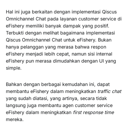
Hal ini juga berkaitan dengan implementasi Qiscus
Omnichannel Chat pada layanan customer service di
eFishery memiliki banyak dampak yang positif.
Terbukti dengan melihat bagaimana implementasi
Qiscus Omnichannel Chat untuk eFishery. Bukan
hanya pelanggan yang merasa bahwa respon
eFishery menjadi lebih cepat, namun sisi internal
eFishery pun merasa dimudahkan dengan UI yang
simple.
Bahkan dengan berbagai kemudahan ini, dapat
membantu eFishery dalam meningkatkan
traffic chat
yang sudah diatasi, yang artinya, secara tidak
langsung juga membantu agen customer service
eFishery dalam meningkatkan
first response time
mereka.