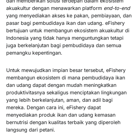
dan memberikan solusi terdepan dalam ekosistem
akuakultur dengan menawarkan platform
end-to-end
yang menyediakan akses ke pakan, pembiayaan, dan
pasar bagi pembudidaya ikan dan udang. eFishery
bertujuan untuk membangun ekosistem akuakultur di
Indonesia yang tidak hanya menguntungkan tetapi
juga berkelanjutan bagi pembudidaya dan semua
pemangku kepentingan.
Untuk mewujudkan impian besar tersebut, eFishery
membangun ekosistem di mana pembudidaya ikan
dan udang dapat dengan mudah meningkatkan
produktivitasnya sekaligus menciptakan lingkungan
yang lebih berkelanjutan, aman, dan adil bagi
mereka. Dengan cara ini, eFishery dapat
menyediakan produk ikan dan udang kemasan
bernutrisi dengan kualitas terbaik yang diperoleh
langsung dari petani.