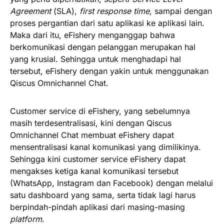
Agreement
(
SLA
),
first response time
, sampai dengan
proses pergantian dari satu aplikasi ke aplikasi lain.
Maka dari itu, eFishery menganggap bahwa
berkomunikasi dengan pelanggan merupakan hal
yang krusial. Sehingga untuk menghadapi hal
tersebut, eFishery dengan yakin untuk menggunakan
Qiscus Omnichannel Chat.
Customer service di eFishery, yang sebelumnya
masih terdesentralisasi, kini dengan Qiscus
Omnichannel Chat membuat eFishery dapat
mensentralisasi kanal komunikasi yang dimilikinya.
Sehingga kini customer service eFishery dapat
mengakses ketiga kanal komunikasi tersebut
(WhatsApp, Instagram dan Facebook) dengan melalui
satu dashboard yang sama, serta tidak lagi harus
berpindah-pindah aplikasi dari masing-masing
platform
.