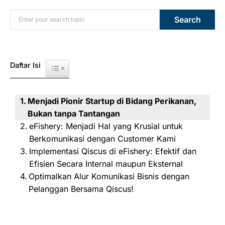
Search for:
Search
Daftar Isi
Toggle Table of Content
Menjadi Pionir Startup di Bidang Perikanan,
Bukan tanpa Tantangan
eFishery: Menjadi Hal yang Krusial untuk
Berkomunikasi dengan Customer Kami
Implementasi Qiscus di eFishery: Efektif dan
Efisien Secara Internal maupun Eksternal
Optimalkan Alur Komunikasi Bisnis dengan
Pelanggan Bersama Qiscus!