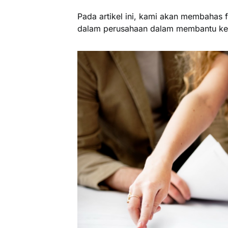
Pada artikel ini, kami akan membahas
dalam perusahaan dalam membantu ke