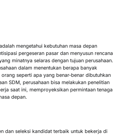
adalah mengetahui kebutuhan masa depan
isipasi pergeseran pasar dan menyusun rencana
yang minatnya selaras dengan tujuan perusahaan.
sahaan dalam menentukan berapa banyak
orang seperti apa yang benar-benar dibutuhkan
an SDM, perusahaan bisa melakukan penelitian
erja saat ini, memproyeksikan permintaan tenaga
 masa depan.
 dan seleksi kandidat terbaik untuk bekerja di