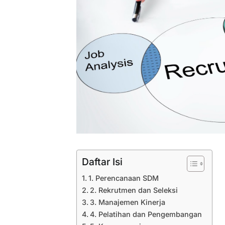
Daftar Isi
1. Perencanaan SDM
2. Rekrutmen dan Seleksi
3. Manajemen Kinerja
4. Pelatihan dan Pengembangan