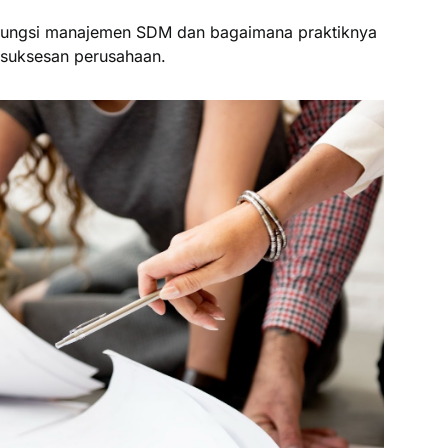
 fungsi manajemen SDM dan bagaimana praktiknya
suksesan perusahaan.