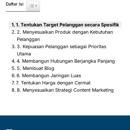
Daftar Isi
Toggle Table of Content
1. Tentukan Target Pelanggan secara Spesifik
2. Menyesuaikan Produk dengan Kebutuhan
Pelanggan
3. Kepuasan Pelanggan sebagai Prioritas
Utama
4. Membangun Hubungan Berjangka Panjang
5. Membuat Blog
6. Membangun Jaringan Luas
7. Tentukan Harga dengan Cermat
8. Menyesuaikan Strategi Content Marketing