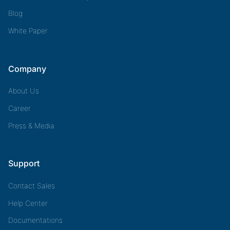
Blog
White Paper
Company
About Us
Career
Press & Media
Support
Contact Sales
Help Center
Documentations