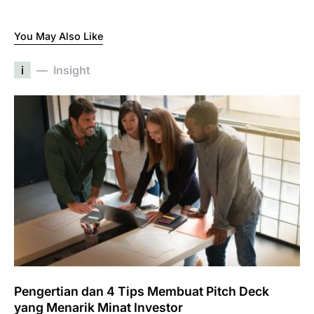
You May Also Like
i
Insight
Pengertian dan 4 Tips Membuat Pitch Deck
yang Menarik Minat Investor