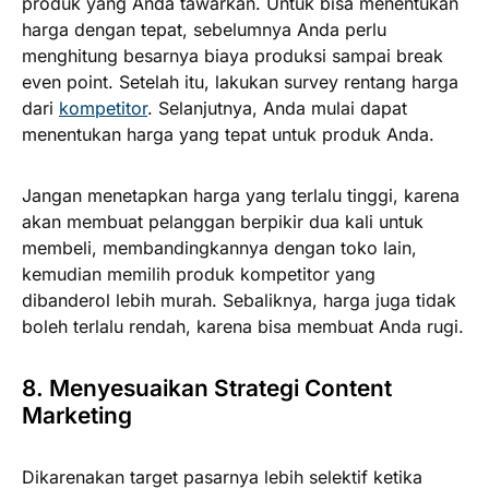
produk yang Anda tawarkan. Untuk bisa menentukan
harga dengan tepat, sebelumnya Anda perlu
menghitung besarnya biaya produksi sampai break
even point. Setelah itu, lakukan survey rentang harga
dari
kompetitor
. Selanjutnya, Anda mulai dapat
menentukan harga yang tepat untuk produk Anda.
Jangan menetapkan harga yang terlalu tinggi, karena
akan membuat pelanggan berpikir dua kali untuk
membeli, membandingkannya dengan toko lain,
kemudian memilih produk kompetitor yang
dibanderol lebih murah. Sebaliknya, harga juga tidak
boleh terlalu rendah, karena bisa membuat Anda rugi.
8. Menyesuaikan Strategi Content
Marketing
Dikarenakan target pasarnya lebih selektif ketika