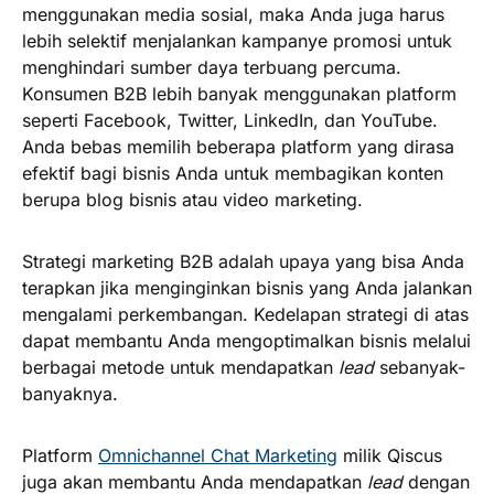
menggunakan media sosial, maka Anda juga harus
lebih selektif menjalankan kampanye promosi untuk
menghindari sumber daya terbuang percuma.
Konsumen B2B lebih banyak menggunakan platform
seperti Facebook, Twitter, LinkedIn, dan YouTube.
Anda bebas memilih beberapa platform yang dirasa
efektif bagi bisnis Anda untuk membagikan konten
berupa blog bisnis atau video marketing.
Strategi marketing B2B adalah upaya yang bisa Anda
terapkan jika menginginkan bisnis yang Anda jalankan
mengalami perkembangan. Kedelapan strategi di atas
dapat membantu Anda mengoptimalkan bisnis melalui
berbagai metode untuk mendapatkan
lead
sebanyak-
banyaknya.
Platform
Omnichannel Chat Marketing
milik Qiscus
juga akan membantu Anda mendapatkan
lead
dengan