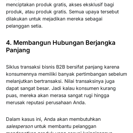
menciptakan produk gratis, akses eksklusif bagi
produk, atau produk gratis. Semua upaya tersebut
dilakukan untuk mejadikan mereka sebagai
pelanggan setia.
4. Membangun Hubungan Berjangka
Panjang
Siklus transaksi bisnis B2B bersifat panjang karena
konsumennya memiliki banyak pertimbangan sebelum
melanjutkan bertransaksi. Nilai transaksinya juga
dapat sangat besar. Jadi kalau konsumen kurang
puas, mereka akan merasa sangat rugi hingga
merusak reputasi perusahaan Anda.
Dalam kasus ini, Anda akan membutuhkan
salesperson
untuk membantu pelanggan