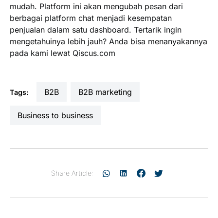
mudah. Platform ini akan mengubah pesan dari
berbagai platform chat menjadi kesempatan
penjualan dalam satu dashboard. Tertarik ingin
mengetahuinya lebih jauh? Anda bisa menanyakannya
pada kami lewat Qiscus.com
B2B
B2B marketing
Tags:
business to business
Share Article: