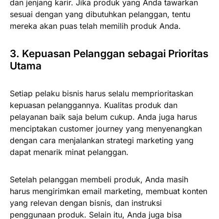
dan jenjang karir. Jika produk yang Anda tawarkan
sesuai dengan yang dibutuhkan pelanggan, tentu
mereka akan puas telah memilih produk Anda.
3. Kepuasan Pelanggan sebagai Prioritas
Utama
Setiap pelaku bisnis harus selalu memprioritaskan
kepuasan pelanggannya. Kualitas produk dan
pelayanan baik saja belum cukup. Anda juga harus
menciptakan customer journey yang menyenangkan
dengan cara menjalankan strategi marketing yang
dapat menarik minat pelanggan.
Setelah pelanggan membeli produk, Anda masih
harus mengirimkan email marketing, membuat konten
yang relevan dengan bisnis, dan instruksi
penggunaan produk. Selain itu, Anda juga bisa