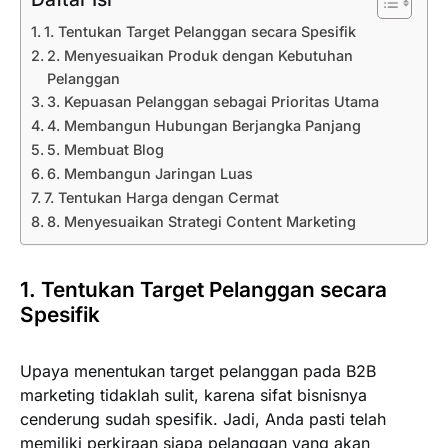
1. Tentukan Target Pelanggan secara Spesifik
2. Menyesuaikan Produk dengan Kebutuhan
Pelanggan
3. Kepuasan Pelanggan sebagai Prioritas Utama
4. Membangun Hubungan Berjangka Panjang
5. Membuat Blog
6. Membangun Jaringan Luas
7. Tentukan Harga dengan Cermat
8. Menyesuaikan Strategi Content Marketing
1. Tentukan Target Pelanggan secara
Spesifik
Upaya menentukan target pelanggan pada B2B
marketing tidaklah sulit, karena sifat bisnisnya
cenderung sudah spesifik. Jadi, Anda pasti telah
memiliki perkiraan siapa pelanggan yang akan