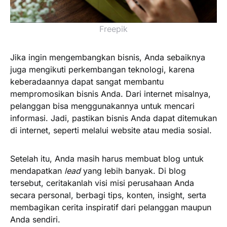
Freepik
Jika ingin mengembangkan bisnis, Anda sebaiknya
juga mengikuti perkembangan teknologi, karena
keberadaannya dapat sangat membantu
mempromosikan bisnis Anda. Dari internet misalnya,
pelanggan bisa menggunakannya untuk mencari
informasi. Jadi, pastikan bisnis Anda dapat ditemukan
di internet, seperti melalui website atau media sosial.
Setelah itu, Anda masih harus membuat blog untuk
mendapatkan
lead
yang lebih banyak. Di blog
tersebut, ceritakanlah visi misi perusahaan Anda
secara personal, berbagi tips, konten, insight, serta
membagikan cerita inspiratif dari pelanggan maupun
Anda sendiri.