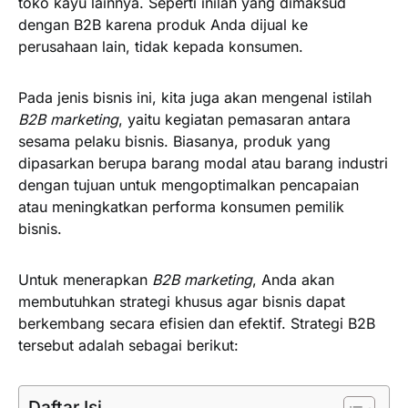
toko kayu lainnya. Seperti inilah yang dimaksud
dengan B2B karena produk Anda dijual ke
perusahaan lain, tidak kepada konsumen.
Pada jenis bisnis ini, kita juga akan mengenal istilah
B2B marketing
, yaitu kegiatan pemasaran antara
sesama pelaku bisnis. Biasanya, produk yang
dipasarkan berupa barang modal atau barang industri
dengan tujuan untuk mengoptimalkan pencapaian
atau meningkatkan performa konsumen pemilik
bisnis.
Untuk menerapkan
B2B marketing
, Anda akan
membutuhkan strategi khusus agar bisnis dapat
berkembang secara efisien dan efektif. Strategi B2B
tersebut adalah sebagai berikut:
Daftar Isi