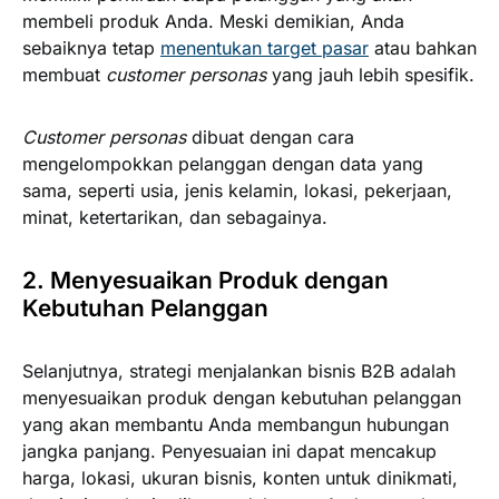
membeli produk Anda. Meski demikian, Anda
sebaiknya tetap
menentukan target pasar
atau bahkan
membuat
customer personas
yang jauh lebih spesifik.
Customer personas
dibuat dengan cara
mengelompokkan pelanggan dengan data yang
sama, seperti usia, jenis kelamin, lokasi, pekerjaan,
minat, ketertarikan, dan sebagainya.
2. Menyesuaikan Produk dengan
Kebutuhan Pelanggan
Selanjutnya, strategi menjalankan bisnis B2B adalah
menyesuaikan produk dengan kebutuhan pelanggan
yang akan membantu Anda membangun hubungan
jangka panjang. Penyesuaian ini dapat mencakup
harga, lokasi, ukuran bisnis, konten untuk dinikmati,