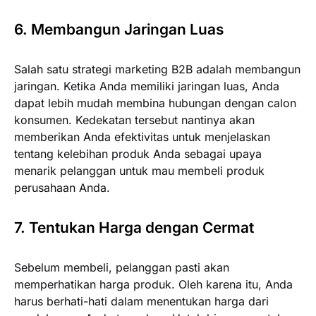
6. Membangun Jaringan Luas
Salah satu strategi marketing B2B adalah membangun
jaringan. Ketika Anda memiliki jaringan luas, Anda
dapat lebih mudah membina hubungan dengan calon
konsumen. Kedekatan tersebut nantinya akan
memberikan Anda efektivitas untuk menjelaskan
tentang kelebihan produk Anda sebagai upaya
menarik pelanggan untuk mau membeli produk
perusahaan Anda.
7. Tentukan Harga dengan Cermat
Sebelum membeli, pelanggan pasti akan
memperhatikan harga produk. Oleh karena itu, Anda
harus berhati-hati dalam menentukan harga dari