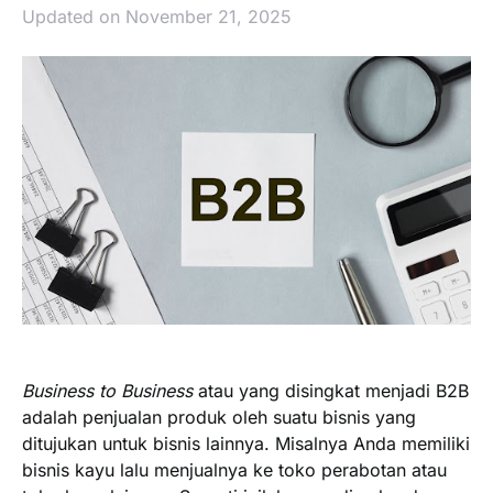
Updated on November 21, 2025
Business to Business
atau yang disingkat menjadi B2B
adalah penjualan produk oleh suatu bisnis yang
ditujukan untuk bisnis lainnya. Misalnya Anda memiliki
bisnis kayu lalu menjualnya ke toko perabotan atau