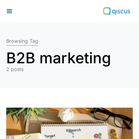
Search for:
Browsing Tag
B2B marketing
2 posts