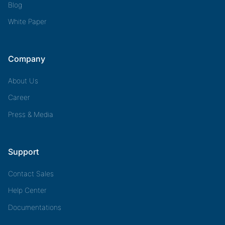
Blog
White Paper
Company
About Us
Career
Press & Media
Support
Contact Sales
Help Center
Documentations