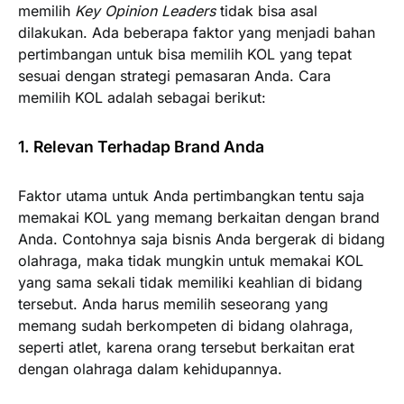
memilih
Key Opinion Leaders
tidak bisa asal
dilakukan. Ada beberapa faktor yang menjadi bahan
pertimbangan untuk bisa memilih KOL yang tepat
sesuai dengan strategi pemasaran Anda. Cara
memilih KOL adalah sebagai berikut:
1. Relevan Terhadap Brand Anda
Faktor utama untuk Anda pertimbangkan tentu saja
memakai KOL yang memang berkaitan dengan brand
Anda. Contohnya saja bisnis Anda bergerak di bidang
olahraga, maka tidak mungkin untuk memakai KOL
yang sama sekali tidak memiliki keahlian di bidang
tersebut. Anda harus memilih seseorang yang
memang sudah berkompeten di bidang olahraga,
seperti atlet, karena orang tersebut berkaitan erat
dengan olahraga dalam kehidupannya.