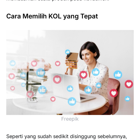
Cara Memilih KOL yang Tepat
Freepik
Seperti yang sudah sedikit disinggung sebelumnya,