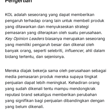
Pengertian
KOL adalah seseorang yang dapat memberikan
pengaruh terhadap orang lain untuk membeli produk
yang ditawarkan dan menyukseskan strategi
pemasaran yang diterapkan oleh suatu perusahaan.
Key Opinion Leaders
biasanya merupakan seseorang
yang memiliki pengaruh besar dan dikenal oleh
banyak orang, seperti selebriti,
influencer
, ahli dalam
bidang tertentu, dan sejenisnya.
Mereka diajak bekerja sama oleh perusahaan sebagai
media pemasaran produk mereka supaya tingkat
penjualan dapat lebih meningkat. Kehadiran orang
yang sudah dikenali tentu mampu mendongkrak
reputasi brand sekaligus memberikan perubahan
yang signifikan bagi penjualan dibandingkan dengan
yang belum dikenali.