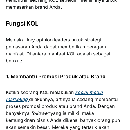
kehidupan seorang KOL sebelum memilihnya untuk
memasarkan brand Anda.
Fungsi KOL
Memakai key opinion leaders untuk strategi
pemasaran Anda dapat memberikan beragam
manfaat. Di antara manfaat KOL adalah sebagai
berikut:
1. Membantu Promosi Produk atau Brand
Ketika seorang KOL melakukan
social media
marketing
di akunnya, artinya ia sedang membantu
proses promosi produk atau brand Anda. Dengan
banyaknya
follower
yang ia miliki, maka
kemungkinan bisnis Anda dikenal banyak orang pun
akan semakin besar. Mereka yang tertarik akan