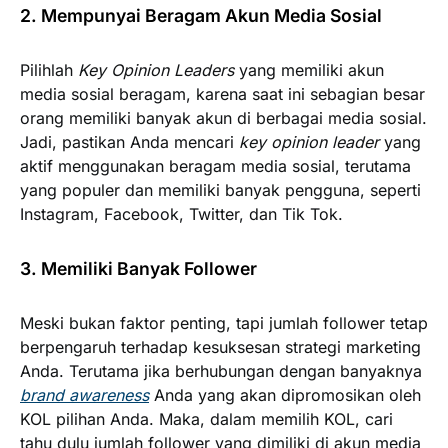
2. Mempunyai Beragam Akun Media Sosial
Pilihlah
Key Opinion Leaders
yang memiliki akun
media sosial beragam, karena saat ini sebagian besar
orang memiliki banyak akun di berbagai media sosial.
Jadi, pastikan Anda mencari
key opinion leader
yang
aktif menggunakan beragam media sosial, terutama
yang populer dan memiliki banyak pengguna, seperti
Instagram, Facebook, Twitter, dan Tik Tok.
3. Memiliki Banyak Follower
Meski bukan faktor penting, tapi jumlah follower tetap
berpengaruh terhadap kesuksesan strategi marketing
Anda. Terutama jika berhubungan dengan banyaknya
brand awareness
Anda yang akan dipromosikan oleh
KOL pilihan Anda. Maka, dalam memilih KOL, cari
tahu dulu jumlah follower yang dimiliki di akun media