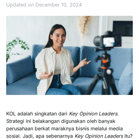
Updated on December 10, 2024
KOL adalah singkatan dari
Key Opinion Leaders
.
Strategi ini belakangan digunakan oleh banyak
perusahaan berkat maraknya bisnis melalui media
sosial. Jadi, apa sebenarnya
Key Opinion Leaders
itu?