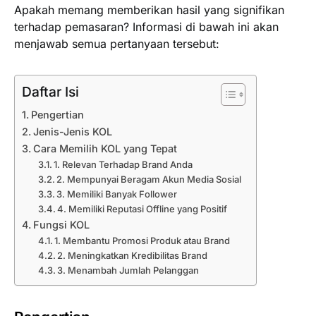
Apakah memang memberikan hasil yang signifikan
terhadap pemasaran? Informasi di bawah ini akan
menjawab semua pertanyaan tersebut:
Daftar Isi
Pengertian
Jenis-Jenis KOL
Cara Memilih KOL yang Tepat
1. Relevan Terhadap Brand Anda
2. Mempunyai Beragam Akun Media Sosial
3. Memiliki Banyak Follower
4. Memiliki Reputasi Offline yang Positif
Fungsi KOL
1. Membantu Promosi Produk atau Brand
2. Meningkatkan Kredibilitas Brand
3. Menambah Jumlah Pelanggan