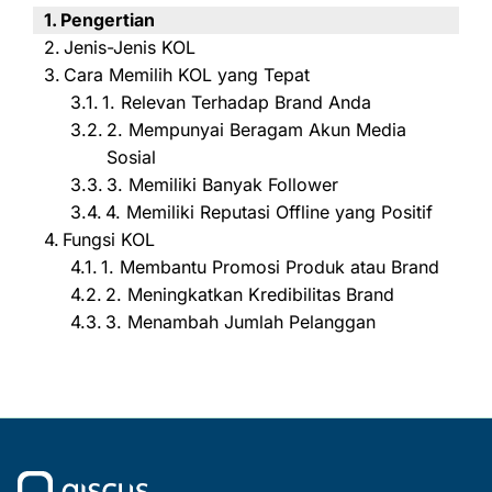
Pengertian
Jenis-Jenis KOL
Cara Memilih KOL yang Tepat
1. Relevan Terhadap Brand Anda
2. Mempunyai Beragam Akun Media
Sosial
3. Memiliki Banyak Follower
4. Memiliki Reputasi Offline yang Positif
Fungsi KOL
1. Membantu Promosi Produk atau Brand
2. Meningkatkan Kredibilitas Brand
3. Menambah Jumlah Pelanggan