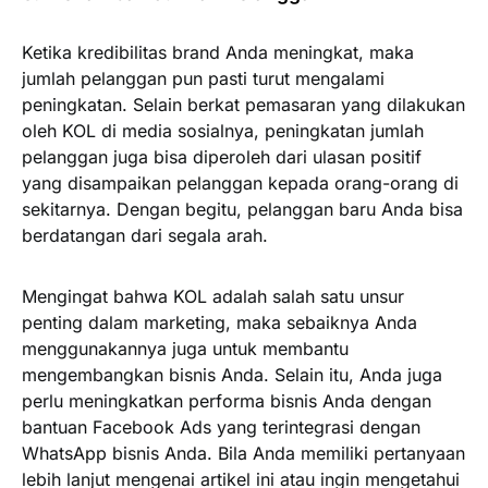
Ketika kredibilitas brand Anda meningkat, maka
jumlah pelanggan pun pasti turut mengalami
peningkatan. Selain berkat pemasaran yang dilakukan
oleh KOL di media sosialnya, peningkatan jumlah
pelanggan juga bisa diperoleh dari ulasan positif
yang disampaikan pelanggan kepada orang-orang di
sekitarnya. Dengan begitu, pelanggan baru Anda bisa
berdatangan dari segala arah.
Mengingat bahwa KOL adalah salah satu unsur
penting dalam marketing, maka sebaiknya Anda
menggunakannya juga untuk membantu
mengembangkan bisnis Anda. Selain itu, Anda juga
perlu meningkatkan performa bisnis Anda dengan
bantuan Facebook Ads yang terintegrasi dengan
WhatsApp bisnis Anda. Bila Anda memiliki pertanyaan
lebih lanjut mengenai artikel ini atau ingin mengetahui