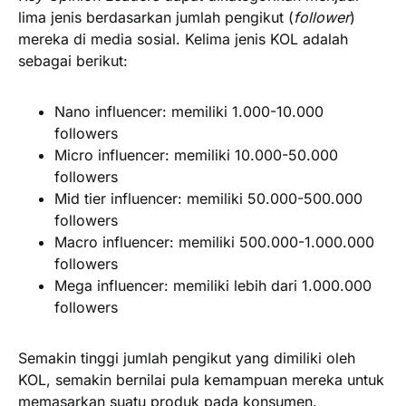
lima jenis berdasarkan jumlah pengikut (
follower
)
mereka di media sosial. Kelima jenis KOL adalah
sebagai berikut:
Nano influencer: memiliki 1.000-10.000
followers
Micro influencer: memiliki 10.000-50.000
followers
Mid tier influencer: memiliki 50.000-500.000
followers
Macro influencer: memiliki 500.000-1.000.000
followers
Mega influencer: memiliki lebih dari 1.000.000
followers
Semakin tinggi jumlah pengikut yang dimiliki oleh
KOL, semakin bernilai pula kemampuan mereka untuk
memasarkan suatu produk pada konsumen.