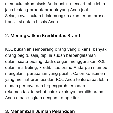
membuka akun bisnis Anda untuk mencari tahu lebih
jauh tentang produk-produk yang Anda jual.
Selanjutnya, bukan tidak mungkin akan terjadi proses
transaksi dalam bisnis Anda.
2. Meningkatkan Kredibilitas Brand
KOL bukanlah sembarang orang yang dikenal banyak
orang begitu saja, tapi ia sudah berpengalaman
dalam suatu bidang. Jadi dengan menggunakan KOL
dalam marketing, kredibilitas brand Anda pun mampu
mengalami perubahan yang positif. Calon konsumen
yang melihat promosi dari KOL Anda tentu dapat lebih
mudah percaya dan terpengaruh terhadap
rekomendasi tersebut untuk akhirnya memilih brand
Anda dibandingkan dengan kompetitor.
3. Menambah Jumlah Pelanggan