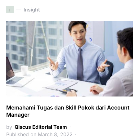
i
Insight
Memahami Tugas dan Skill Pokok dari Account
Manager
by
Qiscus Editorial Team
Published on March 8, 2022