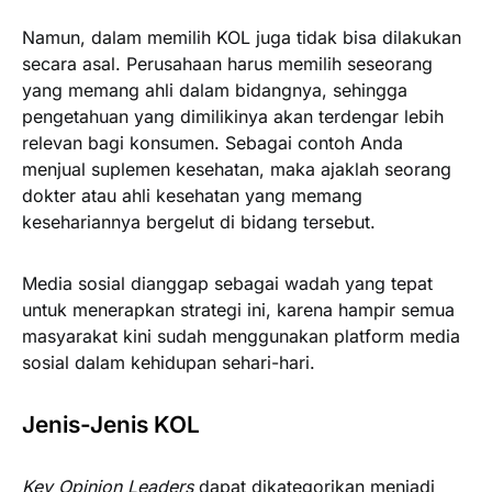
Namun, dalam memilih KOL juga tidak bisa dilakukan
secara asal. Perusahaan harus memilih seseorang
yang memang ahli dalam bidangnya, sehingga
pengetahuan yang dimilikinya akan terdengar lebih
relevan bagi konsumen. Sebagai contoh Anda
menjual suplemen kesehatan, maka ajaklah seorang
dokter atau ahli kesehatan yang memang
kesehariannya bergelut di bidang tersebut.
Media sosial dianggap sebagai wadah yang tepat
untuk menerapkan strategi ini, karena hampir semua
masyarakat kini sudah menggunakan platform media
sosial dalam kehidupan sehari-hari.
Jenis-Jenis KOL
Key Opinion Leaders
dapat dikategorikan menjadi