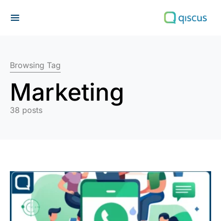
Search for:
Browsing Tag
Marketing
38 posts