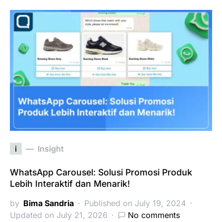
i
Insight
WhatsApp Carousel: Solusi Promosi Produk
Lebih Interaktif dan Menarik!
by
Bima Sandria
Published on July 19, 2024
Updated on July 21, 2026
No comments