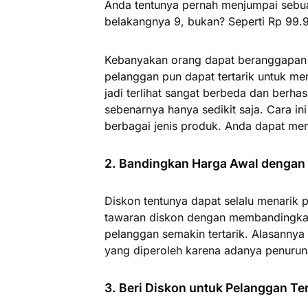
Anda tentunya pernah menjumpai sebu
belakangnya 9, bukan? Seperti Rp 99.
Kebanyakan orang dapat beranggapan p
pelanggan pun dapat tertarik untuk m
jadi terlihat sangat berbeda dan berhas
sebenarnya hanya sedikit saja. Cara i
berbagai jenis produk. Anda dapat me
2. Bandingkan Harga Awal dengan
Diskon tentunya dapat selalu menarik p
tawaran diskon dengan membandingkan
pelanggan semakin tertarik. Alasannya
yang diperoleh karena adanya penurun
3. Beri Diskon untuk Pelanggan Te