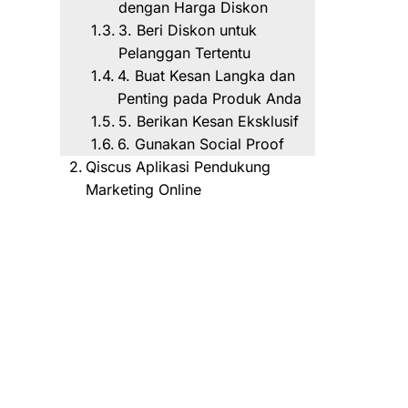
dengan Harga Diskon
3. Beri Diskon untuk
Pelanggan Tertentu
4. Buat Kesan Langka dan
Penting pada Produk Anda
5. Berikan Kesan Eksklusif
6. Gunakan Social Proof
Qiscus Aplikasi Pendukung
Marketing Online