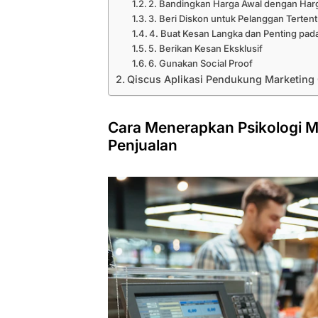
2. Bandingkan Harga Awal dengan Har
3. Beri Diskon untuk Pelanggan Terten
4. Buat Kesan Langka dan Penting pad
5. Berikan Kesan Eksklusif
6. Gunakan Social Proof
Qiscus Aplikasi Pendukung Marketing 
Cara Menerapkan Psikologi M
Penjualan