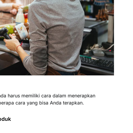
nda harus memiliki cara dalam menerapkan
eberapa cara yang bisa Anda terapkan.
oduk