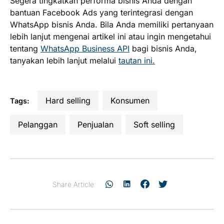
Segera tingkatkan performa bisnis Anda dengan
bantuan Facebook Ads yang terintegrasi dengan
WhatsApp bisnis Anda. Bila Anda memiliki pertanyaan
lebih lanjut mengenai artikel ini atau ingin mengetahui
tentang
WhatsApp Business API
bagi bisnis Anda,
tanyakan lebih lanjut melalui
tautan ini.
hard selling
Konsumen
Tags:
pelanggan
penjualan
soft selling
Share Article: