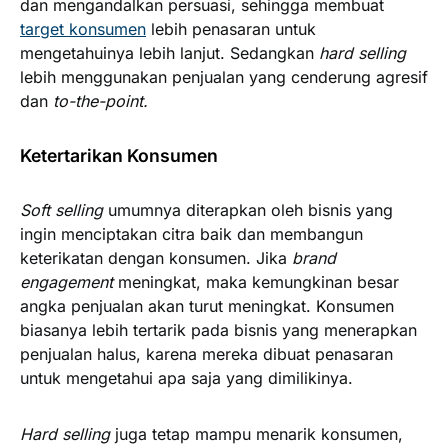
dan mengandalkan persuasi, sehingga membuat
target konsumen
lebih penasaran untuk
mengetahuinya lebih lanjut. Sedangkan
hard selling
lebih menggunakan penjualan yang cenderung agresif
dan
to-the-point.
Ketertarikan Konsumen
Soft selling
umumnya diterapkan oleh bisnis yang
ingin menciptakan citra baik dan membangun
keterikatan dengan konsumen. Jika
brand
engagement
meningkat, maka kemungkinan besar
angka penjualan akan turut meningkat. Konsumen
biasanya lebih tertarik pada bisnis yang menerapkan
penjualan halus, karena mereka dibuat penasaran
untuk mengetahui apa saja yang dimilikinya.
Hard selling
juga tetap mampu menarik konsumen,