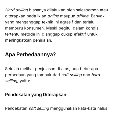
Hard selling
biasanya dilakukan oleh salesperson atau
diterapkan pada iklan
online
maupun
offline
. Banyak
yang menganggap teknik ini agresif dan terlalu
memburu konsumen. Meski begitu, dalam kondisi
tertentu metode ini dianggap cukup efektif untuk
meningkatkan penjualan.
Apa Perbedaannya?
Setelah melihat penjelasan di atas, ada beberapa
perbedaan yang tampak dari
soft selling
dan
hard
selling
, yaitu:
Pendekatan yang Diterapkan
Pendekatan
soft selling
menggunakan kata-kata halus