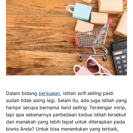
Dalam bidang
penjualan
, istilah
soft selling
pasti
sudah tidak asing lagi. Selain itu, ada juga istilah yang
hampir serupa bernama
hard selling
. Terdengar mirip,
tapi apa sebenarnya perbedaan kedua istilah tersebut
dan manakah yang lebih tepat untuk diterapkan pada
bisnis Anda? Untuk bisa menentukan yang terbaik,