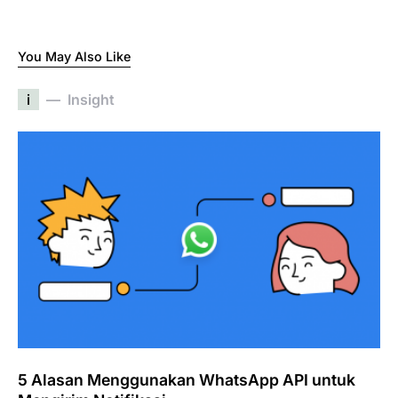
You May Also Like
i
Insight
5 Alasan Menggunakan WhatsApp API untuk