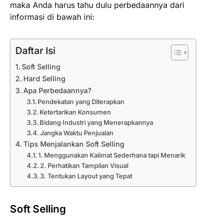
maka Anda harus tahu dulu perbedaannya dari
informasi di bawah ini:
Daftar Isi
Soft Selling
Hard Selling
Apa Perbedaannya?
Pendekatan yang Diterapkan
Ketertarikan Konsumen
Bidang Industri yang Menerapkannya
Jangka Waktu Penjualan
Tips Menjalankan Soft Selling
1. Menggunakan Kalimat Sederhana tapi Menarik
2. Perhatikan Tampilan Visual
3. Tentukan Layout yang Tepat
Soft Selling