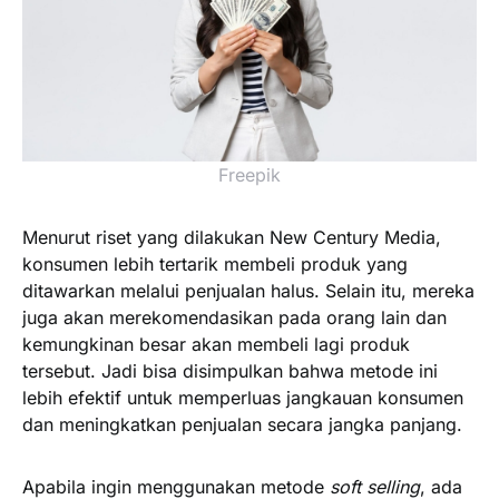
Freepik
Menurut riset yang dilakukan New Century Media,
konsumen lebih tertarik membeli produk yang
ditawarkan melalui penjualan halus. Selain itu, mereka
juga akan merekomendasikan pada orang lain dan
kemungkinan besar akan membeli lagi produk
tersebut. Jadi bisa disimpulkan bahwa metode ini
lebih efektif untuk memperluas jangkauan konsumen
dan meningkatkan penjualan secara jangka panjang.
Apabila ingin menggunakan metode
soft selling
, ada