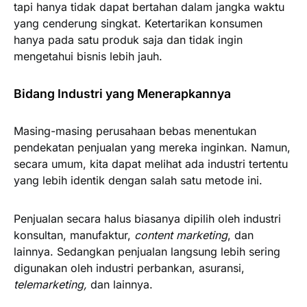
tapi hanya tidak dapat bertahan dalam jangka waktu
yang cenderung singkat. Ketertarikan konsumen
hanya pada satu produk saja dan tidak ingin
mengetahui bisnis lebih jauh.
Bidang Industri yang Menerapkannya
Masing-masing perusahaan bebas menentukan
pendekatan penjualan yang mereka inginkan. Namun,
secara umum, kita dapat melihat ada industri tertentu
yang lebih identik dengan salah satu metode ini.
Penjualan secara halus biasanya dipilih oleh industri
konsultan, manufaktur,
content marketing
, dan
lainnya. Sedangkan penjualan langsung lebih sering
digunakan oleh industri perbankan, asuransi,
telemarketing,
dan lainnya.