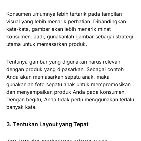
Konsumen umumnya lebih tertarik pada tampilan
visual yang lebih menarik perhatian. Dibandingkan
kata-kata, gambar akan lebih menarik minat
konsumen. Jadi, gunakanlah gambar sebagai strategi
utama untuk memasarkan produk.
Tentunya gambar yang digunakan harus relevan
dengan produk yang dipasarkan. Sebagai contoh
Anda akan memasarkan sepatu anak, maka
gunakanlah foto sepatu anak untuk mempromosikan
dan menyampaikan produk Anda pada konsumen.
Dengan begitu, Anda tidak perlu menggunakan terlalu
banyak kata.
3. Tentukan Layout yang Tepat