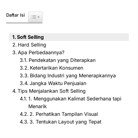
Daftar Isi
Toggle Table of Content
Soft Selling
Hard Selling
Apa Perbedaannya?
Pendekatan yang Diterapkan
Ketertarikan Konsumen
Bidang Industri yang Menerapkannya
Jangka Waktu Penjualan
Tips Menjalankan Soft Selling
1. Menggunakan Kalimat Sederhana tapi
Menarik
2. Perhatikan Tampilan Visual
3. Tentukan Layout yang Tepat