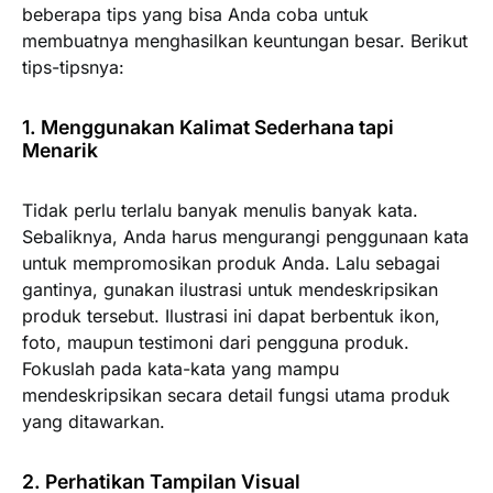
beberapa tips yang bisa Anda coba untuk
membuatnya menghasilkan keuntungan besar. Berikut
tips-tipsnya:
1. Menggunakan Kalimat Sederhana tapi
Menarik
Tidak perlu terlalu banyak menulis banyak kata.
Sebaliknya, Anda harus mengurangi penggunaan kata
untuk mempromosikan produk Anda. Lalu sebagai
gantinya, gunakan ilustrasi untuk mendeskripsikan
produk tersebut. Ilustrasi ini dapat berbentuk ikon,
foto, maupun testimoni dari pengguna produk.
Fokuslah pada kata-kata yang mampu
mendeskripsikan secara detail fungsi utama produk
yang ditawarkan.
2. Perhatikan Tampilan Visual