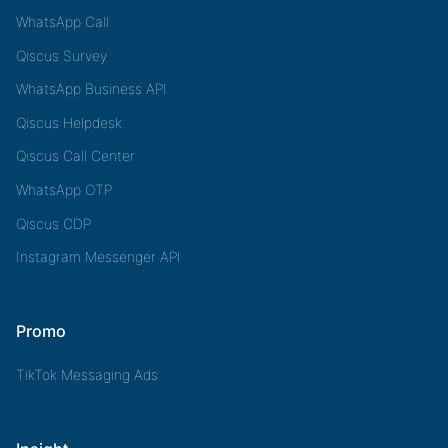
WhatsApp Call
Qiscus Survey
WhatsApp Business API
Qiscus Helpdesk
Qiscus Call Center
WhatsApp OTP
Qiscus CDP
Instagram Messenger API
Promo
TikTok Messaging Ads