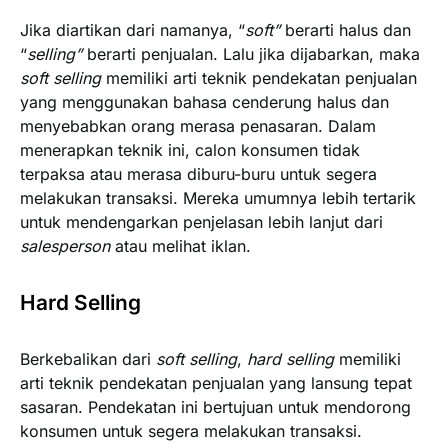
Jika diartikan dari namanya, “
soft”
berarti halus dan
“
selling”
berarti penjualan. Lalu jika dijabarkan, maka
soft selling
memiliki arti teknik pendekatan penjualan
yang menggunakan bahasa cenderung halus dan
menyebabkan orang merasa penasaran. Dalam
menerapkan teknik ini, calon konsumen tidak
terpaksa atau merasa diburu-buru untuk segera
melakukan transaksi. Mereka umumnya lebih tertarik
untuk mendengarkan penjelasan lebih lanjut dari
salesperson
atau melihat iklan.
Hard Selling
Berkebalikan dari
soft selling
,
hard selling
memiliki
arti teknik pendekatan penjualan yang lansung tepat
sasaran. Pendekatan ini bertujuan untuk mendorong
konsumen untuk segera melakukan transaksi.