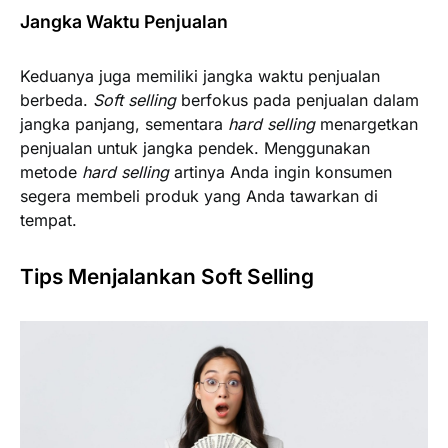
Jangka Waktu Penjualan
Keduanya juga memiliki jangka waktu penjualan
berbeda.
Soft selling
berfokus pada penjualan dalam
jangka panjang, sementara
hard selling
menargetkan
penjualan untuk jangka pendek. Menggunakan
metode
hard selling
artinya Anda ingin konsumen
segera membeli produk yang Anda tawarkan di
tempat.
Tips Menjalankan Soft Selling