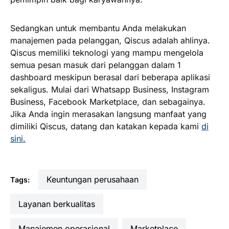
Sedangkan untuk membantu Anda melakukan
manajemen pada pelanggan, Qiscus adalah ahlinya.
Qiscus memiliki teknologi yang mampu mengelola
semua pesan masuk dari pelanggan dalam 1
dashboard meskipun berasal dari beberapa aplikasi
sekaligus. Mulai dari Whatsapp Business, Instagram
Business, Facebook Marketplace, dan sebagainya.
Jika Anda ingin merasakan langsung manfaat yang
dimiliki Qiscus, datang dan katakan kepada kami
di
sini.
keuntungan perusahaan
Tags:
layanan berkualitas
manajemen operasional
marketplace