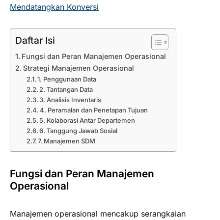
Mendatangkan Konversi
Daftar Isi
Fungsi dan Peran Manajemen Operasional
Strategi Manajemen Operasional
1. Penggunaan Data
2. Tantangan Data
3. Analisis Inventaris
4. Peramalan dan Penetapan Tujuan
5. Kolaborasi Antar Departemen
6. Tanggung Jawab Sosial
7. Manajemen SDM
Fungsi dan Peran Manajemen
Operasional
Manajemen operasional mencakup serangkaian