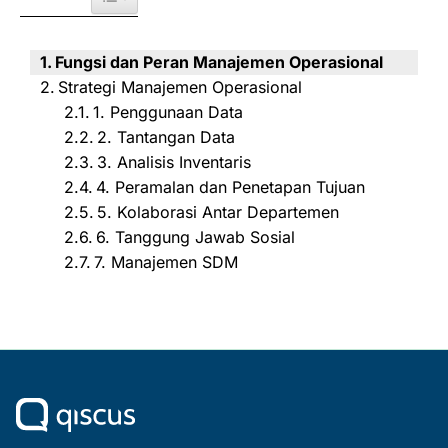
Fungsi dan Peran Manajemen Operasional
Strategi Manajemen Operasional
1. Penggunaan Data
2. Tantangan Data
3. Analisis Inventaris
4. Peramalan dan Penetapan Tujuan
5. Kolaborasi Antar Departemen
6. Tanggung Jawab Sosial
7. Manajemen SDM