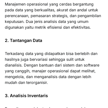
Manajemen operasional yang cerdas bergantung
pada data yang berkualitas, akurat dan andal untuk
perencanaan, pemasaran strategis, dan pengambilan
keputusan. Dua jenis analisis data yang umum
digunakan yaitu metrik efisiensi dan efektivitas.
2. Tantangan Data
Terkadang data yang didapatkan bisa berlebih dan
hasilnya juga bervariasi sehingga sulit untuk
dianalisis. Dengan bantuan dari sistem dan software
yang canggih, manajer operasional dapat melihat,
mengelola, dan menganalisis data dengan lebih
mudah dan terorganisir.
3. Analisis Inventaris