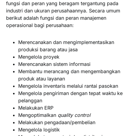
fungsi dan peran yang beragam tergantung pada
industri dan ukuran perusahaannya. Secara umum
berikut adalah fungsi dan peran manajemen
operasional bagi perusahaan:
Merencanakan dan mengimplementasikan
produksi barang atau jasa
Mengelola proyek
Merencanakan sistem informasi
Membantu merancang dan mengembangkan
produk atau layanan
Mengelola inventaris melalui rantai pasokan
Mengelola pengiriman dengan tepat waktu ke
pelanggan
Melakukan ERP
Mengoptimalkan
quality control
Melakukan pengadaan/pembelian
Mengelola logistik