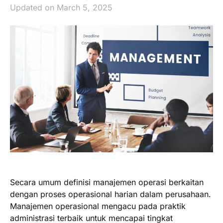
Updated on March 5, 2025
Secara umum definisi manajemen operasi berkaitan
dengan proses operasional harian dalam perusahaan.
Manajemen operasional mengacu pada praktik
administrasi terbaik untuk mencapai tingkat