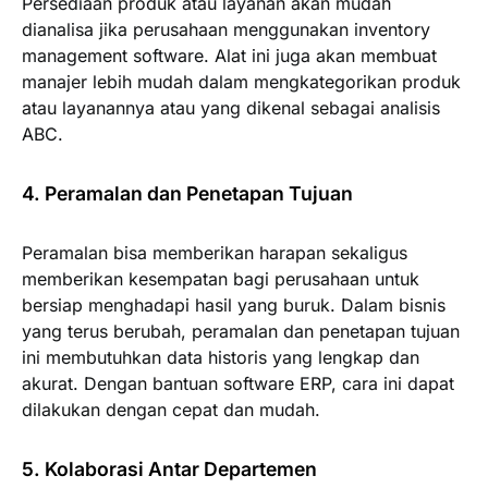
Persediaan produk atau layanan akan mudah
dianalisa jika perusahaan menggunakan inventory
management software. Alat ini juga akan membuat
manajer lebih mudah dalam mengkategorikan produk
atau layanannya atau yang dikenal sebagai analisis
ABC.
4. Peramalan dan Penetapan Tujuan
Peramalan bisa memberikan harapan sekaligus
memberikan kesempatan bagi perusahaan untuk
bersiap menghadapi hasil yang buruk. Dalam bisnis
yang terus berubah, peramalan dan penetapan tujuan
ini membutuhkan data historis yang lengkap dan
akurat. Dengan bantuan software ERP, cara ini dapat
dilakukan dengan cepat dan mudah.
5. Kolaborasi Antar Departemen