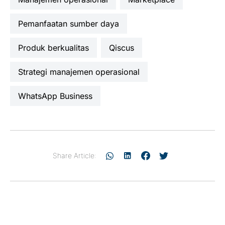
pemanfaatan sumber daya
produk berkualitas
Qiscus
strategi manajemen operasional
WhatsApp Business
Share Article: