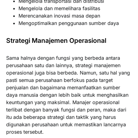
Mengelola transportasi dan distribusi
Mengelola dan memelihara fasilitas
Merencanakan inovasi masa depan
Mengoptimalkan penggunaan sumber daya
Strategi Manajemen Operasional
Sama halnya dengan fungsi yang berbeda antara
perusahaan satu dan lainnya, strategi manajemen
operasional juga bisa berbeda. Namun, satu hal yang
pasti semua perusahaan berfokus pada target
penjualan dan bagaimana memanfaatkan sumber
daya manusia dengan lebih baik untuk menghasilkan
keuntungan yang maksimal. Manajer operasional
terlibat dengan banyak fungsi dan peran, maka dari
itu ada beberapa strategi dan taktik yang harus
digunakan perusahaan untuk memastikan lancarnya
proses tersebut.