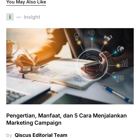
You May Also Like
i
Insight
Pengertian, Manfaat, dan 5 Cara Menjalankan
Marketing Campaign
by
Qiscus Editorial Team