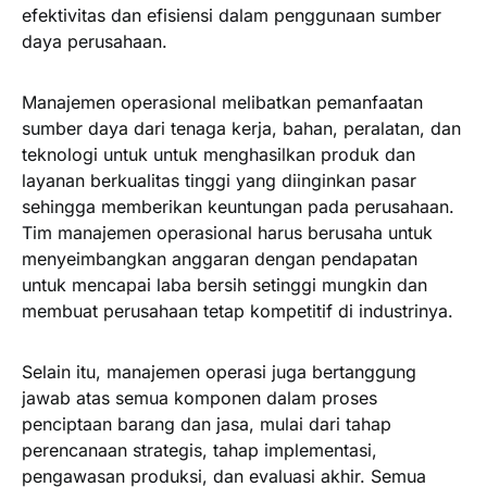
efektivitas dan efisiensi dalam penggunaan sumber
daya perusahaan.
Manajemen operasional melibatkan pemanfaatan
sumber daya dari tenaga kerja, bahan, peralatan, dan
teknologi untuk untuk menghasilkan produk dan
layanan berkualitas tinggi yang diinginkan pasar
sehingga memberikan keuntungan pada perusahaan.
Tim manajemen operasional harus berusaha untuk
menyeimbangkan anggaran dengan pendapatan
untuk mencapai laba bersih setinggi mungkin dan
membuat perusahaan tetap kompetitif di industrinya.
Selain itu, manajemen operasi juga bertanggung
jawab atas semua komponen dalam proses
penciptaan barang dan jasa, mulai dari tahap
perencanaan strategis, tahap implementasi,
pengawasan produksi, dan evaluasi akhir. Semua