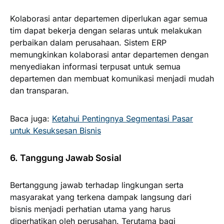
Kolaborasi antar departemen diperlukan agar semua
tim dapat bekerja dengan selaras untuk melakukan
perbaikan dalam perusahaan. Sistem ERP
memungkinkan kolaborasi antar departemen dengan
menyediakan informasi terpusat untuk semua
departemen dan membuat komunikasi menjadi mudah
dan transparan.
Baca juga:
Ketahui Pentingnya Segmentasi Pasar
u
ntuk Kesuksesan Bisnis
6. Tanggung Jawab Sosial
Bertanggung jawab terhadap lingkungan serta
masyarakat yang terkena dampak langsung dari
bisnis menjadi perhatian utama yang harus
diperhatikan oleh perusahan. Terutama bagi