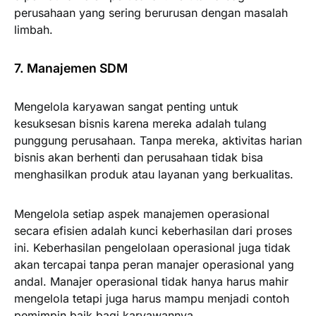
perusahaan yang sering berurusan dengan masalah
limbah.
7. Manajemen SDM
Mengelola karyawan sangat penting untuk
kesuksesan bisnis karena mereka adalah tulang
punggung perusahaan. Tanpa mereka, aktivitas harian
bisnis akan berhenti dan perusahaan tidak bisa
menghasilkan produk atau layanan yang berkualitas.
Mengelola setiap aspek manajemen operasional
secara efisien adalah kunci keberhasilan dari proses
ini. Keberhasilan pengelolaan operasional juga tidak
akan tercapai tanpa peran manajer operasional yang
andal. Manajer operasional tidak hanya harus mahir
mengelola tetapi juga harus mampu menjadi contoh
pemimpin baik bagi karyawannya.