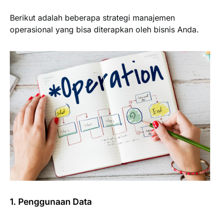
Berikut adalah beberapa strategi manajemen
operasional yang bisa diterapkan oleh bisnis Anda.
1. Penggunaan Data