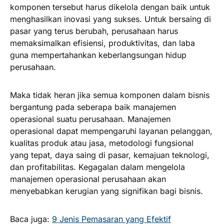
komponen tersebut harus dikelola dengan baik untuk
menghasilkan inovasi yang sukses. Untuk bersaing di
pasar yang terus berubah, perusahaan harus
memaksimalkan efisiensi, produktivitas, dan laba
guna mempertahankan keberlangsungan hidup
perusahaan.
Maka tidak heran jika semua komponen dalam bisnis
bergantung pada seberapa baik manajemen
operasional suatu perusahaan. Manajemen
operasional dapat mempengaruhi layanan pelanggan,
kualitas produk atau jasa, metodologi fungsional
yang tepat, daya saing di pasar, kemajuan teknologi,
dan profitabilitas. Kegagalan dalam mengelola
manajemen operasional perusahaan akan
menyebabkan kerugian yang signifikan bagi bisnis.
Baca juga:
9 Jenis Pemasaran yang Efektif