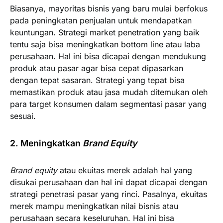
Biasanya, mayoritas bisnis yang baru mulai berfokus
pada peningkatan penjualan untuk mendapatkan
keuntungan. Strategi market penetration yang baik
tentu saja bisa meningkatkan bottom line atau laba
perusahaan. Hal ini bisa dicapai dengan mendukung
produk atau pasar agar bisa cepat dipasarkan
dengan tepat sasaran. Strategi yang tepat bisa
memastikan produk atau jasa mudah ditemukan oleh
para target konsumen dalam segmentasi pasar yang
sesuai.
2. Meningkatkan
Brand Equity
Brand equity
atau ekuitas merek adalah hal yang
disukai perusahaan dan hal ini dapat dicapai dengan
strategi penetrasi pasar yang rinci. Pasalnya, ekuitas
merek mampu meningkatkan nilai bisnis atau
perusahaan secara keseluruhan. Hal ini bisa