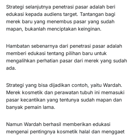
Strategi selanjutnya penetrasi pasar adalah beri
edukasi kepada audiens target. Tantangan bagi
merek baru yang menembus pasar yang sudah
mapan, bukanlah menciptakan keinginan.
Hambatan sebenarnya dari penetrasi pasar adalah
memberi edukasi tentang pilihan baru untuk
mengalihkan perhatian pasar dari merek yang sudah
ada.
Strategi yang bisa dijadikan contoh, yaitu Wardah.
Merek kosmetik dan perawatan tubuh ini memasuki
pasar kecantikan yang tentunya sudah mapan dan
banyak pemain lama.
Namun Wardah berhasil memberikan edukasi
mengenai pentingnya kosmetik halal dan menggaet