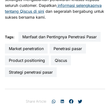
seluruh customer. Dapatkan
informasi selengkapnya
tentang Qiscus di sini
dan segeralah bergabung untuk
sukses bersama kami.
Manfaat dan Pentingnya Penetrasi Pasar
Tags:
market penetration
penetrasi pasar
Product positioning
Qiscus
strategi penetrasi pasar
Share Article: