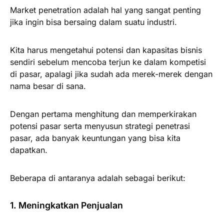
Market penetration adalah hal yang sangat penting
jika ingin bisa bersaing dalam suatu industri.
Kita harus mengetahui potensi dan kapasitas bisnis
sendiri sebelum mencoba terjun ke dalam kompetisi
di pasar, apalagi jika sudah ada merek-merek dengan
nama besar di sana.
Dengan pertama menghitung dan memperkirakan
potensi pasar serta menyusun strategi penetrasi
pasar, ada banyak keuntungan yang bisa kita
dapatkan.
Beberapa di antaranya adalah sebagai berikut:
1. Meningkatkan Penjualan