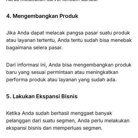
4. Mengembangkan Produk
Jika Anda dapat melacak pangsa pasar suatu produk
atau layanan tertentu, Anda tentu sudah bisa menebak
bagaimana selera pasar.
Dari informasi ini, Anda bisa mengembangkan produk
baru yang sesuai permintaan atau meningkatkan
performa produk atau layanan yang sudah ada.
5. Lakukan Ekspansi Bisnis
Ketika Anda sudah berhasil menggaet banyak
pelanggan dari suatu segmen, Anda perlu melakukan
ekspansi bisnis dan memperluas segmen.