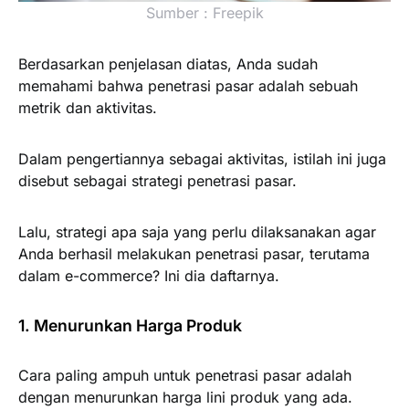
Sumber : Freepik
Berdasarkan penjelasan diatas, Anda sudah
memahami bahwa penetrasi pasar adalah sebuah
metrik dan aktivitas.
Dalam pengertiannya sebagai aktivitas, istilah ini juga
disebut sebagai strategi penetrasi pasar.
Lalu, strategi apa saja yang perlu dilaksanakan agar
Anda berhasil melakukan penetrasi pasar, terutama
dalam e-commerce? Ini dia daftarnya.
1. Menurunkan Harga Produk
Cara paling ampuh untuk penetrasi pasar adalah
dengan menurunkan harga lini produk yang ada.