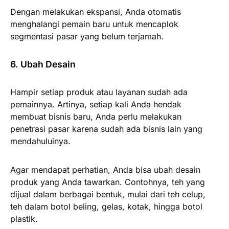
Dengan melakukan ekspansi, Anda otomatis
menghalangi pemain baru untuk mencaplok
segmentasi pasar yang belum terjamah.
6. Ubah Desain
Hampir setiap produk atau layanan sudah ada
pemainnya. Artinya, setiap kali Anda hendak
membuat bisnis baru, Anda perlu melakukan
penetrasi pasar karena sudah ada bisnis lain yang
mendahuluinya.
Agar mendapat perhatian, Anda bisa ubah desain
produk yang Anda tawarkan. Contohnya, teh yang
dijual dalam berbagai bentuk, mulai dari teh celup,
teh dalam botol beling, gelas, kotak, hingga botol
plastik.