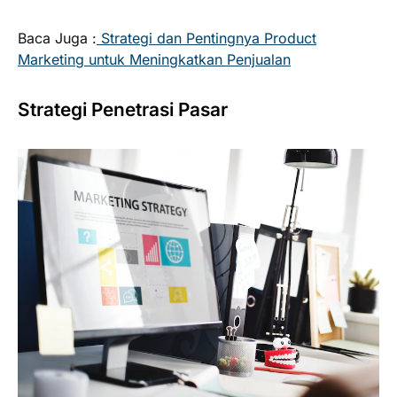
Baca Juga :
Strategi dan Pentingnya Product
Marketing untuk Meningkatkan Penjualan
Strategi Penetrasi Pasar