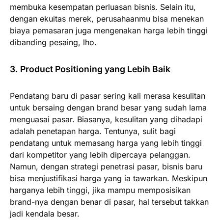
membuka kesempatan perluasan bisnis. Selain itu,
dengan ekuitas merek, perusahaanmu bisa menekan
biaya pemasaran juga mengenakan harga lebih tinggi
dibanding pesaing, lho.
3. Product Positioning yang Lebih Baik
Pendatang baru di pasar sering kali merasa kesulitan
untuk bersaing dengan brand besar yang sudah lama
menguasai pasar. Biasanya, kesulitan yang dihadapi
adalah penetapan harga. Tentunya, sulit bagi
pendatang untuk memasang harga yang lebih tinggi
dari kompetitor yang lebih dipercaya pelanggan.
Namun, dengan strategi penetrasi pasar, bisnis baru
bisa menjustifikasi harga yang ia tawarkan. Meskipun
harganya lebih tinggi, jika mampu memposisikan
brand-nya dengan benar di pasar, hal tersebut takkan
jadi kendala besar.