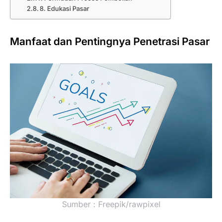
8. Edukasi Pasar
Manfaat dan Pentingnya Penetrasi Pasar
Sumber : Freepik/rawpixel