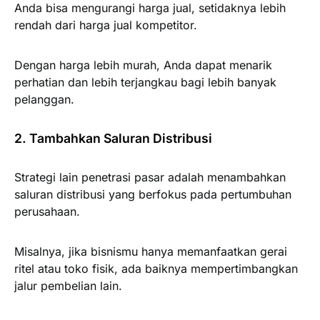
Anda bisa mengurangi harga jual, setidaknya lebih
rendah dari harga jual kompetitor.
Dengan harga lebih murah, Anda dapat menarik
perhatian dan lebih terjangkau bagi lebih banyak
pelanggan.
2. Tambahkan Saluran Distribusi
Strategi lain penetrasi pasar adalah menambahkan
saluran distribusi yang berfokus pada pertumbuhan
perusahaan.
Misalnya, jika bisnismu hanya memanfaatkan gerai
ritel atau toko fisik, ada baiknya mempertimbangkan
jalur pembelian lain.