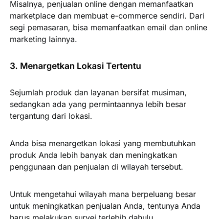
Misalnya, penjualan online dengan memanfaatkan
marketplace dan membuat e-commerce sendiri. Dari
segi pemasaran, bisa memanfaatkan email dan online
marketing lainnya.
3. Menargetkan Lokasi Tertentu
Sejumlah produk dan layanan bersifat musiman,
sedangkan ada yang permintaannya lebih besar
tergantung dari lokasi.
Anda bisa menargetkan lokasi yang membutuhkan
produk Anda lebih banyak dan meningkatkan
penggunaan dan penjualan di wilayah tersebut.
Untuk mengetahui wilayah mana berpeluang besar
untuk meningkatkan penjualan Anda, tentunya Anda
harus melakukan survei terlebih dahulu.