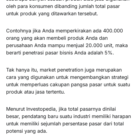
oleh para konsumen dibanding jumlah total pasar
untuk produk yang ditawarkan tersebut.
Contohnya jika Anda memperkirakan ada 400.000
orang yang akan membeli produk Anda dan
perusahaan Anda mampu menjual 20.000 unit, maka
berarti penetrasi pasar bisnis Anda adalah 5%.
Tak hanya itu, market penetration juga merupakan
cara yang digunakan untuk mengembangkan strategi
untuk memperluas cakupan pangsa pasar untuk suatu
produk atau jasa tertentu.
Menurut Investopedia, jika total pasarnya dinilai
besar, pendatang baru suatu industri memiliki harapan
untuk memiliki sejumlah persentase pasar dari total
potensi yang ada.