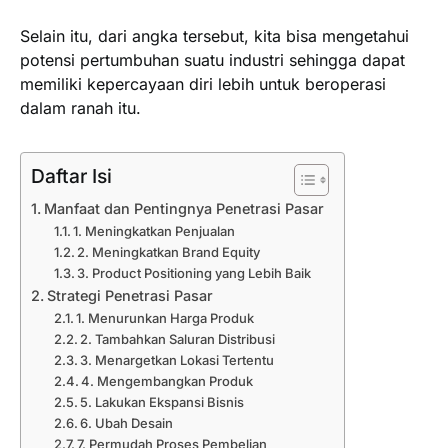
Selain itu, dari angka tersebut, kita bisa mengetahui
potensi pertumbuhan suatu industri sehingga dapat
memiliki kepercayaan diri lebih untuk beroperasi
dalam ranah itu.
Daftar Isi
Manfaat dan Pentingnya Penetrasi Pasar
1. Meningkatkan Penjualan
2. Meningkatkan Brand Equity
3. Product Positioning yang Lebih Baik
Strategi Penetrasi Pasar
1. Menurunkan Harga Produk
2. Tambahkan Saluran Distribusi
3. Menargetkan Lokasi Tertentu
4. Mengembangkan Produk
5. Lakukan Ekspansi Bisnis
6. Ubah Desain
7. Permudah Proses Pembelian