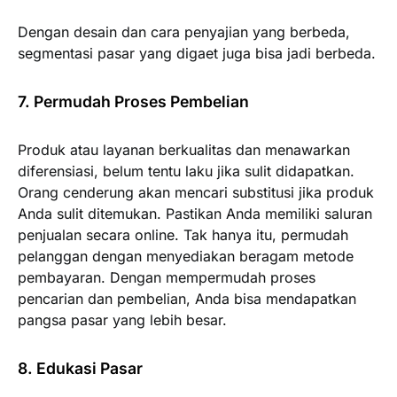
Dengan desain dan cara penyajian yang berbeda,
segmentasi pasar yang digaet juga bisa jadi berbeda.
7. Permudah Proses Pembelian
Produk atau layanan berkualitas dan menawarkan
diferensiasi, belum tentu laku jika sulit didapatkan.
Orang cenderung akan mencari substitusi jika produk
Anda sulit ditemukan. Pastikan Anda memiliki saluran
penjualan secara online. Tak hanya itu, permudah
pelanggan dengan menyediakan beragam metode
pembayaran. Dengan mempermudah proses
pencarian dan pembelian, Anda bisa mendapatkan
pangsa pasar yang lebih besar.
8. Edukasi Pasar