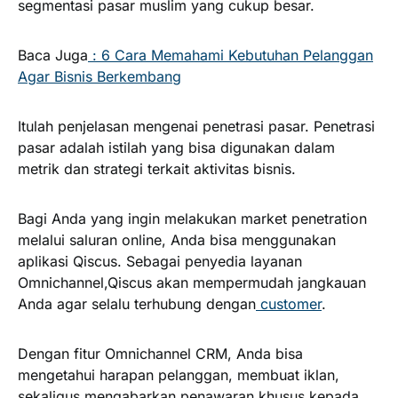
segmentasi pasar muslim yang cukup besar.
Baca Juga
: 6 Cara Memahami Kebutuhan Pelanggan
Agar Bisnis Berkembang
Itulah penjelasan mengenai penetrasi pasar. Penetrasi
pasar adalah istilah yang bisa digunakan dalam
metrik dan strategi terkait aktivitas bisnis.
Bagi Anda yang ingin melakukan market penetration
melalui saluran online, Anda bisa menggunakan
aplikasi Qiscus. Sebagai penyedia layanan
Omnichannel,Qiscus akan mempermudah jangkauan
Anda agar selalu terhubung dengan
customer
.
Dengan fitur Omnichannel CRM, Anda bisa
mengetahui harapan pelanggan, membuat iklan,
sekaligus mengabarkan penawaran khusus kepada