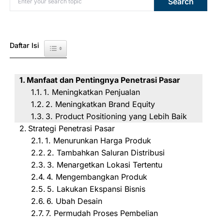
Search
Daftar Isi
Toggle Table of Content
Manfaat dan Pentingnya Penetrasi Pasar
1. Meningkatkan Penjualan
2. Meningkatkan Brand Equity
3. Product Positioning yang Lebih Baik
Strategi Penetrasi Pasar
1. Menurunkan Harga Produk
2. Tambahkan Saluran Distribusi
3. Menargetkan Lokasi Tertentu
4. Mengembangkan Produk
5. Lakukan Ekspansi Bisnis
6. Ubah Desain
7. Permudah Proses Pembelian