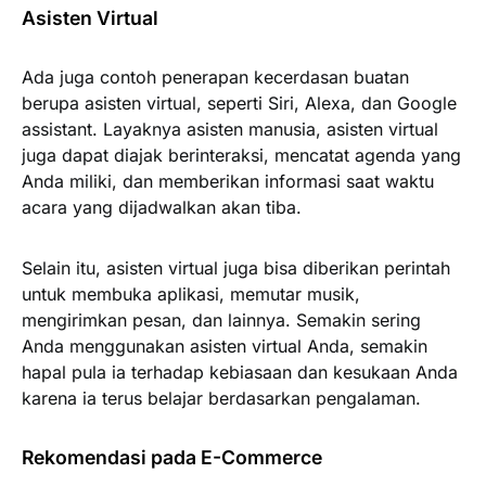
Asisten Virtual
Ada juga contoh penerapan kecerdasan buatan
berupa asisten virtual, seperti Siri, Alexa, dan Google
assistant. Layaknya asisten manusia, asisten virtual
juga dapat diajak berinteraksi, mencatat agenda yang
Anda miliki, dan memberikan informasi saat waktu
acara yang dijadwalkan akan tiba.
Selain itu, asisten virtual juga bisa diberikan perintah
untuk membuka aplikasi, memutar musik,
mengirimkan pesan, dan lainnya. Semakin sering
Anda menggunakan asisten virtual Anda, semakin
hapal pula ia terhadap kebiasaan dan kesukaan Anda
karena ia terus belajar berdasarkan pengalaman.
Rekomendasi pada E-Commerce