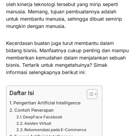
oleh kinerja teknologi tersebut yang mirip seperti
manusia. Memang, tujuan pembuatannya adalah
untuk membantu manusia, sehingga dibuat semirip
mungkin dengan manusia.
Kecerdasan buatan juga turut membantu dalam
bidang bisnis. Manfaatnya cukup penting dan mampu
memberikan kemudahan dalam menjalankan sebuah
bisnis. Tertarik untuk mengetahuinya? Simak
informasi selengkapnya berikut ini:
Daftar Isi
Pengertian Artificial Intelligence
Contoh Penerapan
DeepFace Facebook
Asisten Virtual
Rekomendasi pada E-Commerce