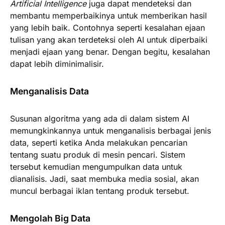
Artificial Intelligence
juga dapat mendeteksi dan
membantu memperbaikinya untuk memberikan hasil
yang lebih baik. Contohnya seperti kesalahan ejaan
tulisan yang akan terdeteksi oleh AI untuk diperbaiki
menjadi ejaan yang benar. Dengan begitu, kesalahan
dapat lebih diminimalisir.
Menganalisis Data
Susunan algoritma yang ada di dalam sistem AI
memungkinkannya untuk menganalisis berbagai jenis
data, seperti ketika Anda melakukan pencarian
tentang suatu produk di mesin pencari. Sistem
tersebut kemudian mengumpulkan data untuk
dianalisis. Jadi, saat membuka media sosial, akan
muncul berbagai iklan tentang produk tersebut.
Mengolah Big Data