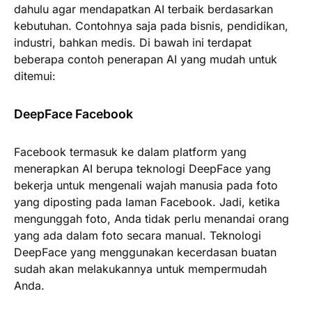
dahulu agar mendapatkan AI terbaik berdasarkan
kebutuhan. Contohnya saja pada bisnis, pendidikan,
industri, bahkan medis. Di bawah ini terdapat
beberapa contoh penerapan AI yang mudah untuk
ditemui:
DeepFace Facebook
Facebook termasuk ke dalam platform yang
menerapkan AI berupa teknologi DeepFace yang
bekerja untuk mengenali wajah manusia pada foto
yang diposting pada laman Facebook. Jadi, ketika
mengunggah foto, Anda tidak perlu menandai orang
yang ada dalam foto secara manual. Teknologi
DeepFace yang menggunakan kecerdasan buatan
sudah akan melakukannya untuk mempermudah
Anda.