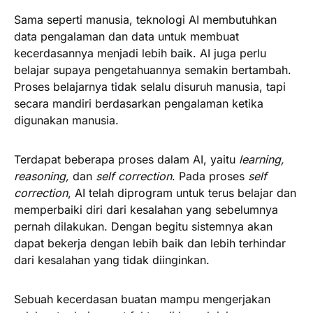
Sama seperti manusia, teknologi AI membutuhkan
data pengalaman dan data untuk membuat
kecerdasannya menjadi lebih baik. AI juga perlu
belajar supaya pengetahuannya semakin bertambah.
Proses belajarnya tidak selalu disuruh manusia, tapi
secara mandiri berdasarkan pengalaman ketika
digunakan manusia.
Terdapat beberapa proses dalam AI, yaitu
learning,
reasoning,
dan
self correction
. Pada proses
self
correction
, AI telah diprogram untuk terus belajar dan
memperbaiki diri dari kesalahan yang sebelumnya
pernah dilakukan. Dengan begitu sistemnya akan
dapat bekerja dengan lebih baik dan lebih terhindar
dari kesalahan yang tidak diinginkan.
Sebuah kecerdasan buatan mampu mengerjakan