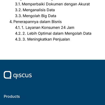
Memperbaiki Dokumen dengan Akurat
Menganalisis Data
Mengolah Big Data
Penerapannya dalam Bisnis
1. Layanan Konsumen 24 Jam
2. Lebih Optimal dalam Mengolah Data
3. Meningkatkan Penjualan
Products