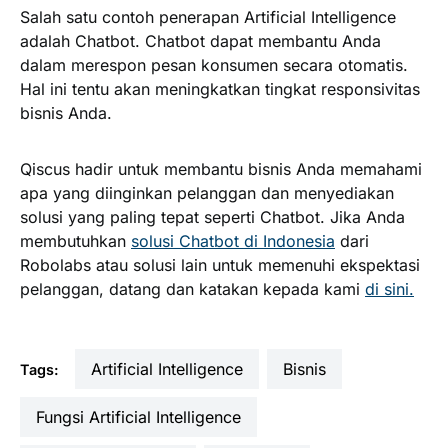
Salah satu contoh penerapan Artificial Intelligence
adalah Chatbot. Chatbot dapat membantu Anda
dalam merespon pesan konsumen secara otomatis.
Hal ini tentu akan meningkatkan tingkat responsivitas
bisnis Anda.
Qiscus hadir untuk membantu bisnis Anda memahami
apa yang diinginkan pelanggan dan menyediakan
solusi yang paling tepat seperti Chatbot. Jika Anda
membutuhkan
solusi Chatbot di Indonesia
dari
Robolabs atau solusi lain untuk memenuhi ekspektasi
pelanggan, datang dan katakan kepada kami
di sini.
Artificial Intelligence
Bisnis
Tags:
fungsi Artificial Intelligence