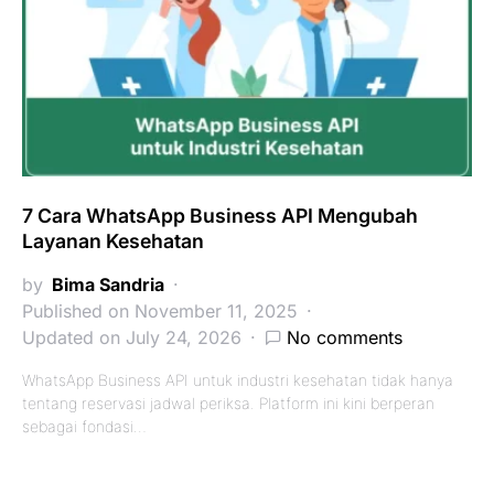
7 Cara WhatsApp Business API Mengubah
Layanan Kesehatan
by
Bima Sandria
Published on November 11, 2025
Updated on July 24, 2026
No comments
WhatsApp Business API untuk industri kesehatan tidak hanya
tentang reservasi jadwal periksa. Platform ini kini berperan
sebagai fondasi…