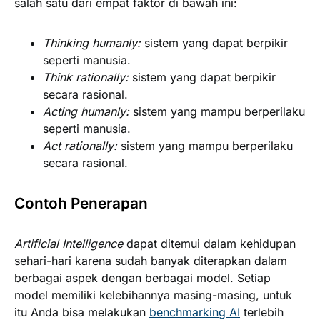
salah satu dari empat faktor di bawah ini:
Thinking humanly:
sistem yang dapat berpikir
seperti manusia.
Think rationally:
sistem yang dapat berpikir
secara rasional.
Acting humanly:
sistem yang mampu berperilaku
seperti manusia.
Act rationally:
sistem yang mampu berperilaku
secara rasional.
Contoh Penerapan
Artificial Intelligence
dapat ditemui dalam kehidupan
sehari-hari karena sudah banyak diterapkan dalam
berbagai aspek dengan berbagai model. Setiap
model memiliki kelebihannya masing-masing, untuk
itu Anda bisa melakukan
benchmarking AI
terlebih