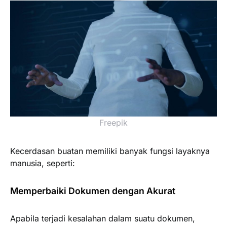
Freepik
Kecerdasan buatan memiliki banyak fungsi layaknya
manusia, seperti:
Memperbaiki Dokumen dengan Akurat
Apabila terjadi kesalahan dalam suatu dokumen,