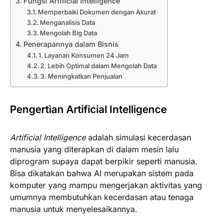
Fungsi Artificial Intelligence
Memperbaiki Dokumen dengan Akurat
Menganalisis Data
Mengolah Big Data
Penerapannya dalam Bisnis
1. Layanan Konsumen 24 Jam
2. Lebih Optimal dalam Mengolah Data
3. Meningkatkan Penjualan
Pengertian Artificial Intelligence
Artificial Intelligence
adalah simulasi kecerdasan
manusia yang diterapkan di dalam mesin lalu
diprogram supaya dapat berpikir seperti manusia.
Bisa dikatakan bahwa AI merupakan sistem pada
komputer yang mampu mengerjakan aktivitas yang
umumnya membutuhkan kecerdasan atau tenaga
manusia untuk menyelesaikannya.