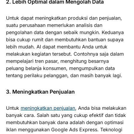
2. Lebih Optimal dalam Mengolah Data
Untuk dapat meningkatkan produksi dan penjualan,
suatu perusahaan memerlukan analisis dan
pengolahan data dengan sebaik mungkin. Keduanya
bisa cukup rumit dan membutuhkan bantuan supaya
lebih mudah. AI dapat membantu Anda untuk
melakukan kegiatan tersebut. Contohnya saja dalam
mempelajari tren pasar, menghitung besarnya
peluang belanja konsumen, mengumpulkan data
tentang perilaku pelanggan, dan masih banyak lagi.
3. Meningkatkan Penjualan
Untuk
meningkatkan penjualan
, Anda bisa melakukan
banyak cara. Salah satu yang cukup efektif dan tidak
membutuhkan banyak dana adalah dengan optimasi
iklan menggunakan Google Ads Express. Teknologi