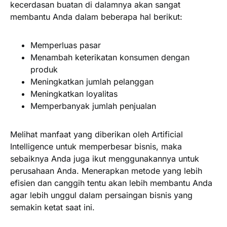
kecerdasan buatan di dalamnya akan sangat
membantu Anda dalam beberapa hal berikut:
Memperluas pasar
Menambah keterikatan konsumen dengan
produk
Meningkatkan jumlah pelanggan
Meningkatkan loyalitas
Memperbanyak jumlah penjualan
Melihat manfaat yang diberikan oleh Artificial
Intelligence untuk memperbesar bisnis, maka
sebaiknya Anda juga ikut menggunakannya untuk
perusahaan Anda. Menerapkan metode yang lebih
efisien dan canggih tentu akan lebih membantu Anda
agar lebih unggul dalam persaingan bisnis yang
semakin ketat saat ini.