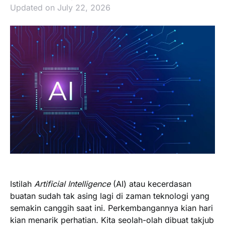
Updated on July 22, 2026
Istilah
Artificial Intelligence
(AI) atau kecerdasan
buatan sudah tak asing lagi di zaman teknologi yang
semakin canggih saat ini. Perkembangannya kian hari
kian menarik perhatian. Kita seolah-olah dibuat takjub