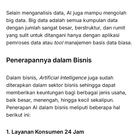
Selain menganalisis data, AI juga mampu mengolah
big data. Big data adalah semua kumpulan data
dengan jumlah sangat besar, berstruktur, dan rumit
yang sulit untuk ditangani hanya dengan aplikasi
pemroses data atau
tool
manajemen basis data biasa.
Penerapannya dalam Bisnis
Dalam bisnis,
Artificial Intelligence
juga sudah
diterapkan dalam sektor bisnis sehingga dapat
memberikan keuntungan bagi berbagai jenis usaha,
baik besar, menengah, hingga kecil sekalipun.
Penerapan AI dalam bisnis meliputi beberapa hal
berikut ini:
1. Layanan Konsumen 24 Jam