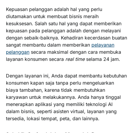
Kepuasan pelanggan adalah hal yang perlu
diutamakan untuk membuat bisnis meraih
kesuksesan. Salah satu hal yang dapat memberikan
kepuasan pada pelanggan adalah dengan melayani
dengan sebaik-baiknya. Kehadiran kecerdasan buatan
sangat membantu dalam memberikan
pelayanan
pelanggan
secara maksimal dengan cara membuka
layanan konsumen secara
real time
selama 24 jam.
Dengan layanan ini, Anda dapat membantu kebutuhan
konsumen kapan saja tanpa perlu mengeluarkan
biaya tambahan, karena tidak membutuhkan
karyawan untuk melakukannya. Anda hanya tinggal
menerapkan aplikasi yang memiliki teknologi AI
dalam bisnis, seperti asisten virtual, layanan yang
tersedia, lokasi tempat, peta, dan lainnya.