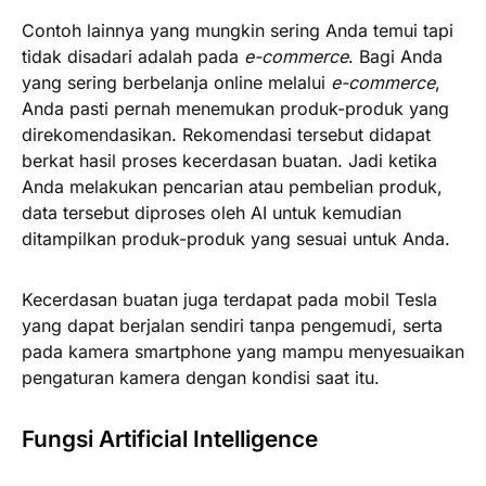
Contoh lainnya yang mungkin sering Anda temui tapi
tidak disadari adalah pada
e-commerce
. Bagi Anda
yang sering berbelanja online melalui
e-commerce
,
Anda pasti pernah menemukan produk-produk yang
direkomendasikan. Rekomendasi tersebut didapat
berkat hasil proses kecerdasan buatan. Jadi ketika
Anda melakukan pencarian atau pembelian produk,
data tersebut diproses oleh AI untuk kemudian
ditampilkan produk-produk yang sesuai untuk Anda.
Kecerdasan buatan juga terdapat pada mobil Tesla
yang dapat berjalan sendiri tanpa pengemudi, serta
pada kamera smartphone yang mampu menyesuaikan
pengaturan kamera dengan kondisi saat itu.
Fungsi Artificial Intelligence