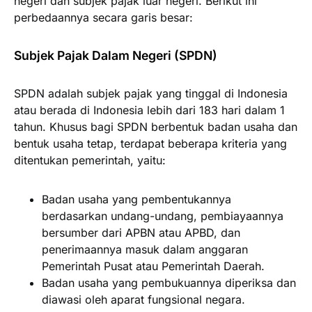
negeri dan subjek pajak luar negeri. Berikut ini
perbedaannya secara garis besar:
Subjek Pajak Dalam Negeri (SPDN)
SPDN adalah subjek pajak yang tinggal di Indonesia
atau berada di Indonesia lebih dari 183 hari dalam 1
tahun. Khusus bagi SPDN berbentuk badan usaha dan
bentuk usaha tetap, terdapat beberapa kriteria yang
ditentukan pemerintah, yaitu:
Badan usaha yang pembentukannya
berdasarkan undang-undang, pembiayaannya
bersumber dari APBN atau APBD, dan
penerimaannya masuk dalam anggaran
Pemerintah Pusat atau Pemerintah Daerah.
Badan usaha yang pembukuannya diperiksa dan
diawasi oleh aparat fungsional negara.