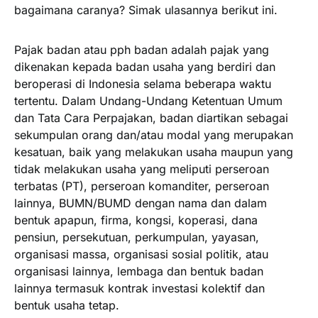
bagaimana caranya? Simak ulasannya berikut ini.
Pajak badan atau pph badan adalah pajak yang
dikenakan kepada badan usaha yang berdiri dan
beroperasi di Indonesia selama beberapa waktu
tertentu. Dalam Undang-Undang Ketentuan Umum
dan Tata Cara Perpajakan, badan diartikan sebagai
sekumpulan orang dan/atau modal yang merupakan
kesatuan, baik yang melakukan usaha maupun yang
tidak melakukan usaha yang meliputi perseroan
terbatas (PT), perseroan komanditer, perseroan
lainnya, BUMN/BUMD dengan nama dan dalam
bentuk apapun, firma, kongsi, koperasi, dana
pensiun, persekutuan, perkumpulan, yayasan,
organisasi massa, organisasi sosial politik, atau
organisasi lainnya, lembaga dan bentuk badan
lainnya termasuk kontrak investasi kolektif dan
bentuk usaha tetap.