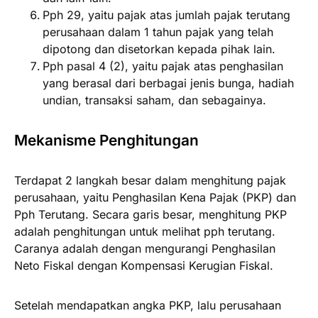
Pph 29, yaitu pajak atas jumlah pajak terutang
perusahaan dalam 1 tahun pajak yang telah
dipotong dan disetorkan kepada pihak lain.
Pph pasal 4 (2), yaitu pajak atas penghasilan
yang berasal dari berbagai jenis bunga, hadiah
undian, transaksi saham, dan sebagainya.
Mekanisme Penghitungan
Terdapat 2 langkah besar dalam menghitung pajak
perusahaan, yaitu Penghasilan Kena Pajak (PKP) dan
Pph Terutang. Secara garis besar, menghitung PKP
adalah penghitungan untuk melihat pph terutang.
Caranya adalah dengan mengurangi Penghasilan
Neto Fiskal dengan Kompensasi Kerugian Fiskal.
Setelah mendapatkan angka PKP, lalu perusahaan