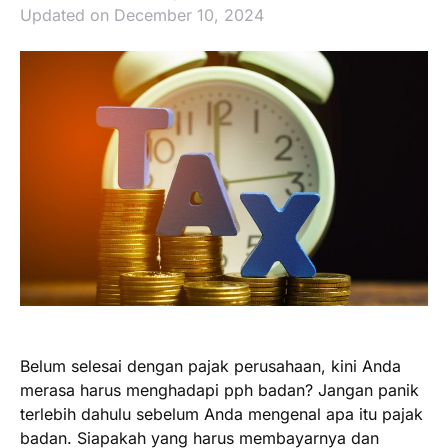
Updated on December 10, 2024
Belum selesai dengan pajak perusahaan, kini Anda
merasa harus menghadapi pph badan? Jangan panik
terlebih dahulu sebelum Anda mengenal apa itu pajak
badan. Siapakah yang harus membayarnya dan