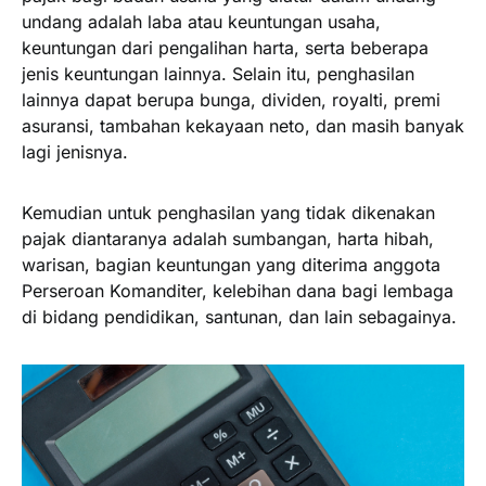
undang adalah laba atau keuntungan usaha,
keuntungan dari pengalihan harta, serta beberapa
jenis keuntungan lainnya. Selain itu, penghasilan
lainnya dapat berupa bunga, dividen, royalti, premi
asuransi, tambahan kekayaan neto, dan masih banyak
lagi jenisnya.
Kemudian untuk penghasilan yang tidak dikenakan
pajak diantaranya adalah sumbangan, harta hibah,
warisan, bagian keuntungan yang diterima anggota
Perseroan Komanditer, kelebihan dana bagi lembaga
di bidang pendidikan, santunan, dan lain sebagainya.