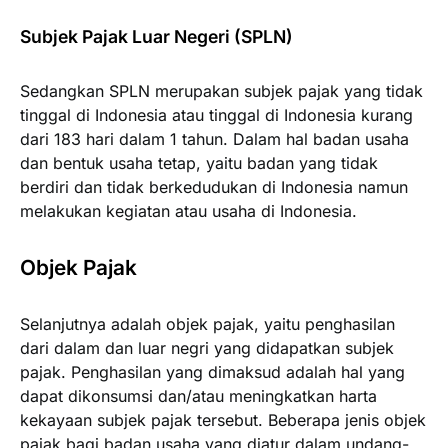
Subjek Pajak Luar Negeri (SPLN)
Sedangkan SPLN merupakan subjek pajak yang tidak
tinggal di Indonesia atau tinggal di Indonesia kurang
dari 183 hari dalam 1 tahun. Dalam hal badan usaha
dan bentuk usaha tetap, yaitu badan yang tidak
berdiri dan tidak berkedudukan di Indonesia namun
melakukan kegiatan atau usaha di Indonesia.
Objek Pajak
Selanjutnya adalah objek pajak, yaitu penghasilan
dari dalam dan luar negri yang didapatkan subjek
pajak. Penghasilan yang dimaksud adalah hal yang
dapat dikonsumsi dan/atau meningkatkan harta
kekayaan subjek pajak tersebut. Beberapa jenis objek
pajak bagi badan usaha yang diatur dalam undang-