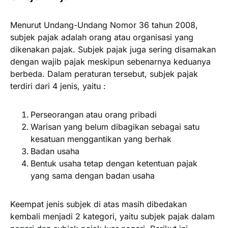
Menurut Undang-Undang Nomor 36 tahun 2008,
subjek pajak adalah orang atau organisasi yang
dikenakan pajak. Subjek pajak juga sering disamakan
dengan wajib pajak meskipun sebenarnya keduanya
berbeda. Dalam peraturan tersebut, subjek pajak
terdiri dari 4 jenis, yaitu :
Perseorangan atau orang pribadi
Warisan yang belum dibagikan sebagai satu
kesatuan menggantikan yang berhak
Badan usaha
Bentuk usaha tetap dengan ketentuan pajak
yang sama dengan badan usaha
Keempat jenis subjek di atas masih dibedakan
kembali menjadi 2 kategori, yaitu subjek pajak dalam