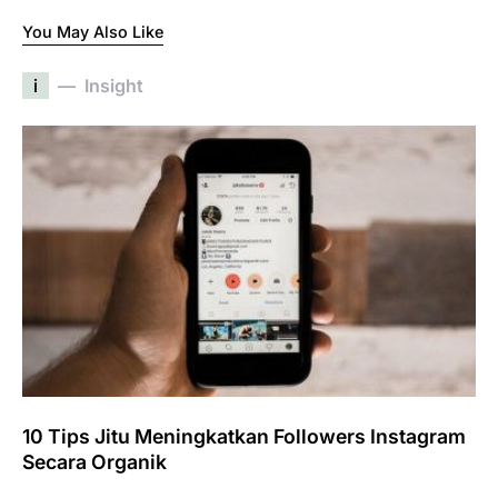
You May Also Like
i
Insight
10 Tips Jitu Meningkatkan Followers Instagram
Secara Organik