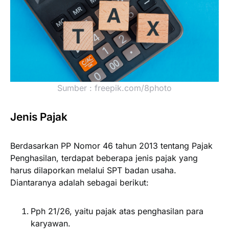
Sumber : freepik.com/8photo
Jenis Pajak
Berdasarkan PP Nomor 46 tahun 2013 tentang Pajak
Penghasilan, terdapat beberapa jenis pajak yang
harus dilaporkan melalui SPT badan usaha.
Diantaranya adalah sebagai berikut:
Pph 21/26, yaitu pajak atas penghasilan para
karyawan.