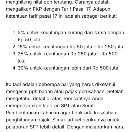
menghitung nilai pph terutang. Caranya adalah
mengalikan PKP dengan Tarif Pasal 17. Adapun
ketentuan tarif pasal 17 ini adalah sebagai berikut:
5% untuk keuntungan kurang dari sama dengan
Rp 50 juta.
15% untuk keuntungan Rp 50 juta – Rp 250 juta
25% untuk keuntungan Rp 250 juta – Rp 500
juta
30% untuk keuntungan lebih dari Rp 500 juta
Itu tadi adalah beberapa hal yang harus diketahui
mengenai pph badan atau pajak perusahaan. Setelah
mengetahui detail di atas, kini saatnya Anda
mempersiapkan laporan SPT atau Surat
Pemberitahuan Tahunan agar tidak ada kesalahan
penghitungan pajak. Simak artikel berikutnya untuk
pelaporan SPT lebih detail. Dengan melaporkan harta