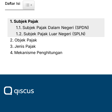
Daftar Isi
Toggle Table of Content
Subjek Pajak
Subjek Pajak Dalam Negeri (SPDN)
Subjek Pajak Luar Negeri (SPLN)
Objek Pajak
Jenis Pajak
Mekanisme Penghitungan