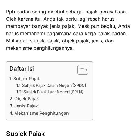
Pph badan sering disebut sebagai pajak perusahaan.
Oleh karena itu, Anda tak perlu lagi resah harus
membayar banyak jenis pajak. Meskipun begitu, Anda
harus memahami bagaimana cara kerja pajak badan.
Mulai dari subjek pajak, objek pajak, jenis, dan
mekanisme penghitungannya.
Daftar Isi
Subjek Pajak
Subjek Pajak Dalam Negeri (SPDN)
Subjek Pajak Luar Negeri (SPLN)
Objek Pajak
Jenis Pajak
Mekanisme Penghitungan
Subjek Pajak