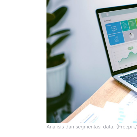
Analisis dan segmentasi data. (Freepik