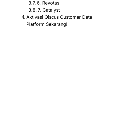
6. Revotas
7. Catalyst
Aktivasi Qiscus Customer Data
Platform Sekarang!