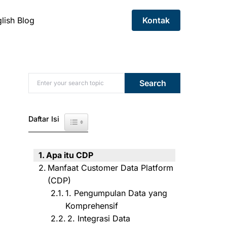
lish Blog
Kontak
Search for:
Search
Daftar Isi
Toggle Table of Content
Apa itu CDP
Manfaat Customer Data Platform
(CDP)
1. Pengumpulan Data yang
Komprehensif
2. Integrasi Data