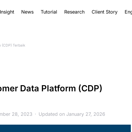
Insight
News
Tutorial
Research
Client Story
Eng
 (CDP) Terbaik
mer Data Platform (CDP)
mber 28, 2023
Updated on January 27, 2026