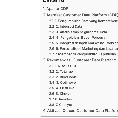
Daftar Isi
Apa itu CDP
Manfaat Customer Data Platform (CDP
1. Pengumpulan Data yang Komprehens
2. Integrasi Data
3. Analisis dan Segmentasi Data
4. Pengelolaan Buyer Persona
5. Integrasi dengan Marketing Tools 
6. Personalisasi Marketing dan Layan
7. Membantu Pengambilan Keputusan S
Rekomendasi Customer Data Platform 
1. Qiscus CDP
2. Totango
2. BlueConic
3. Optimove
4. FirstHive
5. Klaviyo
6. Revotas
7. Catalyst
Aktivasi Qiscus Customer Data Platfo