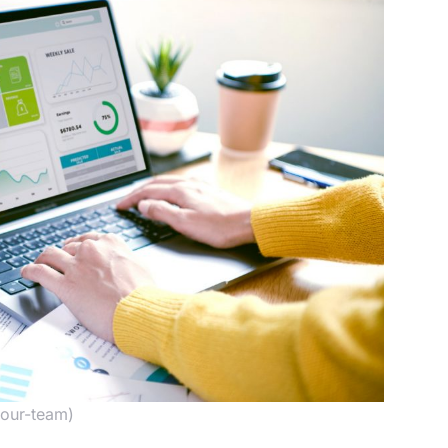
/our-team)