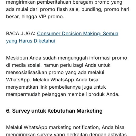
mengirimkan pemberitahuan beragam promo yang
ada mulai dari promo flash sale, bundling, promo hari
besar, hingga VIP promo.
BACA JUGA:
Consumer Decision Making: Semua
yang Harus Diketahui
Meskipun Anda sudah mengunggah informasi promo
di media sosial, namun perlu bagi Anda untuk
mensosialisasikan promo yang ada melalui
WhatsApp. Melalui WhatsApp Anda bisa
menyematkan link pembeliannya juga untuk
mempermudah pelanggan membeli produk Anda.
6. Survey untuk Kebutuhan Marketing
Melalui WhatsApp marketing notification, Anda bisa
mengirimkan survey yang berkaitan dengan aktivitas