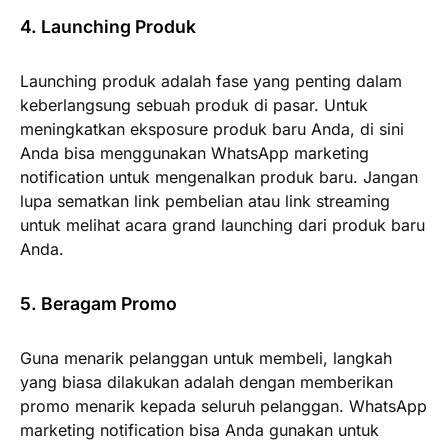
4. Launching Produk
Launching produk adalah fase yang penting dalam
keberlangsung sebuah produk di pasar. Untuk
meningkatkan eksposure produk baru Anda, di sini
Anda bisa menggunakan WhatsApp marketing
notification untuk mengenalkan produk baru. Jangan
lupa sematkan link pembelian atau link streaming
untuk melihat acara grand launching dari produk baru
Anda.
5. Beragam Promo
Guna menarik pelanggan untuk membeli, langkah
yang biasa dilakukan adalah dengan memberikan
promo menarik kepada seluruh pelanggan. WhatsApp
marketing notification bisa Anda gunakan untuk