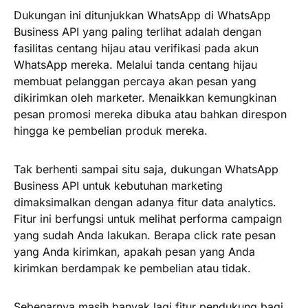
Dukungan ini ditunjukkan WhatsApp di WhatsApp
Business API yang paling terlihat adalah dengan
fasilitas centang hijau atau verifikasi pada akun
WhatsApp mereka. Melalui tanda centang hijau
membuat pelanggan percaya akan pesan yang
dikirimkan oleh marketer. Menaikkan kemungkinan
pesan promosi mereka dibuka atau bahkan direspon
hingga ke pembelian produk mereka.
Tak berhenti sampai situ saja, dukungan WhatsApp
Business API untuk kebutuhan marketing
dimaksimalkan dengan adanya fitur data analytics.
Fitur ini berfungsi untuk melihat performa campaign
yang sudah Anda lakukan. Berapa click rate pesan
yang Anda kirimkan, apakah pesan yang Anda
kirimkan berdampak ke pembelian atau tidak.
Sebenarnya masih banyak lagi fitur pendukung bagi