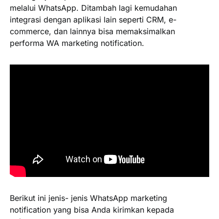
melalui WhatsApp. Ditambah lagi kemudahan
integrasi dengan aplikasi lain seperti CRM, e-
commerce, dan lainnya bisa memaksimalkan
performa WA marketing notification.
Berikut ini jenis- jenis WhatsApp marketing
notification yang bisa Anda kirimkan kepada