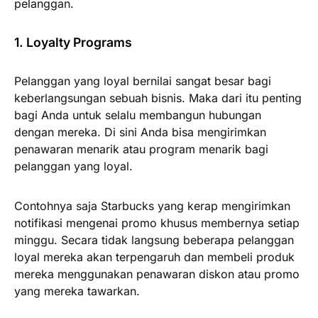
pelanggan.
1. Loyalty Programs
Pelanggan yang loyal bernilai sangat besar bagi
keberlangsungan sebuah bisnis. Maka dari itu penting
bagi Anda untuk selalu membangun hubungan
dengan mereka. Di sini Anda bisa mengirimkan
penawaran menarik atau program menarik bagi
pelanggan yang loyal.
Contohnya saja Starbucks yang kerap mengirimkan
notifikasi mengenai promo khusus membernya setiap
minggu. Secara tidak langsung beberapa pelanggan
loyal mereka akan terpengaruh dan membeli produk
mereka menggunakan penawaran diskon atau promo
yang mereka tawarkan.