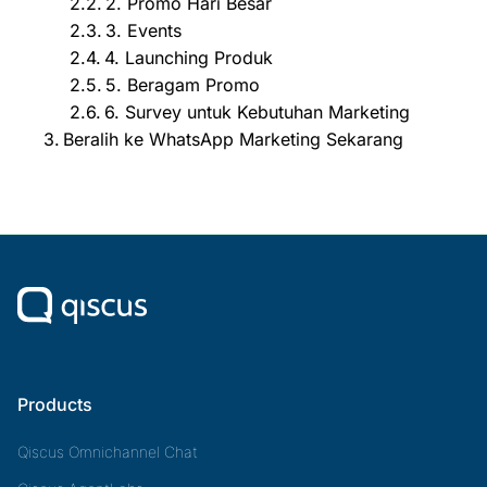
2. Promo Hari Besar
3. Events
4. Launching Produk
5. Beragam Promo
6. Survey untuk Kebutuhan Marketing
Beralih ke WhatsApp Marketing Sekarang
Products
Qiscus Omnichannel Chat