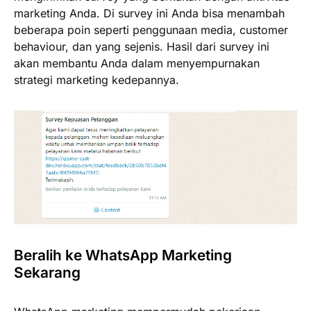
marketing Anda. Di survey ini Anda bisa menambah
beberapa poin seperti penggunaan media, customer
behaviour, dan yang sejenis. Hasil dari survey ini
akan membantu Anda dalam menyempurnakan
strategi marketing kedepannya.
Beralih ke WhatsApp Marketing
Sekarang