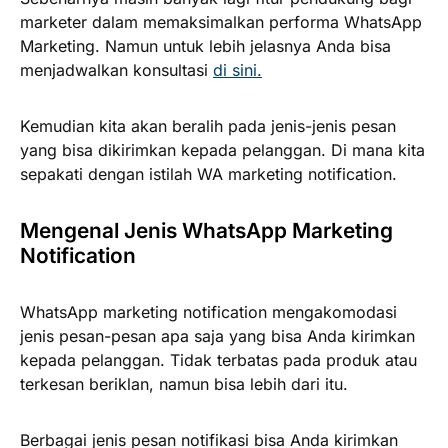
marketer dalam memaksimalkan performa WhatsApp
Marketing. Namun untuk lebih jelasnya Anda bisa
menjadwalkan konsultasi
di sini.
Kemudian kita akan beralih pada jenis-jenis pesan
yang bisa dikirimkan kepada pelanggan. Di mana kita
sepakati dengan istilah WA marketing notification.
Mengenal Jenis WhatsApp Marketing
Notification
WhatsApp marketing notification mengakomodasi
jenis pesan-pesan apa saja yang bisa Anda kirimkan
kepada pelanggan. Tidak terbatas pada produk atau
terkesan beriklan, namun bisa lebih dari itu.
Berbagai jenis pesan notifikasi bisa Anda kirimkan