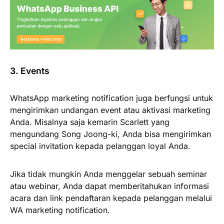
3. Events
WhatsApp marketing notification juga berfungsi untuk
mengirimkan undangan event atau aktivasi marketing
Anda. Misalnya saja kemarin Scarlett yang
mengundang Song Joong-ki, Anda bisa mengirimkan
special invitation kepada pelanggan loyal Anda.
Jika tidak mungkin Anda menggelar sebuah seminar
atau webinar, Anda dapat memberitahukan informasi
acara dan link pendaftaran kepada pelanggan melalui
WA marketing notification.