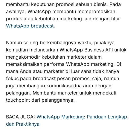
membantu kebutuhan promosi sebuah bisnis. Pada
awalnya, WhatsApp membantu mempromosikan
produk atau kebutuhan marketing lain dengan fitur
WhatsApp broadcast
.
Namun seiring berkembangnya waktu, pihaknya
kemudian meluncurkan WhatsApp Business API untuk
mengakomodir kebutuhan marketer dalam
memaksimalkan performa WhatsApp marketing. Di
mana Anda atau marketer di luar sana tidak hanya
fokus pada broadcast pesan promosi saja, namun
juga membangun komunikasi dua arah dengan
pelanggan. Membantu marketer untuk mendekati
touchpoint dari pelanggannya.
BACA JUGA:
WhatsApp Marketing: Panduan Lengkap
dan Praktiknya