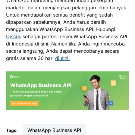
WhatsApp marketing mempermudah pekerjaan
marketer dalam menjangkau pelanggan lebih banyak.
Untuk mendapatkan semua benefit yang sudah
dipaparkan sebelumnya, Anda harus beralih
menggunakan WhatsApp Business API. Hubungi
Qiscus
sebagai partner resmi WhatsApp Business API
di Indonesia di sini. Namun jika Anda ingin mencoba
secara langsung, Anda dapat mencobanya secara
gratis selama 30 hari
di sini.
WhatsApp Business API
Tags: