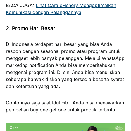
BACA JUGA:
Lihat Cara eFishery Mengoptimalkan
Komunikasi dengan Pelanggannya
2. Promo Hari Besar
Di Indonesia terdapat hari besar yang bisa Anda
respon dengan seasonal promo atau program untuk
menggaet lebih banyak pelanggan. Melalui WhatsApp
marketing notification Anda bisa memberitahukan
mengenai program ini. Di sini Anda bisa menuliskan
seberapa banyak diskon yang tersedia beserta syarat
dan ketentuan yang ada.
Contohnya saja saat Idul Fitri, Anda bisa menawarkan
pembelian buy one get one untuk produk tertentu.