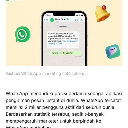
Ilustrasi WhatsApp marketing notification.
WhatsApp menduduki posisi pertama sebagai aplikasi
pengiriman pesan instant di dunia. WhatsApp tercatat
memiliki 2 miliar pengguna aktif dari seluruh dunia.
Berdasarkan statistik tersebut, sedikit-banyak
mempengaruhi marketer untuk berpindah ke
WhatsApp marketing.