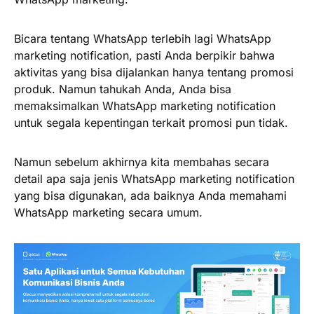
Bicara tentang WhatsApp terlebih lagi WhatsApp
marketing notification, pasti Anda berpikir bahwa
aktivitas yang bisa dijalankan hanya tentang promosi
produk. Namun tahukah Anda, Anda bisa
memaksimalkan WhatsApp marketing notification
untuk segala kepentingan terkait promosi pun tidak.
Namun sebelum akhirnya kita membahas secara
detail apa saja jenis WhatsApp marketing notification
yang bisa digunakan, ada baiknya Anda memahami
WhatsApp marketing secara umum.