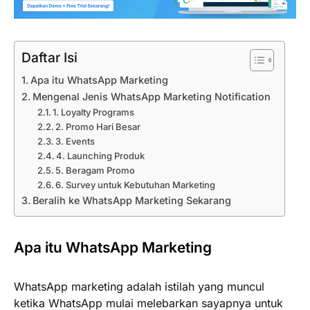
Daftar Isi
Apa itu WhatsApp Marketing
Mengenal Jenis WhatsApp Marketing Notification
1. Loyalty Programs
2. Promo Hari Besar
3. Events
4. Launching Produk
5. Beragam Promo
6. Survey untuk Kebutuhan Marketing
Beralih ke WhatsApp Marketing Sekarang
Apa itu WhatsApp Marketing
WhatsApp marketing adalah istilah yang muncul
ketika WhatsApp mulai melebarkan sayapnya untuk