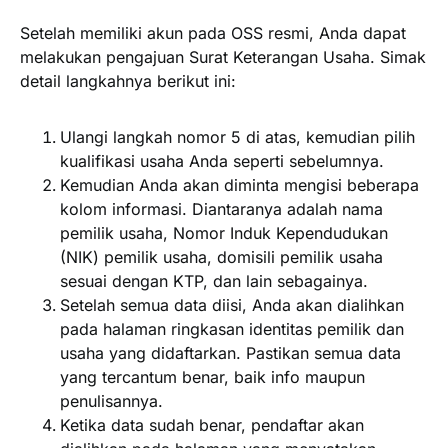
Setelah memiliki akun pada OSS resmi, Anda dapat
melakukan pengajuan Surat Keterangan Usaha. Simak
detail langkahnya berikut ini:
Ulangi langkah nomor 5 di atas, kemudian pilih
kualifikasi usaha Anda seperti sebelumnya.
Kemudian Anda akan diminta mengisi beberapa
kolom informasi. Diantaranya adalah nama
pemilik usaha, Nomor Induk Kependudukan
(NIK) pemilik usaha, domisili pemilik usaha
sesuai dengan KTP, dan lain sebagainya.
Setelah semua data diisi, Anda akan dialihkan
pada halaman ringkasan identitas pemilik dan
usaha yang didaftarkan. Pastikan semua data
yang tercantum benar, baik info maupun
penulisannya.
Ketika data sudah benar, pendaftar akan