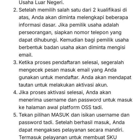
Usaha Luar Negeri.
Setelah memilih salah satu dari 2 kualifikasi di
atas, Anda akan diminta melengkapi beberapa
informasi dasar. Jika pemilik usaha adalah
perseorangan, siapkan nomor telepon yang
dapat dihubungi. Kemudian bagi pemilik usaha
berbentuk badan usaha akan diminta mengisi
email.
Ketika proses pendaftaran selesai, segeralah
mengecek pesan masuk email yang Anda
gunakan untuk mendaftar. Anda akan mendapat
tautan untuk melakukan aktivasi akun.
Jika proses aktivasi selesai, Anda akan
menerima username dan password untuk masuk
ke halaman awal platform OSS tadi.
Tekan pilihan MASUK dan isikan username dan
password tadi. Setelah berhasil masuk, Anda
dapat mengakses pelayanan secara mandiri.
Termasuk pelayanan untuk membuat SKU