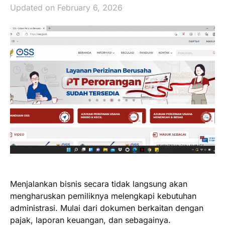
Updated on February 6, 2026
Menjalankan bisnis secara tidak langsung akan
mengharuskan pemiliknya melengkapi kebutuhan
administrasi. Mulai dari dokumen berkaitan dengan
pajak, laporan keuangan, dan sebagainya.