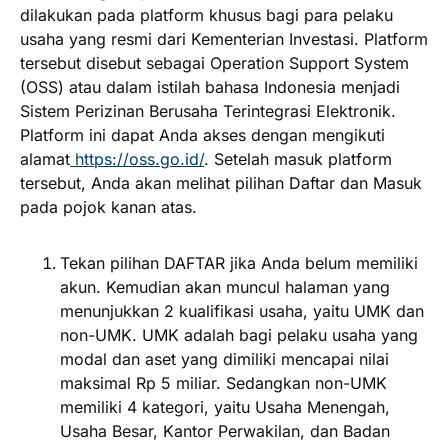
dilakukan pada platform khusus bagi para pelaku
usaha yang resmi dari Kementerian Investasi. Platform
tersebut disebut sebagai Operation Support System
(OSS) atau dalam istilah bahasa Indonesia menjadi
Sistem Perizinan Berusaha Terintegrasi Elektronik.
Platform ini dapat Anda akses dengan mengikuti
alamat
https://oss.go.id/
. Setelah masuk platform
tersebut, Anda akan melihat pilihan Daftar dan Masuk
pada pojok kanan atas.
Tekan pilihan DAFTAR jika Anda belum memiliki
akun. Kemudian akan muncul halaman yang
menunjukkan 2 kualifikasi usaha, yaitu UMK dan
non-UMK. UMK adalah bagi pelaku usaha yang
modal dan aset yang dimiliki mencapai nilai
maksimal Rp 5 miliar. Sedangkan non-UMK
memiliki 4 kategori, yaitu Usaha Menengah,
Usaha Besar, Kantor Perwakilan, dan Badan