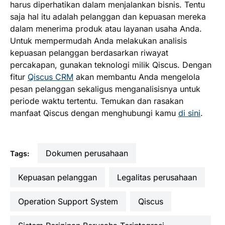
harus diperhatikan dalam menjalankan bisnis. Tentu
saja hal itu adalah pelanggan dan kepuasan mereka
dalam menerima produk atau layanan usaha Anda.
Untuk mempermudah Anda melakukan analisis
kepuasan pelanggan berdasarkan riwayat
percakapan, gunakan teknologi milik Qiscus. Dengan
fitur
Qiscus CRM
akan membantu Anda mengelola
pesan pelanggan sekaligus menganalisisnya untuk
periode waktu tertentu. Temukan dan rasakan
manfaat Qiscus dengan menghubungi kamu
di sini
.
dokumen perusahaan
Tags:
kepuasan pelanggan
legalitas perusahaan
Operation Support System
Qiscus