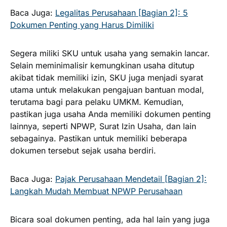
Baca Juga:
Legalitas Perusahaan [Bagian 2]: 5
Dokumen Penting yang Harus Dimiliki
Segera miliki SKU untuk usaha yang semakin lancar.
Selain meminimalisir kemungkinan usaha ditutup
akibat tidak memiliki izin, SKU juga menjadi syarat
utama untuk melakukan pengajuan bantuan modal,
terutama bagi para pelaku UMKM. Kemudian,
pastikan juga usaha Anda memiliki dokumen penting
lainnya, seperti NPWP, Surat Izin Usaha, dan lain
sebagainya. Pastikan untuk memiliki beberapa
dokumen tersebut sejak usaha berdiri.
Baca Juga:
Pajak Perusahaan Mendetail [Bagian 2]:
Langkah Mudah Membuat NPWP Perusahaan
Bicara soal dokumen penting, ada hal lain yang juga