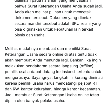
dialihkan pada halaman yang menyatakan
bahwa Surat Keterangan Usaha Anda sudah jadi.
Anda akan melihat pilihan untuk mencetak
dokumen tersebut. Dokumen yang dicetak
secara mandiri tersebut adalah SKU resmi yang
bisa digunakan untuk kebutuhan lain terkait
bisnis dan usaha.
Melihat mudahnya membuat dan memiliki Surat
Keterangan Usaha secara online di atas tentu tidak
akan membuat Anda menunda lagi. Bahkan jika ingin
melakukan pendaftaran secara langsung (offline),
pemilik usaha dapat datang ke instansi tertentu untuk
mengurusnya. Sayangnya, langkah ini kurang diminati
karena pemilik usaha harus mendatangi pejabat RT
dan RW, kantor kelurahan, hingga kantor kecamatan.
Jadi, membuat Surat Keterangan Usaha online tetap
dipilih oleh banyak pelaku usaha.