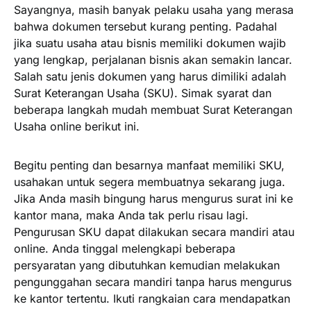
Sayangnya, masih banyak pelaku usaha yang merasa
bahwa dokumen tersebut kurang penting. Padahal
jika suatu usaha atau bisnis memiliki dokumen wajib
yang lengkap, perjalanan bisnis akan semakin lancar.
Salah satu jenis dokumen yang harus dimiliki adalah
Surat Keterangan Usaha (SKU). Simak syarat dan
beberapa langkah mudah membuat Surat Keterangan
Usaha online berikut ini.
Begitu penting dan besarnya manfaat memiliki SKU,
usahakan untuk segera membuatnya sekarang juga.
Jika Anda masih bingung harus mengurus surat ini ke
kantor mana, maka Anda tak perlu risau lagi.
Pengurusan SKU dapat dilakukan secara mandiri atau
online. Anda tinggal melengkapi beberapa
persyaratan yang dibutuhkan kemudian melakukan
pengunggahan secara mandiri tanpa harus mengurus
ke kantor tertentu. Ikuti rangkaian cara mendapatkan