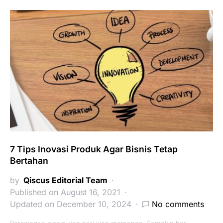
7 Tips Inovasi Produk Agar Bisnis Tetap
Bertahan
by
Qiscus Editorial Team
Published on August 16, 2021
Updated on December 10, 2024
No comments