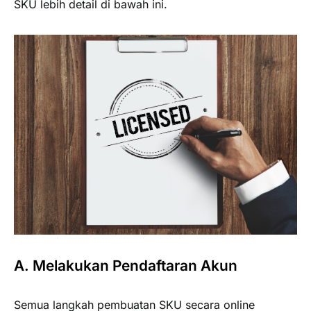
SKU lebih detail di bawah ini.
A. Melakukan Pendaftaran Akun
Semua langkah pembuatan SKU secara online