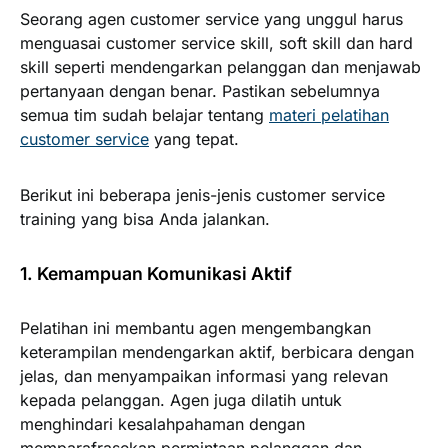
Seorang agen customer service yang unggul harus
menguasai customer service skill, soft skill dan hard
skill seperti mendengarkan pelanggan dan menjawab
pertanyaan dengan benar. Pastikan sebelumnya
semua tim sudah belajar tentang
materi pelatihan
customer service
yang tepat.
Berikut ini beberapa jenis-jenis customer service
training yang bisa Anda jalankan.
1. Kemampuan Komunikasi Aktif
Pelatihan ini membantu agen mengembangkan
keterampilan mendengarkan aktif, berbicara dengan
jelas, dan menyampaikan informasi yang relevan
kepada pelanggan. Agen juga dilatih untuk
menghindari kesalahpahaman dengan