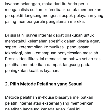
layanan pelanggan, maka dari itu Anda perlu
menganalisis customer feedback untuk memberikan
perspektif langsung mengenai aspek pelayanan yang
paling mempengaruhi pengalaman mereka.
Di sisi lain, survei internal dapat dilakukan untuk
mengetahui kelemahan spesifik dalam kinerja agen,
seperti keterampilan komunikasi, penguasaan
teknologi, atau kemampuan penyelesaian masalah.
Proses identifikasi ini memastikan bahwa setiap sesi
pelatihan memberikan dampak langsung pada
peningkatan kualitas layanan.
2. Pilih Metode Pelatihan yang Sesuai
Metode pelatihan in-house biasanya melibatkan
pelatih internal atau eksternal yang memberikan
pelatihan langsung kepada agen. Sesi ini