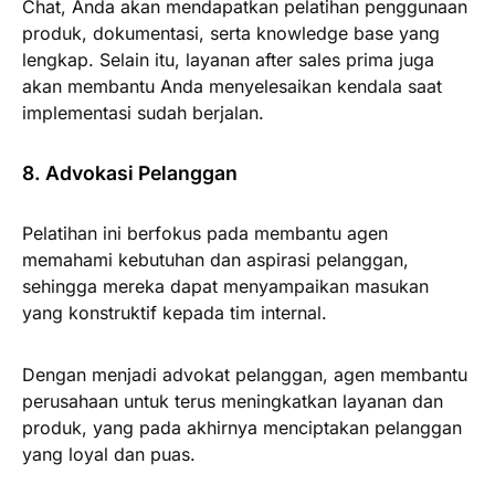
Chat, Anda akan mendapatkan pelatihan penggunaan
produk, dokumentasi, serta knowledge base yang
lengkap. Selain itu, layanan after sales prima juga
akan membantu Anda menyelesaikan kendala saat
implementasi sudah berjalan.
8. Advokasi Pelanggan
Pelatihan ini berfokus pada membantu agen
memahami kebutuhan dan aspirasi pelanggan,
sehingga mereka dapat menyampaikan masukan
yang konstruktif kepada tim internal.
Dengan menjadi advokat pelanggan, agen membantu
perusahaan untuk terus meningkatkan layanan dan
produk, yang pada akhirnya menciptakan pelanggan
yang loyal dan puas.