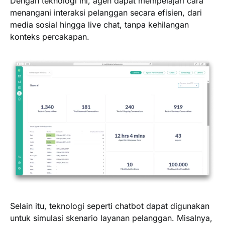
Dengan teknologi ini, agen dapat mempelajari cara
menangani interaksi pelanggan secara efisien, dari
media sosial hingga live chat, tanpa kehilangan
konteks percakapan.
Selain itu, teknologi seperti chatbot dapat digunakan
untuk simulasi skenario layanan pelanggan. Misalnya,