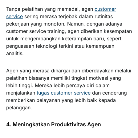
Tanpa pelatihan yang memadai, agen
customer
service
sering merasa terjebak dalam rutinitas
pekerjaan yang monoton. Namun, dengan adanya
customer service training, agen diberikan kesempatan
untuk mengembangkan keterampilan baru, seperti
penguasaan teknologi terkini atau kemampuan
analitis.
Agen yang merasa dihargai dan diberdayakan melalui
pelatihan biasanya memiliki tingkat motivasi yang
lebih tinggi. Mereka lebih percaya diri dalam
menjalankan
tugas customer service
dan cenderung
memberikan pelayanan yang lebih baik kepada
pelanggan.
4. Meningkatkan Produktivitas Agen