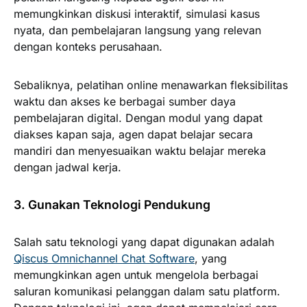
memungkinkan diskusi interaktif, simulasi kasus
nyata, dan pembelajaran langsung yang relevan
dengan konteks perusahaan.
Sebaliknya, pelatihan online menawarkan fleksibilitas
waktu dan akses ke berbagai sumber daya
pembelajaran digital. Dengan modul yang dapat
diakses kapan saja, agen dapat belajar secara
mandiri dan menyesuaikan waktu belajar mereka
dengan jadwal kerja.
3. Gunakan Teknologi Pendukung
Salah satu teknologi yang dapat digunakan adalah
Qiscus Omnichannel Chat Software
, yang
memungkinkan agen untuk mengelola berbagai
saluran komunikasi pelanggan dalam satu platform.