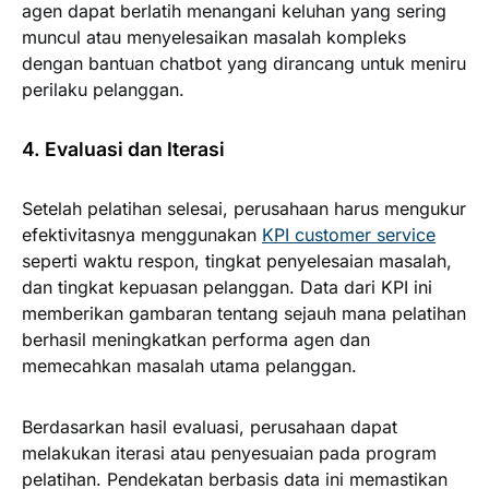
agen dapat berlatih menangani keluhan yang sering
muncul atau menyelesaikan masalah kompleks
dengan bantuan chatbot yang dirancang untuk meniru
perilaku pelanggan.
4. Evaluasi dan Iterasi
Setelah pelatihan selesai, perusahaan harus mengukur
efektivitasnya menggunakan
KPI customer service
seperti waktu respon, tingkat penyelesaian masalah,
dan tingkat kepuasan pelanggan. Data dari KPI ini
memberikan gambaran tentang sejauh mana pelatihan
berhasil meningkatkan performa agen dan
memecahkan masalah utama pelanggan.
Berdasarkan hasil evaluasi, perusahaan dapat
melakukan iterasi atau penyesuaian pada program
pelatihan. Pendekatan berbasis data ini memastikan