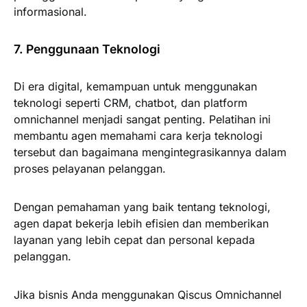
informasional.
7. Penggunaan Teknologi
Di era digital, kemampuan untuk menggunakan
teknologi seperti CRM, chatbot, dan platform
omnichannel menjadi sangat penting. Pelatihan ini
membantu agen memahami cara kerja teknologi
tersebut dan bagaimana mengintegrasikannya dalam
proses pelayanan pelanggan.
Dengan pemahaman yang baik tentang teknologi,
agen dapat bekerja lebih efisien dan memberikan
layanan yang lebih cepat dan personal kepada
pelanggan.
Jika bisnis Anda menggunakan Qiscus Omnichannel