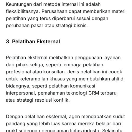
Keuntungan dari metode internal ini adalah
fleksibilitasnya. Perusahaan dapat memberikan materi
pelatihan yang terus diperbarui sesuai dengan
perubahan pasar atau strategi bisnis.
3. Pelatihan Eksternal
Pelatihan eksternal melibatkan penggunaan layanan
dari pihak ketiga, seperti lembaga pelatihan
profesional atau konsultan. Jenis pelatihan ini cocok
untuk keterampilan khusus yang membutuhkan ahli di
bidangnya, seperti pelatihan komunikasi
interpersonal, pemahaman teknologi CRM terbaru,
atau strategi resolusi konflik.
Dengan pelatihan eksternal, agen mendapatkan sudut
pandang yang lebih luas karena mereka belajar dari
praktisi dengan pengalaman lintas industri. Selain itu,