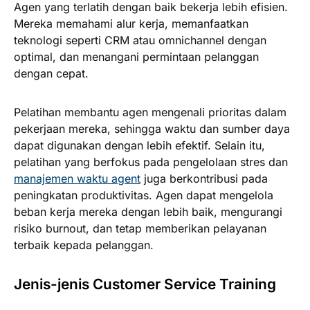
Agen yang terlatih dengan baik bekerja lebih efisien.
Mereka memahami alur kerja, memanfaatkan
teknologi seperti CRM atau omnichannel dengan
optimal, dan menangani permintaan pelanggan
dengan cepat.
Pelatihan membantu agen mengenali prioritas dalam
pekerjaan mereka, sehingga waktu dan sumber daya
dapat digunakan dengan lebih efektif. Selain itu,
pelatihan yang berfokus pada pengelolaan stres dan
manajemen waktu agent
juga berkontribusi pada
peningkatan produktivitas. Agen dapat mengelola
beban kerja mereka dengan lebih baik, mengurangi
risiko burnout, dan tetap memberikan pelayanan
terbaik kepada pelanggan.
Jenis-jenis Customer Service Training