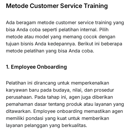
Metode Customer Service Training
Ada beragam metode customer service training yang
bisa Anda coba seperti pelatihan internal. Pilih
metode atau model yang memang cocok dengan
tujuan bisnis Anda kedepannya. Berikut ini beberapa
metode pelatihan yang bisa Anda coba.
1. Employee Onboarding
Pelatihan ini dirancang untuk memperkenalkan
karyawan baru pada budaya, nilai, dan prosedur
perusahaan. Pada tahap ini, agen juga diberikan
pemahaman dasar tentang produk atau layanan yang
ditawarkan. Employee onboarding memastikan agen
memiliki pondasi yang kuat untuk memberikan
layanan pelanggan yang berkualitas.