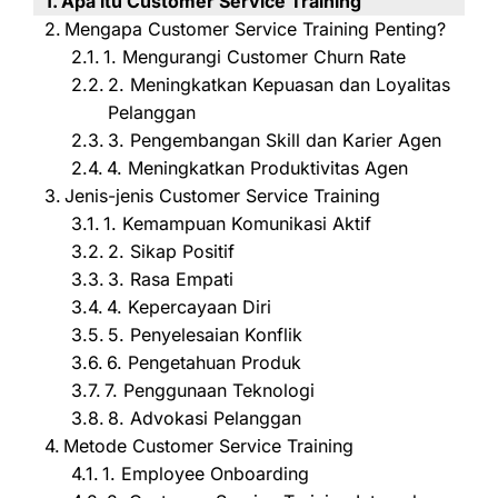
Apa itu Customer Service Training
Mengapa Customer Service Training Penting?
1. Mengurangi Customer Churn Rate
2. Meningkatkan Kepuasan dan Loyalitas
Pelanggan
3. Pengembangan Skill dan Karier Agen
4. Meningkatkan Produktivitas Agen
Jenis-jenis Customer Service Training
1. Kemampuan Komunikasi Aktif
2. Sikap Positif
3. Rasa Empati
4. Kepercayaan Diri
5. Penyelesaian Konflik
6. Pengetahuan Produk
7. Penggunaan Teknologi
8. Advokasi Pelanggan
Metode Customer Service Training
1. Employee Onboarding