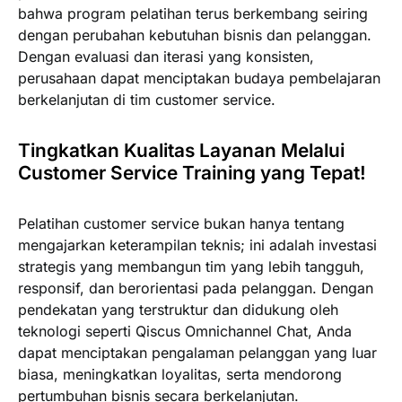
bahwa program pelatihan terus berkembang seiring
dengan perubahan kebutuhan bisnis dan pelanggan.
Dengan evaluasi dan iterasi yang konsisten,
perusahaan dapat menciptakan budaya pembelajaran
berkelanjutan di tim customer service.
Tingkatkan Kualitas Layanan Melalui
Customer Service Training yang Tepat!
Pelatihan customer service bukan hanya tentang
mengajarkan keterampilan teknis; ini adalah investasi
strategis yang membangun tim yang lebih tangguh,
responsif, dan berorientasi pada pelanggan. Dengan
pendekatan yang terstruktur dan didukung oleh
teknologi seperti Qiscus Omnichannel Chat, Anda
dapat menciptakan pengalaman pelanggan yang luar
biasa, meningkatkan loyalitas, serta mendorong
pertumbuhan bisnis secara berkelanjutan.