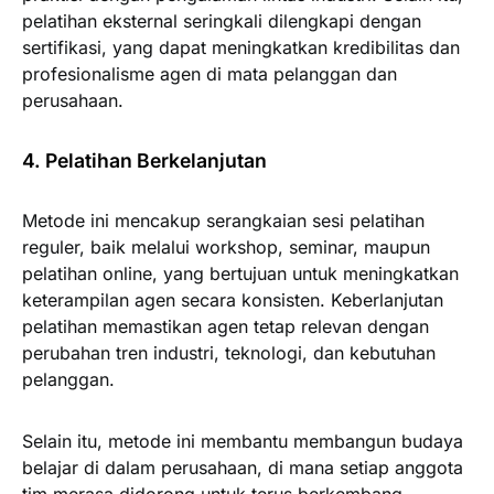
pelatihan eksternal seringkali dilengkapi dengan
sertifikasi, yang dapat meningkatkan kredibilitas dan
profesionalisme agen di mata pelanggan dan
perusahaan.
4. Pelatihan Berkelanjutan
Metode ini mencakup serangkaian sesi pelatihan
reguler, baik melalui workshop, seminar, maupun
pelatihan online, yang bertujuan untuk meningkatkan
keterampilan agen secara konsisten. Keberlanjutan
pelatihan memastikan agen tetap relevan dengan
perubahan tren industri, teknologi, dan kebutuhan
pelanggan.
Selain itu, metode ini membantu membangun budaya
belajar di dalam perusahaan, di mana setiap anggota