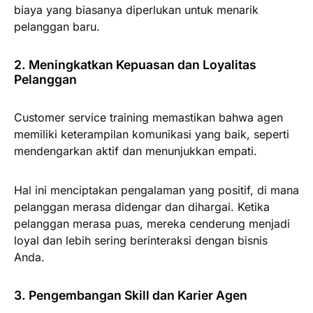
biaya yang biasanya diperlukan untuk menarik
pelanggan baru.
2. Meningkatkan Kepuasan dan Loyalitas
Pelanggan
Customer service training memastikan bahwa agen
memiliki keterampilan komunikasi yang baik, seperti
mendengarkan aktif dan menunjukkan empati.
Hal ini menciptakan pengalaman yang positif, di mana
pelanggan merasa didengar dan dihargai. Ketika
pelanggan merasa puas, mereka cenderung menjadi
loyal dan lebih sering berinteraksi dengan bisnis
Anda.
3. Pengembangan Skill dan Karier Agen