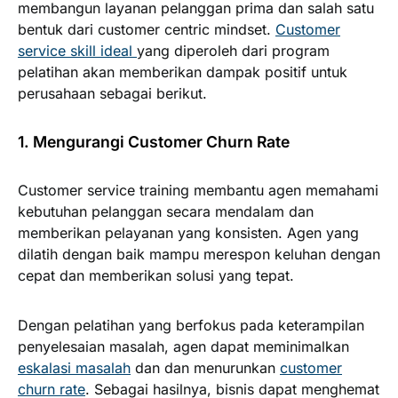
membangun layanan pelanggan prima dan salah satu
bentuk dari customer centric mindset.
Customer
service skill ideal
yang diperoleh dari program
pelatihan akan memberikan dampak positif untuk
perusahaan sebagai berikut.
1. Mengurangi Customer Churn Rate
Customer service training membantu agen memahami
kebutuhan pelanggan secara mendalam dan
memberikan pelayanan yang konsisten. Agen yang
dilatih dengan baik mampu merespon keluhan dengan
cepat dan memberikan solusi yang tepat.
Dengan pelatihan yang berfokus pada keterampilan
penyelesaian masalah, agen dapat meminimalkan
eskalasi masalah
dan dan menurunkan
customer
churn rate
. Sebagai hasilnya, bisnis dapat menghemat