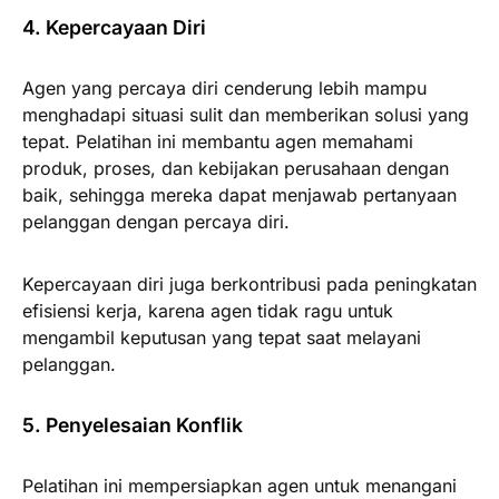
4. Kepercayaan Diri
Agen yang percaya diri cenderung lebih mampu
menghadapi situasi sulit dan memberikan solusi yang
tepat. Pelatihan ini membantu agen memahami
produk, proses, dan kebijakan perusahaan dengan
baik, sehingga mereka dapat menjawab pertanyaan
pelanggan dengan percaya diri.
Kepercayaan diri juga berkontribusi pada peningkatan
efisiensi kerja, karena agen tidak ragu untuk
mengambil keputusan yang tepat saat melayani
pelanggan.
5. Penyelesaian Konflik
Pelatihan ini mempersiapkan agen untuk menangani