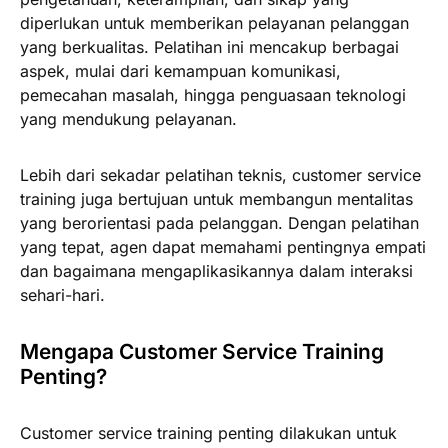
diperlukan untuk memberikan pelayanan pelanggan
yang berkualitas. Pelatihan ini mencakup berbagai
aspek, mulai dari kemampuan komunikasi,
pemecahan masalah, hingga penguasaan teknologi
yang mendukung pelayanan.
Lebih dari sekadar pelatihan teknis, customer service
training juga bertujuan untuk membangun mentalitas
yang berorientasi pada pelanggan. Dengan pelatihan
yang tepat, agen dapat memahami pentingnya empati
dan bagaimana mengaplikasikannya dalam interaksi
sehari-hari.
Mengapa Customer Service Training
Penting?
Customer service training penting dilakukan untuk