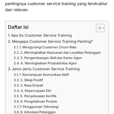
pentingnya customer service training yang terstruktur
dan relevan.
Daftar Isi
Apa itu Customer Service Training
Mengapa Customer Service Training Penting?
1. Mengurangi Customer Churn Rate
2. Meningkatkan Kepuasan dan Loyalitas Pelanggan
3. Pengembangan Skill dan Karier Agen
4. Meningkatkan Produktivitas Agen
Jenis-jenis Customer Service Training
1. Kemampuan Komunikasi Aktif
2. Sikap Positif
3. Rasa Empati
4. Kepercayaan Diri
5. Penyelesaian Konflik
6. Pengetahuan Produk
7. Penggunaan Teknologi
8. Advokasi Pelanggan