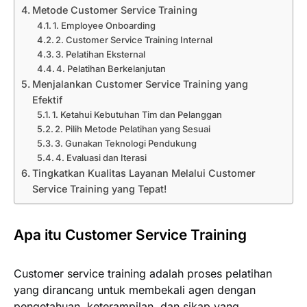
Metode Customer Service Training
1. Employee Onboarding
2. Customer Service Training Internal
3. Pelatihan Eksternal
4. Pelatihan Berkelanjutan
Menjalankan Customer Service Training yang
Efektif
1. Ketahui Kebutuhan Tim dan Pelanggan
2. Pilih Metode Pelatihan yang Sesuai
3. Gunakan Teknologi Pendukung
4. Evaluasi dan Iterasi
Tingkatkan Kualitas Layanan Melalui Customer
Service Training yang Tepat!
Apa itu Customer Service Training
Customer service training adalah proses pelatihan
yang dirancang untuk membekali agen dengan
pengetahuan, keterampilan, dan sikap yang