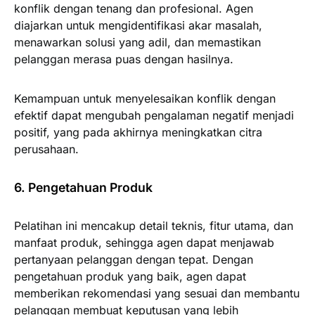
konflik dengan tenang dan profesional. Agen
diajarkan untuk mengidentifikasi akar masalah,
menawarkan solusi yang adil, dan memastikan
pelanggan merasa puas dengan hasilnya.
Kemampuan untuk menyelesaikan konflik dengan
efektif dapat mengubah pengalaman negatif menjadi
positif, yang pada akhirnya meningkatkan citra
perusahaan.
6. Pengetahuan Produk
Pelatihan ini mencakup detail teknis, fitur utama, dan
manfaat produk, sehingga agen dapat menjawab
pertanyaan pelanggan dengan tepat. Dengan
pengetahuan produk yang baik, agen dapat
memberikan rekomendasi yang sesuai dan membantu
pelanggan membuat keputusan yang lebih