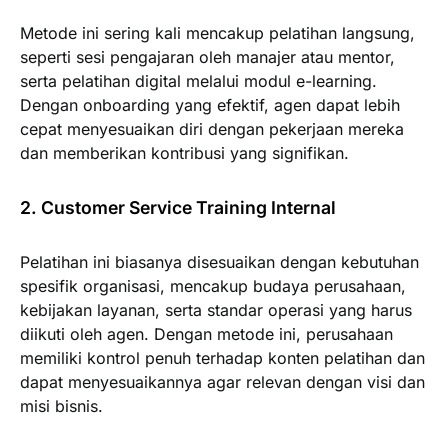
Metode ini sering kali mencakup pelatihan langsung,
seperti sesi pengajaran oleh manajer atau mentor,
serta pelatihan digital melalui modul e-learning.
Dengan onboarding yang efektif, agen dapat lebih
cepat menyesuaikan diri dengan pekerjaan mereka
dan memberikan kontribusi yang signifikan.
2. Customer Service Training Internal
Pelatihan ini biasanya disesuaikan dengan kebutuhan
spesifik organisasi, mencakup budaya perusahaan,
kebijakan layanan, serta standar operasi yang harus
diikuti oleh agen. Dengan metode ini, perusahaan
memiliki kontrol penuh terhadap konten pelatihan dan
dapat menyesuaikannya agar relevan dengan visi dan
misi bisnis.