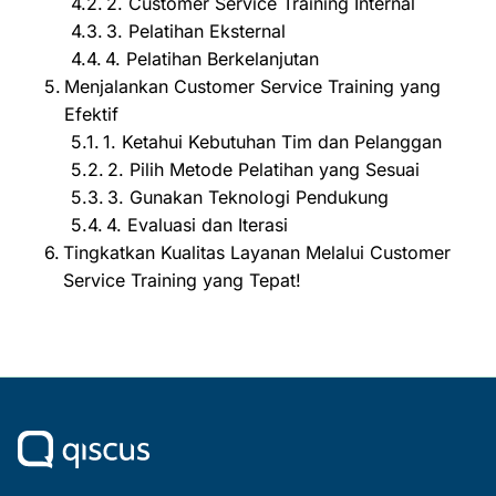
2. Customer Service Training Internal
3. Pelatihan Eksternal
4. Pelatihan Berkelanjutan
Menjalankan Customer Service Training yang
Efektif
1. Ketahui Kebutuhan Tim dan Pelanggan
2. Pilih Metode Pelatihan yang Sesuai
3. Gunakan Teknologi Pendukung
4. Evaluasi dan Iterasi
Tingkatkan Kualitas Layanan Melalui Customer
Service Training yang Tepat!