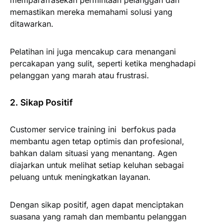
memparafrasekan permintaan pelanggan dan
memastikan mereka memahami solusi yang
ditawarkan.
Pelatihan ini juga mencakup cara menangani
percakapan yang sulit, seperti ketika menghadapi
pelanggan yang marah atau frustrasi.
2. Sikap Positif
Customer service training ini berfokus pada
membantu agen tetap optimis dan profesional,
bahkan dalam situasi yang menantang. Agen
diajarkan untuk melihat setiap keluhan sebagai
peluang untuk meningkatkan layanan.
Dengan sikap positif, agen dapat menciptakan
suasana yang ramah dan membantu pelanggan