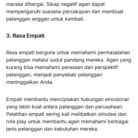
merasa dihargai. Sikap negatif agen dapat
mempengaruhi suasana percakapan dan membuat
pelanggan enggan untuk kembali.
3. Rasa Empati
Rasa empati berguna untuk memahami permasalahan
pelanggan melalui sudut pandang mereka. Agen yang
kurang bisa memahami perasaan dan perspektif
pelanggan, menjadi penyebab pelanggan
meninggalkan Anda.
Empati membantu menciptakan hubungan emosional
yang lebih kuat antara pelanggan dan perusahaan.
Pelatihan empati sering kali melibatkan simulasi dan
role play untuk membantu agen memahami berbagai
jenis pelanggan dan kebutuhan mereka.