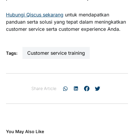
Hubungi Qiscus sekarang
untuk mendapatkan
panduan serta solusi yang tepat dalam meningkatkan
customer service serta customer experience Anda.
customer service training
Tags:
Share Article:
You May Also Like