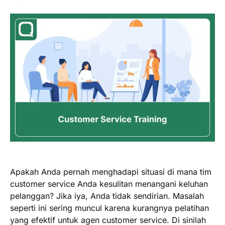
Apakah Anda pernah menghadapi situasi di mana tim
customer service Anda kesulitan menangani keluhan
pelanggan? Jika iya, Anda tidak sendirian. Masalah
seperti ini sering muncul karena kurangnya pelatihan
yang efektif untuk agen customer service. Di sinilah