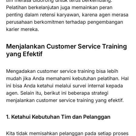
tim merasa didorong untuk terus berkembang.
Pelatihan berkelanjutan juga memainkan peran
penting dalam retensi karyawan, karena agen merasa
perusahaan berkomitmen terhadap pengembangan
karier mereka.
Menjalankan Customer Service Training
yang Efektif
Mengadakan customer service training bisa lebih
mudah jika Anda memahami kebutuhan pelatihan. Hal
ini bisa Anda ketahui melalui survei internal kepada
agen. Selain itu, berikut ini beberapa strategi
menjalankan customer service training yang efektif.
1. Ketahui Kebutuhan Tim dan Pelanggan
Kita tidak memisahkan pelanggan pada setiap proses