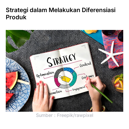
Strategi dalam Melakukan Diferensiasi
Produk
Sumber : Freepik/rawpixel