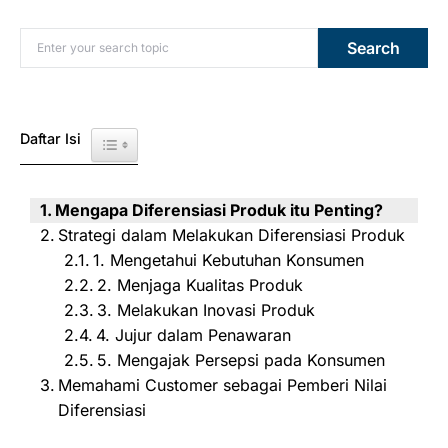
Search for:
Search
Daftar Isi
Toggle Table of Content
Mengapa Diferensiasi Produk itu Penting?
Strategi dalam Melakukan Diferensiasi Produk
1. Mengetahui Kebutuhan Konsumen
2. Menjaga Kualitas Produk
3. Melakukan Inovasi Produk
4. Jujur dalam Penawaran
5. Mengajak Persepsi pada Konsumen
Memahami Customer sebagai Pemberi Nilai
Diferensiasi