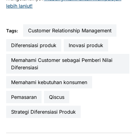
lebih lanjut!
Customer Relationship Management
Tags:
Diferensiasi produk
inovasi produk
Memahami Customer sebagai Pemberi Nilai
Diferensiasi
memahami kebutuhan konsumen
pemasaran
Qiscus
Strategi Diferensiasi Produk