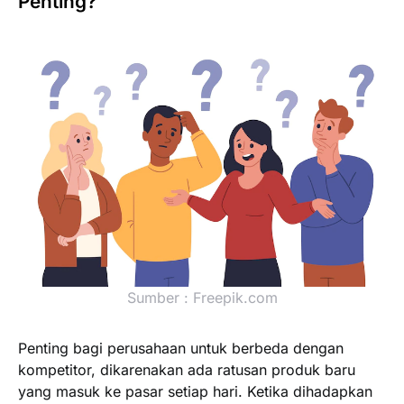
Penting?
Sumber : Freepik.com
Penting bagi perusahaan untuk berbeda dengan
kompetitor, dikarenakan ada ratusan produk baru
yang masuk ke pasar setiap hari. Ketika dihadapkan