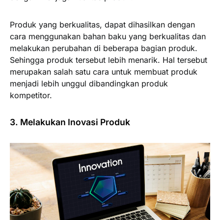
Produk yang berkualitas, dapat dihasilkan dengan
cara menggunakan bahan baku yang berkualitas dan
melakukan perubahan di beberapa bagian produk.
Sehingga produk tersebut lebih menarik. Hal tersebut
merupakan salah satu cara untuk membuat produk
menjadi lebih unggul dibandingkan produk
kompetitor.
3. Melakukan Inovasi Produk