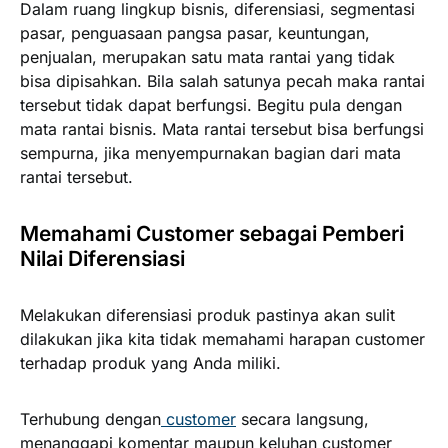
Dalam ruang lingkup bisnis, diferensiasi, segmentasi
pasar, penguasaan pangsa pasar, keuntungan,
penjualan, merupakan satu mata rantai yang tidak
bisa dipisahkan. Bila salah satunya pecah maka rantai
tersebut tidak dapat berfungsi. Begitu pula dengan
mata rantai bisnis. Mata rantai tersebut bisa berfungsi
sempurna, jika menyempurnakan bagian dari mata
rantai tersebut.
Memahami Customer sebagai Pemberi
Nilai Diferensiasi
Melakukan diferensiasi produk pastinya akan sulit
dilakukan jika kita tidak memahami harapan customer
terhadap produk yang Anda miliki.
Terhubung dengan
customer
secara langsung,
menanggapi komentar maupun keluhan customer