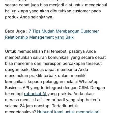
secara cepat juga bisa menjadi alat untuk mengetahui
hal unik apa yang akan dibutuhkan customer pada
produk Anda selanjutnya.
Baca Juga :
7 Tips Mudah Membangun Customer
Relationship Management yang Baik
Untuk memudahkan hal tersebut, pastinya Anda
membutuhkan saluran komunikasi yang secara cepat
bisa menerima dan merespon percakapan tersebut
dengan baik. Qiscus dapat membantu Anda
menemukan praktik terbaik dalam memiliki
komunikasi kepada pelanggan melalui WhatsApp
Business API yang terintegrasi dengan CRM. Dengan
teknologi
robochat AI
yang praktis. Anda akan
merasa memiliki asisten pribadi yang siap bekerja
selama 24 jam nonstop. Tertarik untuk
mengetahuinya?
Hubungi kami untuk mempelajari