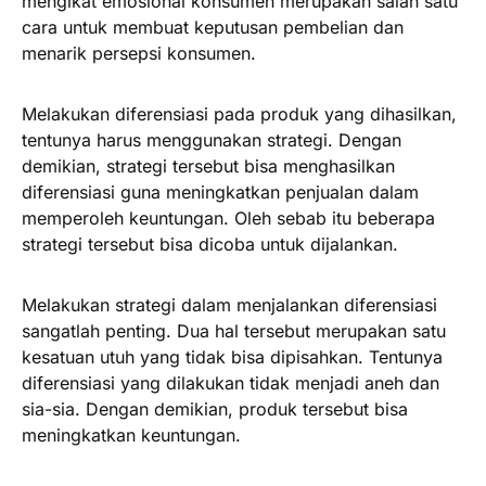
mengikat emosional konsumen merupakan salah satu
cara untuk membuat keputusan pembelian dan
menarik persepsi konsumen.
Melakukan diferensiasi pada produk yang dihasilkan,
tentunya harus menggunakan strategi. Dengan
demikian, strategi tersebut bisa menghasilkan
diferensiasi guna meningkatkan penjualan dalam
memperoleh keuntungan. Oleh sebab itu beberapa
strategi tersebut bisa dicoba untuk dijalankan.
Melakukan strategi dalam menjalankan diferensiasi
sangatlah penting. Dua hal tersebut merupakan satu
kesatuan utuh yang tidak bisa dipisahkan. Tentunya
diferensiasi yang dilakukan tidak menjadi aneh dan
sia-sia. Dengan demikian, produk tersebut bisa
meningkatkan keuntungan.