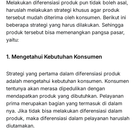
Melakukan diferensiasi produk pun tidak boleh asal,
haruslah melakukan strategi khusus agar produk
tersebut mudah diterima oleh konsumen. Berikut ini
beberapa strategi yang harus dilakukan. Sehingga
produk tersebut bisa memenangkan pangsa pasar,
yaitu:
1. Mengetahui Kebutuhan Konsumen
Strategi yang pertama dalam diferensiasi produk
adalah mengetahui kebutuhan konsumen. Konsumen
tentunya akan merasa dipedulikan dengan
mendapatkan produk yang dibutuhkan. Pelayanan
prima merupakan bagian yang termasuk di dalam
nya. Jika tidak bisa melakukan diferensiasi dalam
produk, maka diferensiasi dalam pelayanan haruslah
diutamakan.