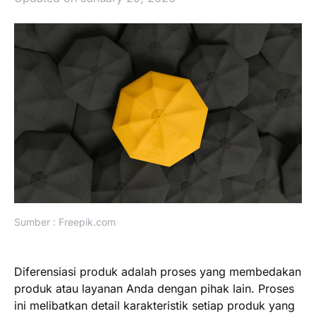
Sumber : Freepik.com
Diferensiasi produk adalah proses yang membedakan
produk atau layanan Anda dengan pihak lain. Proses
ini melibatkan detail karakteristik setiap produk yang