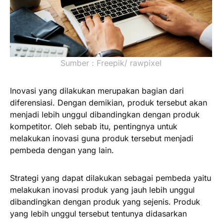
Sumber : Freepik/ rawpixel
Inovasi yang dilakukan merupakan bagian dari
diferensiasi. Dengan demikian, produk tersebut akan
menjadi lebih unggul dibandingkan dengan produk
kompetitor. Oleh sebab itu, pentingnya untuk
melakukan inovasi guna produk tersebut menjadi
pembeda dengan yang lain.
Strategi yang dapat dilakukan sebagai pembeda yaitu
melakukan inovasi produk yang jauh lebih unggul
dibandingkan dengan produk yang sejenis. Produk
yang lebih unggul tersebut tentunya didasarkan