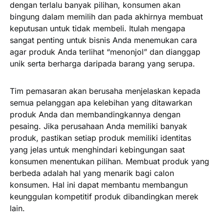
dengan terlalu banyak pilihan, konsumen akan
bingung dalam memilih dan pada akhirnya membuat
keputusan untuk tidak membeli. Itulah mengapa
sangat penting untuk bisnis Anda menemukan cara
agar produk Anda terlihat “menonjol” dan dianggap
unik serta berharga daripada barang yang serupa.
Tim pemasaran akan berusaha menjelaskan kepada
semua pelanggan apa kelebihan yang ditawarkan
produk Anda dan membandingkannya dengan
pesaing. Jika perusahaan Anda memiliki banyak
produk, pastikan setiap produk memiliki identitas
yang jelas untuk menghindari kebingungan saat
konsumen menentukan pilihan. Membuat produk yang
berbeda adalah hal yang menarik bagi calon
konsumen. Hal ini dapat membantu membangun
keunggulan kompetitif produk dibandingkan merek
lain.