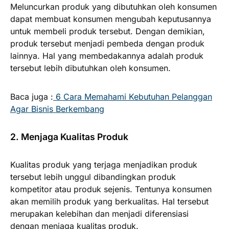
Meluncurkan produk yang dibutuhkan oleh konsumen
dapat membuat konsumen mengubah keputusannya
untuk membeli produk tersebut. Dengan demikian,
produk tersebut menjadi pembeda dengan produk
lainnya. Hal yang membedakannya adalah produk
tersebut lebih dibutuhkan oleh konsumen.
Baca juga :
6 Cara Memahami Kebutuhan Pelanggan
Agar Bisnis Berkembang
2. Menjaga Kualitas Produk
Kualitas produk yang terjaga menjadikan produk
tersebut lebih unggul dibandingkan produk
kompetitor atau produk sejenis. Tentunya konsumen
akan memilih produk yang berkualitas. Hal tersebut
merupakan kelebihan dan menjadi diferensiasi
dengan menjaga kualitas produk.