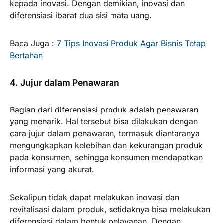
kepada inovasi. Dengan demikian, inovasi dan
diferensiasi ibarat dua sisi mata uang.
Baca Juga :
7 Tips Inovasi Produk Agar Bisnis Tetap
Bertahan
4. Jujur dalam Penawaran
Bagian dari diferensiasi produk adalah penawaran
yang menarik. Hal tersebut bisa dilakukan dengan
cara jujur dalam penawaran, termasuk diantaranya
mengungkapkan kelebihan dan kekurangan produk
pada konsumen, sehingga konsumen mendapatkan
informasi yang akurat.
Sekalipun tidak dapat melakukan inovasi dan
revitalisasi dalam produk, setidaknya bisa melakukan
diferensiasi dalam bentuk pelayanan. Dengan