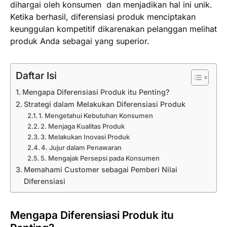
dihargai oleh konsumen dan menjadikan hal ini unik.
Ketika berhasil, diferensiasi produk menciptakan
keunggulan kompetitif dikarenakan pelanggan melihat
produk Anda sebagai yang superior.
Daftar Isi
Mengapa Diferensiasi Produk itu Penting?
Strategi dalam Melakukan Diferensiasi Produk
1. Mengetahui Kebutuhan Konsumen
2. Menjaga Kualitas Produk
3. Melakukan Inovasi Produk
4. Jujur dalam Penawaran
5. Mengajak Persepsi pada Konsumen
Memahami Customer sebagai Pemberi Nilai
Diferensiasi
Mengapa Diferensiasi Produk itu