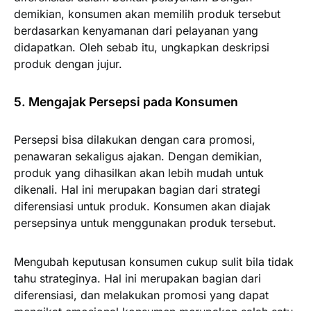
demikian, konsumen akan memilih produk tersebut
berdasarkan kenyamanan dari pelayanan yang
didapatkan. Oleh sebab itu, ungkapkan deskripsi
produk dengan jujur.
5. Mengajak Persepsi pada Konsumen
Persepsi bisa dilakukan dengan cara promosi,
penawaran sekaligus ajakan. Dengan demikian,
produk yang dihasilkan akan lebih mudah untuk
dikenali. Hal ini merupakan bagian dari strategi
diferensiasi untuk produk. Konsumen akan diajak
persepsinya untuk menggunakan produk tersebut.
Mengubah keputusan konsumen cukup sulit bila tidak
tahu strateginya. Hal ini merupakan bagian dari
diferensiasi, dan melakukan promosi yang dapat