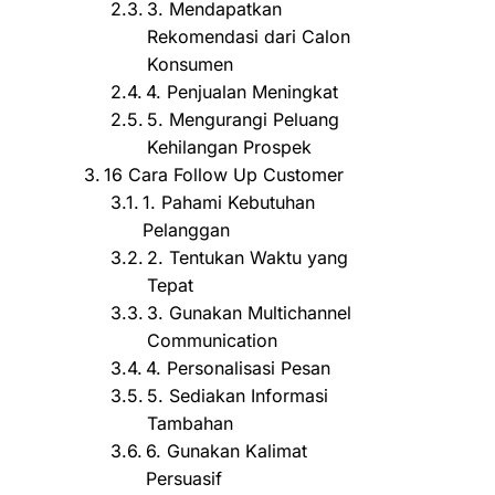
3. Mendapatkan
Rekomendasi dari Calon
Konsumen
4. Penjualan Meningkat
5. Mengurangi Peluang
Kehilangan Prospek
16 Cara Follow Up Customer
1. Pahami Kebutuhan
Pelanggan
2. Tentukan Waktu yang
Tepat
3. Gunakan Multichannel
Communication
4. Personalisasi Pesan
5. Sediakan Informasi
Tambahan
6. Gunakan Kalimat
Persuasif