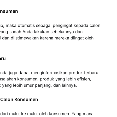
Konsumen
up, maka otomatis sebagai pengingat kepada calon
yang sudah Anda lakukan sebelumnya dan
 dan diistimewakan karena mereka diingat oleh
aru
nda juga dapat menginformasikan produk terbaru.
asalahan konsumen, produk yang lebih efisien,
yang lebih umur panjang, dan lainnya.
i Calon Konsumen
 dari mulut ke mulut oleh konsumen. Yang mana