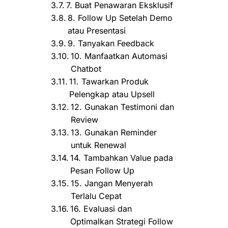
7. Buat Penawaran Eksklusif
8. Follow Up Setelah Demo
atau Presentasi
9. Tanyakan Feedback
10. Manfaatkan Automasi
Chatbot
11. Tawarkan Produk
Pelengkap atau Upsell
12. Gunakan Testimoni dan
Review
13. Gunakan Reminder
untuk Renewal
14. Tambahkan Value pada
Pesan Follow Up
15. Jangan Menyerah
Terlalu Cepat
16. Evaluasi dan
Optimalkan Strategi Follow