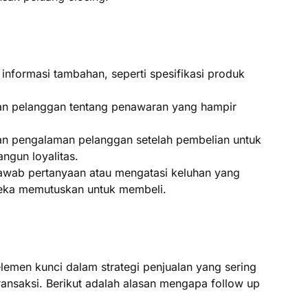
informasi tambahan, seperti spesifikasi produk
an pelanggan tentang penawaran yang hampir
n pengalaman pelanggan setelah pembelian untuk
gun loyalitas.
awab pertanyaan atau mengatasi keluhan yang
eka memutuskan untuk membeli.
lemen kunci dalam strategi penjualan yang sering
ransaksi. Berikut adalah alasan mengapa follow up