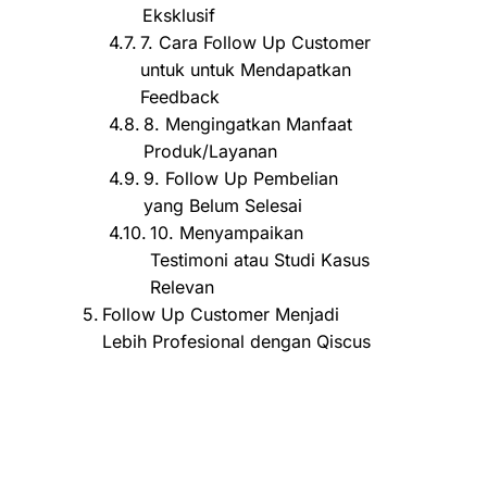
Eksklusif
7. Cara Follow Up Customer
untuk untuk Mendapatkan
Feedback
8. Mengingatkan Manfaat
Produk/Layanan
9. Follow Up Pembelian
yang Belum Selesai
10. Menyampaikan
Testimoni atau Studi Kasus
Relevan
Follow Up Customer Menjadi
Lebih Profesional dengan Qiscus