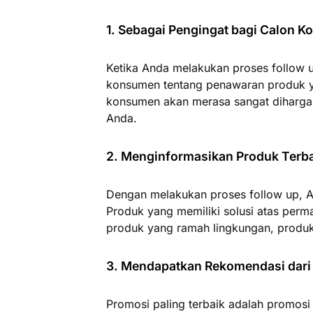
1. Sebagai Pengingat bagi Calon 
Ketika Anda melakukan proses follow 
konsumen tentang penawaran produk 
konsumen akan merasa sangat dihargai
Anda.
2. Menginformasikan Produk Terb
Dengan melakukan proses follow up, A
Produk yang memiliki solusi atas perm
produk yang ramah lingkungan, produk 
3. Mendapatkan Rekomendasi dar
Promosi paling terbaik adalah promosi