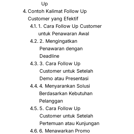
Up
Contoh Kalimat Follow Up
Customer yang Efektif
1. Cara Follow Up Customer
untuk Penawaran Awal
2. Mengingatkan
Penawaran dengan
Deadline
3. Cara Follow Up
Customer untuk Setelah
Demo atau Presentasi
4. Menyarankan Solusi
Berdasarkan Kebutuhan
Pelanggan
5. Cara Follow Up
Customer untuk Setelah
Pertemuan atau Kunjungan
6. Menawarkan Promo