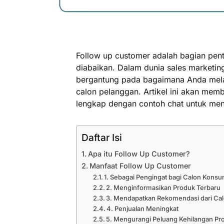
Follow up customer adalah bagian pent
diabaikan. Dalam dunia sales marketing
bergantung pada bagaimana Anda melaku
calon pelanggan. Artikel ini akan memb
lengkap dengan contoh chat untuk men
Daftar Isi
Apa itu Follow Up Customer?
Manfaat Follow Up Customer
1. Sebagai Pengingat bagi Calon Kons
2. Menginformasikan Produk Terbaru
3. Mendapatkan Rekomendasi dari C
4. Penjualan Meningkat
5. Mengurangi Peluang Kehilangan Pr