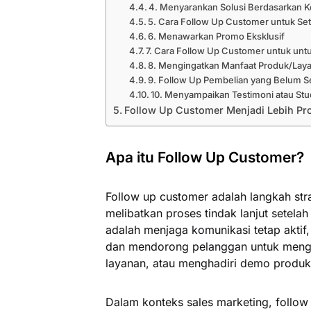
4. Menyarankan Solusi Berdasarkan 
5. Cara Follow Up Customer untuk Se
6. Menawarkan Promo Eksklusif
7. Cara Follow Up Customer untuk un
8. Mengingatkan Manfaat Produk/Lay
9. Follow Up Pembelian yang Belum S
10. Menyampaikan Testimoni atau Stu
Follow Up Customer Menjadi Lebih Pr
Apa itu Follow Up Customer?
Follow up customer adalah langkah str
melibatkan proses tindak lanjut setela
adalah menjaga komunikasi tetap aktif
dan mendorong pelanggan untuk mengam
layanan, atau menghadiri demo produk
Dalam konteks sales marketing, follow