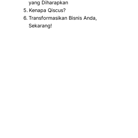
yang Diharapkan
Kenapa Qiscus?
Transformasikan Bisnis Anda,
Sekarang!