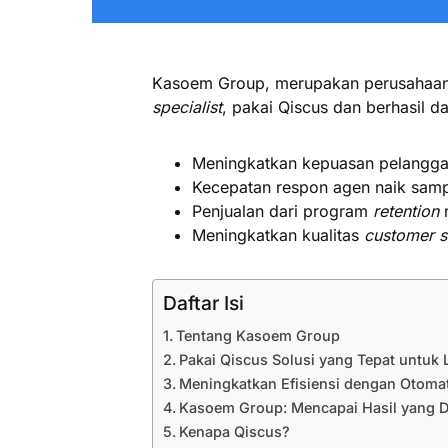
Kasoem Group, merupakan perusahaan 
specialist
, pakai Qiscus dan berhasil d
Meningkatkan kepuasan pelangg
Kecepatan respon agen naik sam
Penjualan dari program
retention
n
Meningkatkan kualitas
customer 
Daftar Isi
Tentang Kasoem Group
Pakai Qiscus Solusi yang Tepat untuk
Meningkatkan Efisiensi dengan Otomat
Kasoem Group: Mencapai Hasil yang 
Kenapa Qiscus?