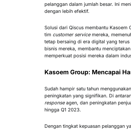
pelanggan dalam jumlah besar. Ini men
dengan lebih efektif.
Solusi dari Qiscus membantu Kasoem Gr
tim
customer service
mereka, memenuhi
tetap bersaing di era digital yang ter
bisnis mereka, membantu menciptakan
memperkuat posisi mereka dalam indust
Kasoem Group: Mencapai Has
Sudah hampir satu tahun menggunakan
peningkatan yang signifikan. Di anta
response
agen, dan peningkatan penjua
hingga Q1 2023.
Dengan tingkat kepuasan pelanggan y