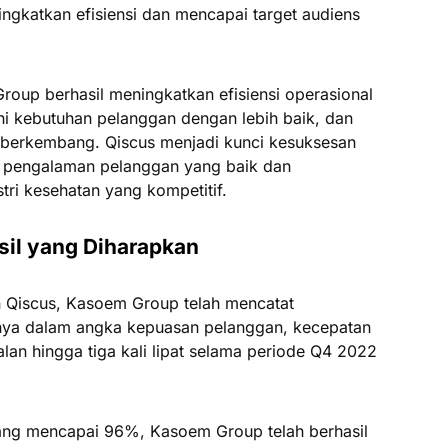
ingkatkan efisiensi dan mencapai target audiens
oup berhasil meningkatkan efisiensi operasional
 kebutuhan pelanggan dengan lebih baik, dan
us berkembang. Qiscus menjadi kunci kesuksesan
 pengalaman pelanggan yang baik dan
ri kesehatan yang kompetitif.
il yang Diharapkan
 Qiscus, Kasoem Group telah mencatat
ranya dalam angka kepuasan pelanggan, kecepatan
lan hingga tiga kali lipat selama periode Q4 2022
ang mencapai 96%, Kasoem Group telah berhasil