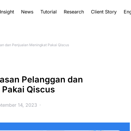
Insight
News
Tutorial
Research
Client Story
Eng
n dan Penjualan Meningkat Pakai Qiscus
asan Pelanggan dan
 Pakai Qiscus
ptember 14, 2023