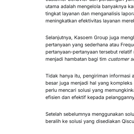
utama adalah mengelola banyaknya kanal
tingkat layanan dan menganalisis lapo
meningkatkan efektivitas layanan mere
Selanjutnya, Kasoem Group juga mengha
pertanyaan yang sederhana atau Frequ
pertanyaan-pertanyaan tersebut relat
menjadi hambatan bagi tim
customer s
Tidak hanya itu, pengiriman informasi 
besar juga menjadi hal yang komplek
perlu mencari solusi yang memungkink
efisien dan efektif kepada pelanggann
Setelah sebelumnya menggunakan solus
beralih ke solusi yang disediakan Qis