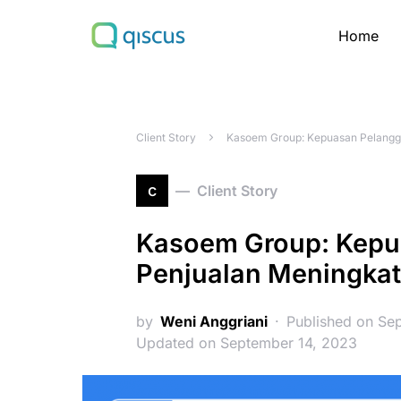
Home
Search for:
Client Story
Kasoem Group: Kepuasan Pelangga
c
Client Story
Kasoem Group: Kepu
Penjualan Meningkat
by
Weni Anggriani
Published on Se
Updated on September 14, 2023