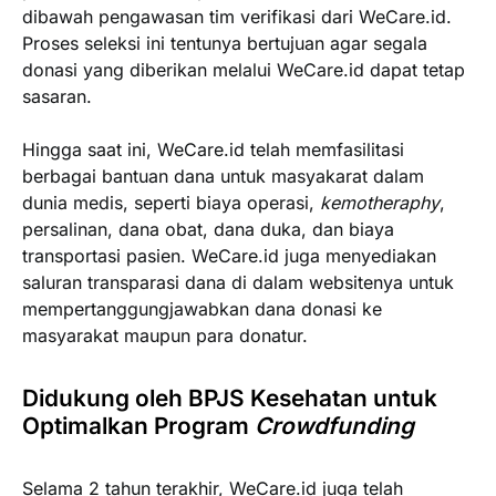
dibawah pengawasan tim verifikasi dari WeCare.id.
Proses seleksi ini tentunya bertujuan agar segala
donasi yang diberikan melalui WeCare.id dapat tetap
sasaran.
Hingga saat ini, WeCare.id telah memfasilitasi
berbagai bantuan dana untuk masyakarat dalam
dunia medis, seperti biaya operasi,
kemotheraphy
,
persalinan, dana obat, dana duka, dan biaya
transportasi pasien. WeCare.id juga menyediakan
saluran transparasi dana di dalam websitenya untuk
mempertanggungjawabkan dana donasi ke
masyarakat maupun para donatur.
Didukung oleh BPJS Kesehatan untuk
Optimalkan Program
Crowdfunding
Selama 2 tahun terakhir, WeCare.id juga telah