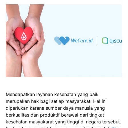
Mendapatkan layanan kesehatan yang baik
merupakan hak bagi setiap masyarakat. Hal ini
diperlukan karena sumber daya manusia yang
berkualitas dan produktif berawal dari tingkat
kesehatan masyakarat yang tinggi di negara tersebut.