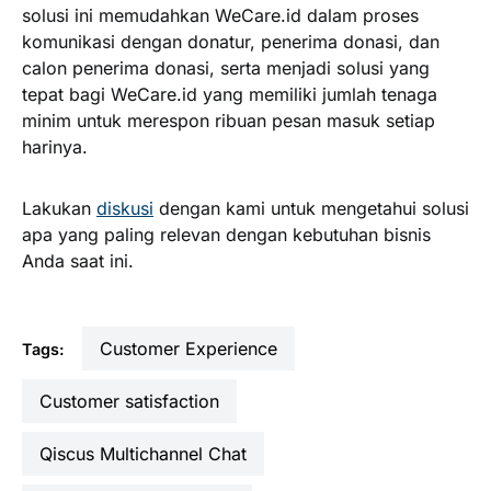
solusi ini memudahkan WeCare.id dalam proses
komunikasi dengan donatur, penerima donasi, dan
calon penerima donasi, serta menjadi solusi yang
tepat bagi WeCare.id yang memiliki jumlah tenaga
minim untuk merespon ribuan pesan masuk setiap
harinya.
Lakukan
diskusi
dengan kami untuk mengetahui solusi
apa yang paling relevan dengan kebutuhan bisnis
Anda saat ini.
Customer Experience
Tags:
customer satisfaction
Qiscus Multichannel Chat