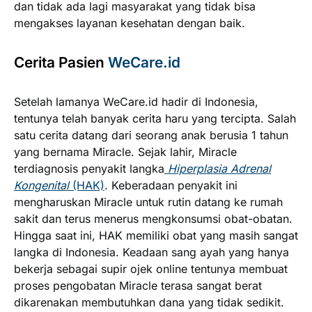
dan tidak ada lagi masyarakat yang tidak bisa
mengakses layanan kesehatan dengan baik.
Cerita Pasien
WeCare.id
Setelah lamanya WeCare.id hadir di Indonesia,
tentunya telah banyak cerita haru yang tercipta. Salah
satu cerita datang dari seorang anak berusia 1 tahun
yang bernama Miracle. Sejak lahir, Miracle
terdiagnosis penyakit langka
Hiperplasia Adrenal
Kongenital
(HAK)
. Keberadaan penyakit ini
mengharuskan Miracle untuk rutin datang ke rumah
sakit dan terus menerus mengkonsumsi obat-obatan.
Hingga saat ini, HAK memiliki obat yang masih sangat
langka di Indonesia. Keadaan sang ayah yang hanya
bekerja sebagai supir ojek online tentunya membuat
proses pengobatan Miracle terasa sangat berat
dikarenakan membutuhkan dana yang tidak sedikit.