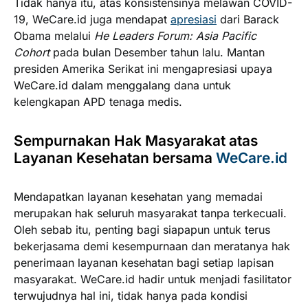
Tidak hanya itu, atas konsistensinya melawan COVID-
19, WeCare.id juga mendapat
apresiasi
dari Barack
Obama melalui
He Leaders Forum: Asia Pacific
Cohort
pada bulan Desember tahun lalu. Mantan
presiden Amerika Serikat ini mengapresiasi upaya
WeCare.id dalam menggalang dana untuk
kelengkapan APD tenaga medis.
Sempurnakan Hak Masyarakat atas
Layanan Kesehatan bersama
WeCare.id
Mendapatkan layanan kesehatan yang memadai
merupakan hak seluruh masyarakat tanpa terkecuali.
Oleh sebab itu, penting bagi siapapun untuk terus
bekerjasama demi kesempurnaan dan meratanya hak
penerimaan layanan kesehatan bagi setiap lapisan
masyarakat. WeCare.id hadir untuk menjadi fasilitator
terwujudnya hal ini, tidak hanya pada kondisi