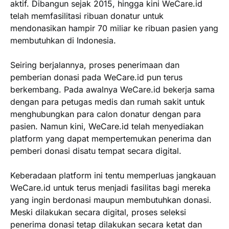
aktif. Dibangun sejak 2015, hingga kini WeCare.id
telah memfasilitasi ribuan donatur untuk
mendonasikan hampir 70 miliar ke ribuan pasien yang
membutuhkan di Indonesia.
Seiring berjalannya, proses penerimaan dan
pemberian donasi pada WeCare.id pun terus
berkembang. Pada awalnya WeCare.id bekerja sama
dengan para petugas medis dan rumah sakit untuk
menghubungkan para calon donatur dengan para
pasien. Namun kini, WeCare.id telah menyediakan
platform yang dapat mempertemukan penerima dan
pemberi donasi disatu tempat secara digital.
Keberadaan platform ini tentu memperluas jangkauan
WeCare.id untuk terus menjadi fasilitas bagi mereka
yang ingin berdonasi maupun membutuhkan donasi.
Meski dilakukan secara digital, proses seleksi
penerima donasi tetap dilakukan secara ketat dan