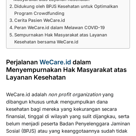
Didukung oleh BPJS Kesehatan untuk Optimalkan
Program Crowdfunding
Cerita Pasien WeCare.id
Peran WeCare.id dalam Melawan COVID-19
Sempurnakan Hak Masyarakat atas Layanan
Kesehatan bersama WeCare.id
Perjalanan
WeCare.id
dalam
Menyempurnakan Hak Masyarakat atas
Layanan Kesehatan
WeCare.id adalah
non profit organization
yang
dibangun khusus untuk mengumpulkan dana
kesehatan bagi mereka yang kekurangan secara
finansial, tinggal di wilayah yang sulit dijangkau, serta
belum menjadi peserta Badan Penyelenggara Jaminan
Sosial (BPJS) atau yang keanggotaannya sudah tidak