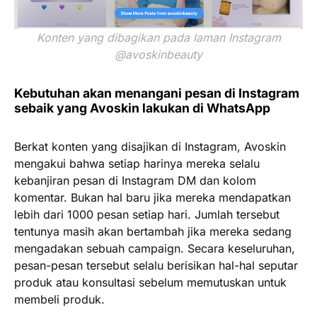
Konten yang dibagikan pada laman Instagram
@avoskinbeauty
Kebutuhan akan menangani pesan di Instagram
sebaik yang Avoskin lakukan di WhatsApp
Berkat konten yang disajikan di Instagram, Avoskin
mengakui bahwa setiap harinya mereka selalu
kebanjiran pesan di Instagram DM dan kolom
komentar. Bukan hal baru jika mereka mendapatkan
lebih dari 1000 pesan setiap hari. Jumlah tersebut
tentunya masih akan bertambah jika mereka sedang
mengadakan sebuah campaign. Secara keseluruhan,
pesan-pesan tersebut selalu berisikan hal-hal seputar
produk atau konsultasi sebelum memutuskan untuk
membeli produk.