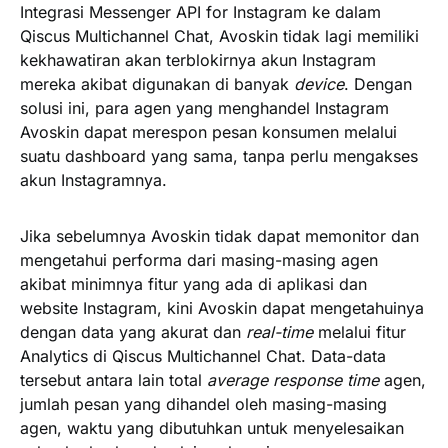
Integrasi Messenger API for Instagram ke dalam
Qiscus Multichannel Chat, Avoskin tidak lagi memiliki
kekhawatiran akan terblokirnya akun Instagram
mereka akibat digunakan di banyak
device
. Dengan
solusi ini, para agen yang menghandel Instagram
Avoskin dapat merespon pesan konsumen melalui
suatu dashboard yang sama, tanpa perlu mengakses
akun Instagramnya.
Jika sebelumnya Avoskin tidak dapat memonitor dan
mengetahui performa dari masing-masing agen
akibat minimnya fitur yang ada di aplikasi dan
website Instagram, kini Avoskin dapat mengetahuinya
dengan data yang akurat dan
real-time
melalui fitur
Analytics di Qiscus Multichannel Chat. Data-data
tersebut antara lain total
average response time
agen,
jumlah pesan yang dihandel oleh masing-masing
agen, waktu yang dibutuhkan untuk menyelesaikan