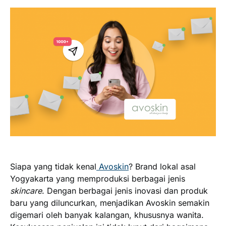
Siapa yang tidak kenal
Avoskin
? Brand lokal asal
Yogyakarta yang memproduksi berbagai jenis
skincare
. Dengan berbagai jenis inovasi dan produk
baru yang diluncurkan, menjadikan Avoskin semakin
digemari oleh banyak kalangan, khususnya wanita.