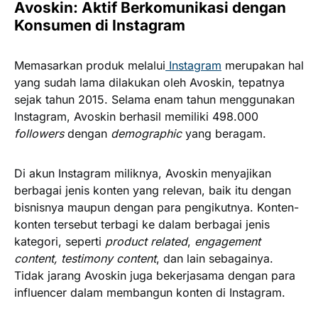
Avoskin: Aktif Berkomunikasi dengan
Konsumen di Instagram
Memasarkan produk melalui
Instagram
merupakan hal
yang sudah lama dilakukan oleh Avoskin, tepatnya
sejak tahun 2015. Selama enam tahun menggunakan
Instagram, Avoskin berhasil memiliki 498.000
followers
dengan
demographic
yang beragam.
Di akun Instagram miliknya, Avoskin menyajikan
berbagai jenis konten yang relevan, baik itu dengan
bisnisnya maupun dengan para pengikutnya. Konten-
konten tersebut terbagi ke dalam berbagai jenis
kategori, seperti
product related
,
engagement
content, testimony content
, dan lain sebagainya.
Tidak jarang Avoskin juga bekerjasama dengan para
influencer dalam membangun konten di Instagram.