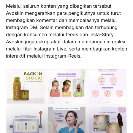
Melalui seluruh konten yang dibagikan tersebut,
Avoskin mengarahkan para pengikutnya untuk turut
membagikan komentar dan membalasnya melalui
Instagram DM. Selain membagikan dan terhubung
dengan konsumen melalui feeds dan Insta-Story,
Avoskin juga cukup aktif dalam membangun interaksi
melalui fitur Instagram Live, serta membagikan konten
interaktif melalui Instagram-Reels.