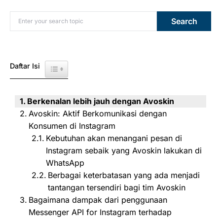
Search for:
Search
Daftar Isi
Toggle Table of Content
Berkenalan lebih jauh dengan Avoskin
Avoskin: Aktif Berkomunikasi dengan
Konsumen di Instagram
Kebutuhan akan menangani pesan di
Instagram sebaik yang Avoskin lakukan di
WhatsApp
Berbagai keterbatasan yang ada menjadi
tantangan tersendiri bagi tim Avoskin
Bagaimana dampak dari penggunaan
Messenger API for Instagram terhadap