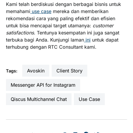
Kami telah berdiskusi dengan berbagai bisnis untuk
memahami
use case
mereka dan memberikan
rekomendasi cara yang paling efektif dan efisien
untuk bisa mencapai target utamanya:
customer
satisfactions.
Tentunya kesempatan ini juga sangat
terbuka bagi Anda. Kunjungi laman
ini
untuk dapat
terhubung dengan RTC Consultant kami.
Avoskin
Client Story
Tags:
Messenger API for Instagram
Qiscus Multichannel Chat
Use Case