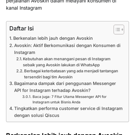
perjalanan Avoskin dalam melayani konsumen di
kanal Instagram
Daftar Isi
Berkenalan lebih jauh dengan Avoskin
Avoskin: Aktif Berkomunikasi dengan Konsumen di
Instagram
Kebutuhan akan menangani pesan di Instagram
sebaik yang Avoskin lakukan di WhatsApp
Berbagai keterbatasan yang ada menjadi tantangan
tersendiri bagi tim Avoskin
Bagaimana dampak dari penggunaan Messenger
API for Instagram terhadap Avoskin?
Baca juga: 7 Fitur Utama Messenger API for
Instagram untuk Bisnis Anda
Tingkatkan performa customer service di Instagram
dengan solusi Qiscus