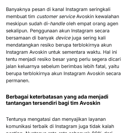
Banyaknya pesan di kanal Instagram seringkali
membuat tim
customer service
Avoskin kewalahan
meskipun sudah di-
handle
oleh empat orang agen
sekalipun. Penggunaan akun Instagram secara
bersamaan di banyak
device
juga sering kali
mendatangkan resiko berupa terblokirnya akun
Instagram Avoskin untuk sementara waktu. Hal ini
tentu menjadi resiko besar yang perlu segera dicari
jalan keluarnya sebelum berimbas lebih fatal, yaitu
berupa terblokirnya akun Instagram Avoskin secara
permanen.
Berbagai keterbatasan yang ada menjadi
tantangan tersendiri bagi tim Avoskin
Tentunya mengatasi dan menyajikan layanan
komunikasi terbaik di Instagram juga tidak kalah