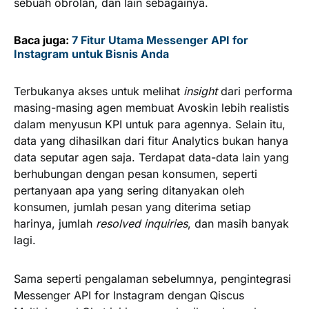
sebuah obrolan, dan lain sebagainya.
Baca juga:
7 Fitur Utama Messenger API for
Instagram untuk Bisnis Anda
Terbukanya akses untuk melihat
insight
dari performa
masing-masing agen membuat Avoskin lebih realistis
dalam menyusun KPI untuk para agennya. Selain itu,
data yang dihasilkan dari fitur Analytics bukan hanya
data seputar agen saja. Terdapat data-data lain yang
berhubungan dengan pesan konsumen, seperti
pertanyaan apa yang sering ditanyakan oleh
konsumen, jumlah pesan yang diterima setiap
harinya, jumlah
resolved inquiries
, dan masih banyak
lagi.
Sama seperti pengalaman sebelumnya, pengintegrasi
Messenger API for Instagram dengan Qiscus