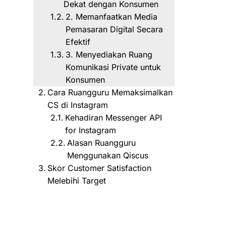
Dekat dengan Konsumen
2. Memanfaatkan Media
Pemasaran Digital Secara
Efektif
3. Menyediakan Ruang
Komunikasi Private untuk
Konsumen
Cara Ruangguru Memaksimalkan
CS di Instagram
Kehadiran Messenger API
for Instagram
Alasan Ruangguru
Menggunakan Qiscus
Skor Customer Satisfaction
Melebihi Target