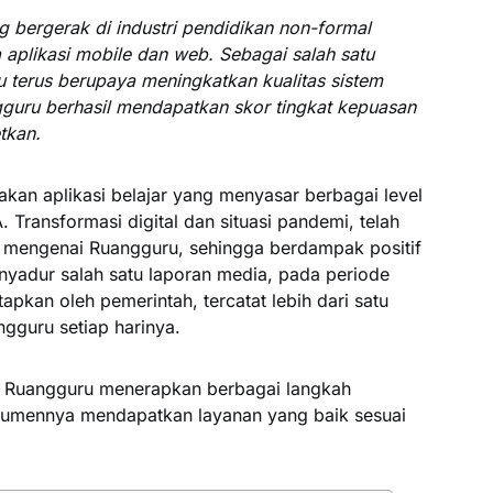
bergerak di industri pendidikan non-formal
 aplikasi mobile dan web. Sebagai salah satu
u terus berupaya meningkatkan kualitas sistem
guru berhasil mendapatkan skor tingkat kepuasan
tkan.
kan aplikasi belajar yang menyasar berbagai level
 Transformasi digital dan situasi pandemi, telah
mengenai Ruangguru, sehingga berdampak positif
nyadur salah satu laporan media, pada periode
apkan oleh pemerintah, tercatat lebih dari satu
gguru setiap harinya.
, Ruangguru menerapkan berbagai langkah
nsumennya mendapatkan layanan yang baik sesuai