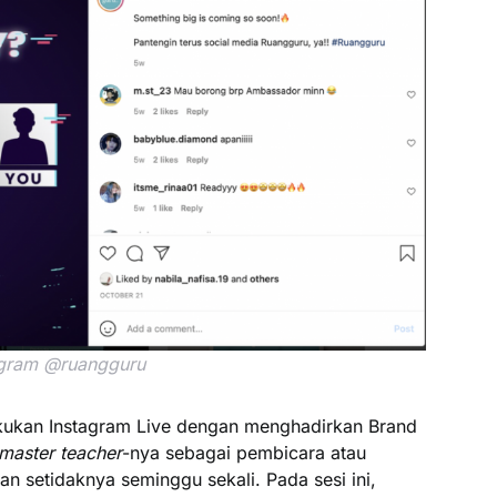
agram @ruangguru
kukan Instagram Live dengan menghadirkan Brand
master teacher
-nya sebagai pembicara atau
ukan setidaknya seminggu sekali. Pada sesi ini,