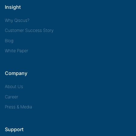
Insight
Why Qiscus?
Customer Success Story
Blog
White Paper
Company
About Us
Career
Press & Media
Support