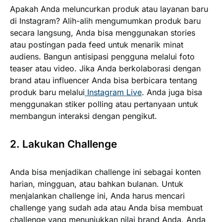
Apakah Anda meluncurkan produk atau layanan baru
di Instagram? Alih-alih mengumumkan produk baru
secara langsung, Anda bisa menggunakan stories
atau postingan pada feed untuk menarik minat
audiens. Bangun antisipasi pengguna melalui foto
teaser atau video. Jika Anda berkolaborasi dengan
brand atau influencer Anda bisa berbicara tentang
produk baru melalui
Instagram Live
. Anda juga bisa
menggunakan stiker polling atau pertanyaan untuk
membangun interaksi dengan pengikut.
2. Lakukan Challenge
Anda bisa menjadikan challenge ini sebagai konten
harian, mingguan, atau bahkan bulanan. Untuk
menjalankan challenge ini, Anda harus mencari
challenge yang sudah ada atau Anda bisa membuat
challenge yang menunjukkan nilai brand Anda. Anda