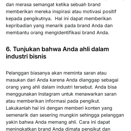
dan merasa semangat ketika sebuah brand
memberikan mereka inspirasi atau motivasi positif
kepada pengikutnya. Hal ini dapat memberikan
kepribadian yang menarik pada brand Anda dan
membantu orang mengidentifikasi brand Anda.
6. Tunjukan bahwa Anda ahli dalam
industri bisnis
Pelanggan biasanya akan meminta saran atau
masukan dari Anda karena Anda dianggap sebagai
orang yang ahli dalam industri tersebut. Anda bisa
menggunakan Instagram untuk menawarkan saran
atau memberikan informasi pada pengikut.
Lakukanlah hal ini dengan memberi konten yang
semenarik dan sesering mungkin sehingga pelanggan
yakin bahwa Anda memang ahli. Cara ini dapat
meningkatkan brand Anda dimata pengikut dan