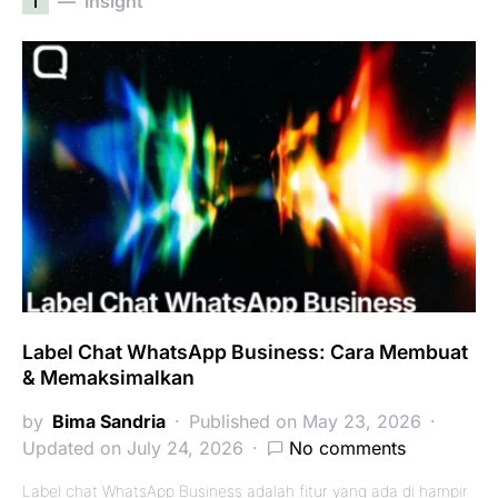
i
Insight
Label Chat WhatsApp Business: Cara Membuat
& Memaksimalkan
by
Bima Sandria
Published on May 23, 2026
Updated on July 24, 2026
No comments
Label chat WhatsApp Business adalah fitur yang ada di hampir