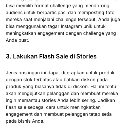
bisa memilih format challenge yang mendorong
audiens untuk berpartisipasi dan memposting foto
mereka saat menjalani challenge tersebut. Anda juga
bisa menggunakan tagar Instagram unik untuk
meningkatkan engagement dengan challenge yang
Anda buat.
3. Lakukan Flash Sale di Stories
Jenis postingan ini dapat diterapkan untuk produk
dengan stok terbatas atau bahkan diskon pada
produk yang biasanya tidak di diskon. Hal ini tentu
akan mengejutkan pelanggan dan membuat mereka
ingin memantau stories Anda lebih sering. Jadikan
flash sale sebagai cara untuk meningkatkan
engagement dan membuat pelanggan tetap setia
pada bisnis Anda.