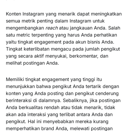
Konten Instagram yang menarik dapat meningkatkan
semua metrik penting dalam Instagram untuk
mengembangkan
reach
atau jangkauan Anda. Salah
satu metric terpenting yang harus Anda perhatikan
yaitu tingkat engagement pada akun bisnis Anda.
Tingkat keterlibatan mengacu pada jumlah pengikut
yang secara aktif menyukai, berkomentar, dan
melihat postingan Anda.
Memiliki tingkat engagement yang tinggi itu
menunjukkan bahwa pengikut Anda tertarik dengan
konten yang Anda posting dan pengikut cenderung
berinteraksi di dalamnya. Sebaliknya, jika postingan
Anda berkualitas rendah atau tidak menarik, tidak
akan ada interaksi yang terlibat antara Anda dan
pengikut. Hal ini menyebabkan mereka kurang
memperhatikan brand Anda, melewati postingan