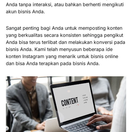
Anda tanpa interaksi, atau bahkan berhenti mengikuti
akun bisnis Anda.
Sangat penting bagi Anda untuk memposting konten
yang berkualitas secara konsisten sehingga pengikut
Anda bisa terus terlibat dan melakukan konversi pada
bisnis Anda. Kami telah menyusun beberapa ide
konten Instagram yang menarik untuk bisnis online
dan bisa Anda terapkan pada bisnis Anda.