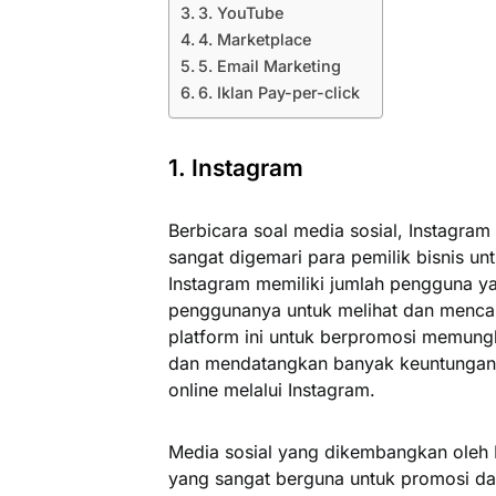
3. YouTube
4. Marketplace
5. Email Marketing
6. Iklan Pay-per-click
1. Instagram
Berbicara soal media sosial, Instagram
sangat digemari para pemilik bisnis u
Instagram memiliki jumlah pengguna ya
penggunanya untuk melihat dan menca
platform ini untuk berpromosi memungk
dan mendatangkan banyak keuntungan.
online melalui Instagram.
Media sosial yang dikembangkan oleh 
yang sangat berguna untuk promosi da