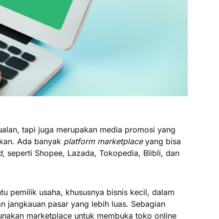
ualan, tapi juga merupakan media promosi yang
ikan. Ada banyak
platform marketplace
yang bisa
d
, seperti Shopee, Lazada, Tokopedia, Blibli, dan
 pemilik usaha, khususnya bisnis kecil, dalam
jangkauan pasar yang lebih luas. Sebagian
unakan marketplace untuk membuka toko online