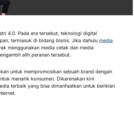
tri 4.0. Pada era tersebut, teknologi digital
pan, termasuk di bidang bisnis. Jika dahulu
media
yak menggunakan media cetak dan media
 mengambil alih peranan tersebut.
nakan untuk mempromosikan sebuah brand dengan
untuk menarik konsumen. Dikarenakan kini
dia terbaik yang bisa dimanfaatkan untuk beriklan
ternet.