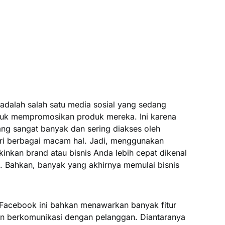
 adalah salah satu media sosial yang sedang
ntuk mempromosikan produk mereka. Ini karena
ng sangat banyak dan sering diakses oleh
ri berbagai macam hal. Jadi, menggunakan
inkan brand atau bisnis Anda lebih cepat dikenal
 Bahkan, banyak yang akhirnya memulai bisnis
Facebook ini bahkan menawarkan banyak fitur
n berkomunikasi dengan pelanggan. Diantaranya