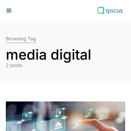
Search for:
Browsing Tag
media digital
2 posts