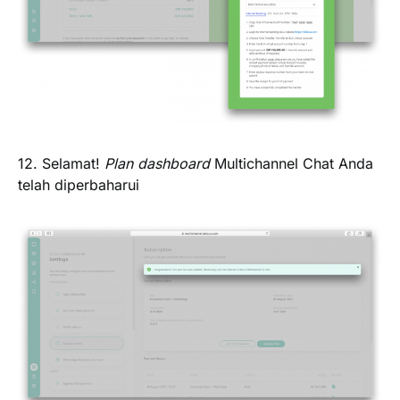
12. Selamat!
Plan dashboard
Multichannel Chat Anda
telah diperbaharui