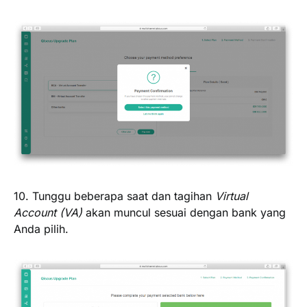
10. Tunggu beberapa saat dan tagihan
Virtual
Account (VA)
akan muncul sesuai dengan bank yang
Anda pilih.