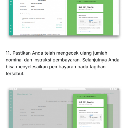
11. Pastikan Anda telah mengecek ulang jumlah
nominal dan instruksi pembayaran. Selanjutnya Anda
bisa menyelesaikan pembayaran pada tagihan
tersebut.