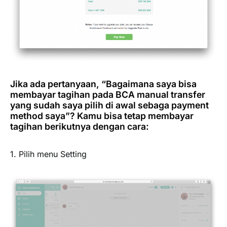
Jika ada pertanyaan, “Bagaimana saya bisa
membayar tagihan pada BCA manual transfer
yang sudah saya pilih di awal sebaga payment
method saya”? Kamu bisa tetap membayar
tagihan berikutnya dengan cara:
1. Pilih menu
Setting