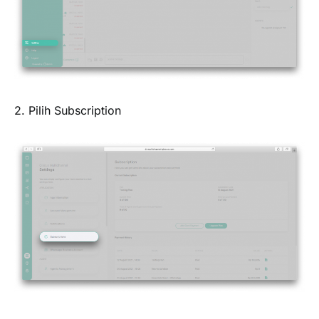
2. Pilih
Subscription