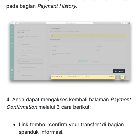
pada bagian
Payment History
.
4. Anda dapat mengakses kembali halaman
Payment
Confirmation
melalui 3 cara berikut:
Link tombol
‘confirm your transfer
’
di bagian
spanduk informasi.