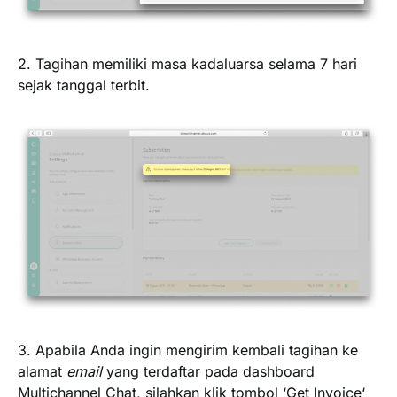
2. Tagihan memiliki masa kadaluarsa selama
7 hari
sejak tanggal terbit.
3. Apabila Anda ingin mengirim kembali tagihan ke
alamat
email
yang terdaftar pada dashboard
Multichannel Chat, silahkan klik tombol ‘
Get Invoice
‘