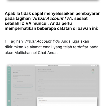
Apabila tidak dapat menyelesaikan pembayaran
pada tagihan
Virtual Account (VA)
sesaat
setelah ID VA muncul, Anda perlu
memperhatikan beberapa catatan di bawah ini:
1. Tagihan
Virtual Account (VA)
Anda juga akan
dikirimkan ke alamat email yang telah terdaftar pada
akun Multichannel Chat Anda.