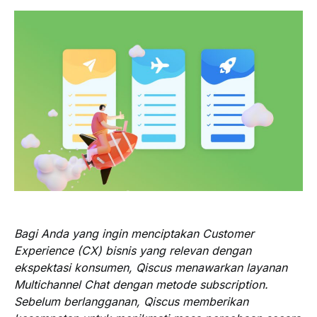
Bagi Anda yang ingin menciptakan Customer
Experience (CX) bisnis yang relevan dengan
ekspektasi konsumen, Qiscus menawarkan layanan
Multichannel Chat dengan metode subscription.
Sebelum berlangganan, Qiscus memberikan