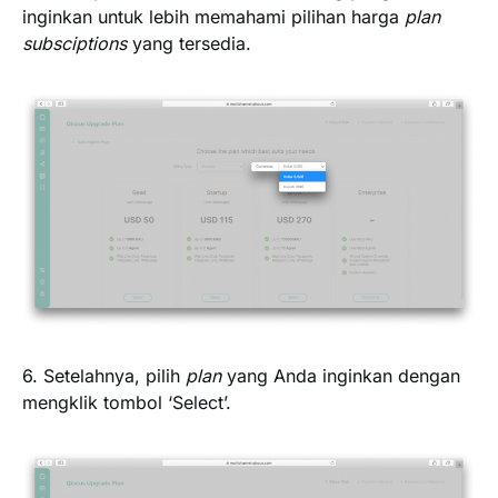
inginkan untuk lebih memahami pilihan harga
plan
subsciptions
yang tersedia.
6. Setelahnya, pilih
plan
yang Anda inginkan dengan
mengklik tombol ‘
Select
’.