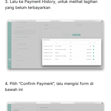
3. Lalu ke
Payment History
, untuk melihat tagihan
yang belum terbayarkan
4. Pilih “
Confirm Payment
”, lalu mengisi form di
bawah ini