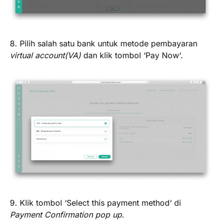
8.
Pilih salah satu bank
untuk metode pembayaran
virtual account(VA)
dan klik tombol ‘
Pay Now
‘.
9. Klik tombol ‘
Select this payment method
‘ di
Payment Confirmation pop up
.