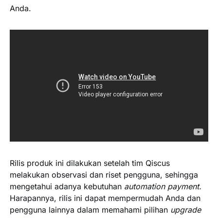
Anda.
Rilis produk ini dilakukan setelah tim Qiscus
melakukan observasi dan riset pengguna, sehingga
mengetahui adanya kebutuhan
automation payment.
Harapannya, rilis ini dapat mempermudah Anda dan
pengguna lainnya dalam memahami pilihan
upgrade