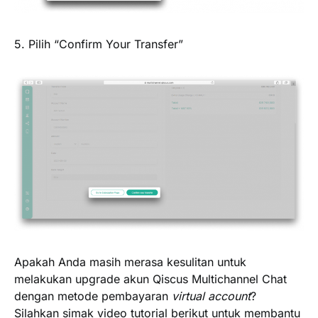
5. Pilih “
Confirm Your Transfer
”
Apakah Anda masih merasa kesulitan untuk
melakukan upgrade akun Qiscus Multichannel Chat
dengan metode pembayaran
virtual account
?
Silahkan simak video tutorial berikut untuk membantu