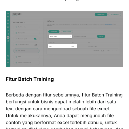
Fitur Batch Training
Berbeda dengan fitur sebelumnya, fitur Batch Training
berfungsi untuk bisnis dapat melatih lebih dari satu
text dengan cara mengupload sebuah file excel.
Untuk melakukannya, Anda dapat mengunduh file
contoh yang berformat excel terlebih dahulu, untuk