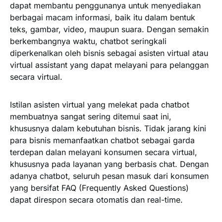
dapat membantu penggunanya untuk menyediakan
berbagai macam informasi, baik itu dalam bentuk
teks, gambar, video, maupun suara. Dengan semakin
berkembangnya waktu, chatbot seringkali
diperkenalkan oleh bisnis sebagai asisten virtual atau
virtual assistant yang dapat melayani para pelanggan
secara virtual.
Istilan asisten virtual yang melekat pada chatbot
membuatnya sangat sering ditemui saat ini,
khususnya dalam kebutuhan bisnis. Tidak jarang kini
para bisnis memanfaatkan chatbot sebagai garda
terdepan dalan melayani konsumen secara virtual,
khususnya pada layanan yang berbasis chat. Dengan
adanya chatbot, seluruh pesan masuk dari konsumen
yang bersifat FAQ (Frequently Asked Questions)
dapat direspon secara otomatis dan real-time.