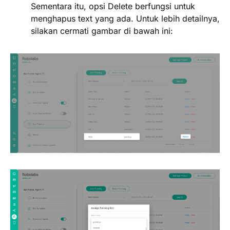
Sementara itu, opsi Delete berfungsi untuk
menghapus text yang ada. Untuk lebih detailnya,
silakan cermati gambar di bawah ini: