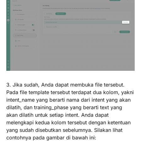
3. Jika sudah, Anda dapat membuka file tersebut.
Pada file template tersebut terdapat dua kolom, yakni
intent_name
yang berarti nama dari intent yang akan
dilatih, dan
training_phase
yang berarti text yang
akan dilatih untuk setiap intent. Anda dapat
melengkapi kedua kolom tersebut dengan ketentuan
yang sudah disebutkan sebelumnya. Silakan lihat
contohnya pada gambar di bawah ini: