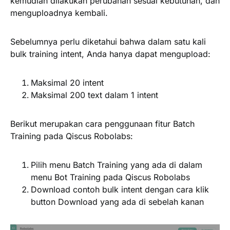
kemudian dilakukan perubahan sesuai kebutuhan, dan
menguploadnya kembali.
Sebelumnya perlu diketahui bahwa dalam satu kali
bulk training intent, Anda hanya dapat mengupload:
Maksimal 20 intent
Maksimal 200 text dalam 1 intent
Berikut merupakan cara penggunaan fitur Batch
Training pada Qiscus Robolabs:
Pilih menu
Batch Training
yang ada di dalam
menu Bot Training pada Qiscus Robolabs
Download contoh bulk intent dengan cara klik
button
Download
yang ada di sebelah kanan