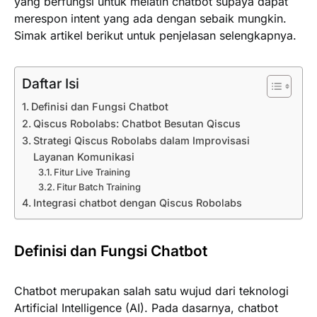
yang berfungsi untuk melatih chatbot supaya dapat
merespon intent yang ada dengan sebaik mungkin.
Simak artikel berikut untuk penjelasan selengkapnya.
Daftar Isi
Definisi dan Fungsi Chatbot
Qiscus Robolabs: Chatbot Besutan Qiscus
Strategi Qiscus Robolabs dalam Improvisasi
Layanan Komunikasi
Fitur Live Training
Fitur Batch Training
Integrasi chatbot dengan Qiscus Robolabs
Definisi dan Fungsi Chatbot
Chatbot merupakan salah satu wujud dari teknologi
Artificial Intelligence (AI). Pada dasarnya, chatbot