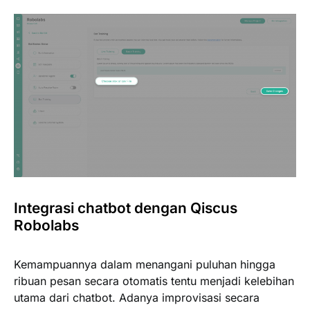
Integrasi chatbot dengan Qiscus
Robolabs
Kemampuannya dalam menangani puluhan hingga
ribuan pesan secara otomatis tentu menjadi kelebihan
utama dari chatbot. Adanya improvisasi secara