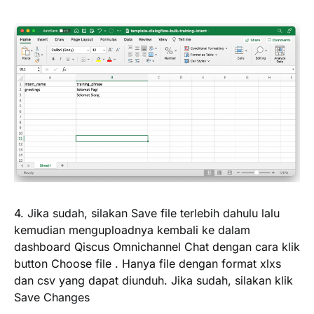
4. Jika sudah, silakan
Save
file terlebih dahulu lalu
kemudian menguploadnya kembali ke dalam
dashboard Qiscus Omnichannel Chat dengan cara klik
button
Choose file
. Hanya file dengan format
xlxs
dan
csv
yang dapat diunduh. Jika sudah, silakan klik
Save Changes