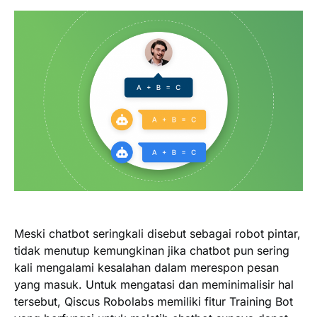
Meski chatbot seringkali disebut sebagai robot pintar,
tidak menutup kemungkinan jika chatbot pun sering
kali mengalami kesalahan dalam merespon pesan
yang masuk. Untuk mengatasi dan meminimalisir hal
tersebut, Qiscus Robolabs memiliki fitur Training Bot