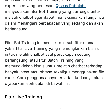
experience yang berkesan,
Qiscus Robolabs
menyediakan fitur Bot Training yang berfungsi untuk
melatih chatbot agar dapat memaksimalkan fungsinya
dalam menangani percakapan yang sedang dan akan
berlangsung.
Fitur Bot Training ini memiliki dua sub fitur utama,
yakni fitur Live Training yang memungkinkan bisnis
untuk melatih chatbot saat percakapan sedang
berlangsung, atau fitur Batch Training yang
memungkinkan bisnis untuk melatih chatbot terhadap
banyak intent atau phrase sekaligus menggunakan file
excel. Cara penggunaannya terhadap keduanya akan
dijabarkan lebih detail di bawah ini.
Fitur Live Training