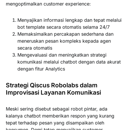
mengoptimalkan customer experience:
Menyajikan informasi lengkap dan tepat melalui
bot template secara otomatis selama 24/7
Memaksimalkan percakapan sederhana dan
meneruskan pesan kompleks kepada agen
secara otomatis
Mengevaluasi dan meningkatkan strategi
komunikasi melalui chatbot dengan data akurat
dengan fitur Analytics
Strategi Qiscus Robolabs dalam
Improvisasi Layanan Komunikasi
Meski sering disebut sebagai robot pintar, ada
kalanya chatbot memberikan respon yang kurang
tepat terhadap pesan yang disampaikan oleh
konsumen. Demi tetap menyajikan customer