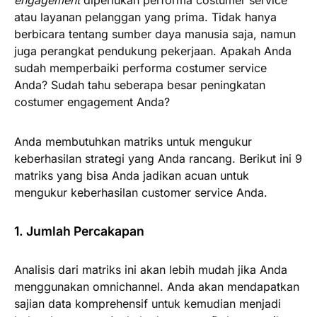
engagement
diperlukan performa costumer service
atau layanan pelanggan yang prima. Tidak hanya
berbicara tentang sumber daya manusia saja, namun
juga perangkat pendukung pekerjaan. Apakah Anda
sudah memperbaiki performa costumer service
Anda? Sudah tahu seberapa besar peningkatan
costumer engagement Anda?
Anda membutuhkan matriks untuk mengukur
keberhasilan strategi yang Anda rancang. Berikut ini 9
matriks yang bisa Anda jadikan acuan untuk
mengukur keberhasilan customer service Anda.
1. Jumlah Percakapan
Analisis dari matriks ini akan lebih mudah jika Anda
menggunakan omnichannel. Anda akan mendapatkan
sajian data komprehensif untuk kemudian menjadi