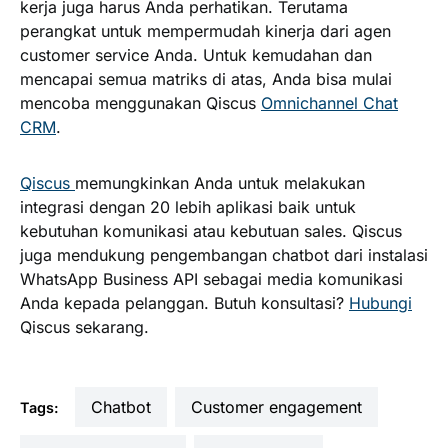
kerja juga harus Anda perhatikan. Terutama
perangkat untuk mempermudah kinerja dari agen
customer service Anda. Untuk kemudahan dan
mencapai semua matriks di atas, Anda bisa mulai
mencoba menggunakan Qiscus
Omnichannel Chat
CRM
.
Qiscus
memungkinkan Anda untuk melakukan
integrasi dengan 20 lebih aplikasi baik untuk
kebutuhan komunikasi atau kebutuan sales. Qiscus
juga mendukung pengembangan chatbot dari instalasi
WhatsApp Business API sebagai media komunikasi
Anda kepada pelanggan. Butuh konsultasi?
Hubungi
Qiscus sekarang.
Chatbot
customer engagement
Tags: