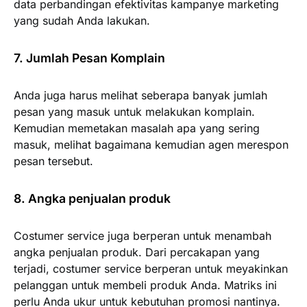
data perbandingan efektivitas kampanye marketing
yang sudah Anda lakukan.
7. Jumlah Pesan Komplain
Anda juga harus melihat seberapa banyak jumlah
pesan yang masuk untuk melakukan komplain.
Kemudian memetakan masalah apa yang sering
masuk, melihat bagaimana kemudian agen merespon
pesan tersebut.
8. Angka penjualan produk
Costumer service juga berperan untuk menambah
angka penjualan produk. Dari percakapan yang
terjadi, costumer service berperan untuk meyakinkan
pelanggan untuk membeli produk Anda. Matriks ini
perlu Anda ukur untuk kebutuhan promosi nantinya.