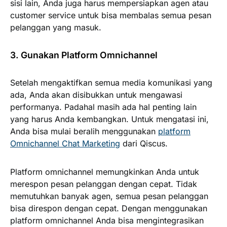
sisi lain, Anda juga harus mempersiapkan agen atau
customer service untuk bisa membalas semua pesan
pelanggan yang masuk.
3. Gunakan Platform Omnichannel
Setelah mengaktifkan semua media komunikasi yang
ada, Anda akan disibukkan untuk mengawasi
performanya. Padahal masih ada hal penting lain
yang harus Anda kembangkan. Untuk mengatasi ini,
Anda bisa mulai beralih menggunakan
platform
Omnichannel Chat Marketing
dari Qiscus.
Platform omnichannel memungkinkan Anda untuk
merespon pesan pelanggan dengan cepat. Tidak
memutuhkan banyak agen, semua pesan pelanggan
bisa direspon dengan cepat. Dengan menggunakan
platform omnichannel Anda bisa mengintegrasikan