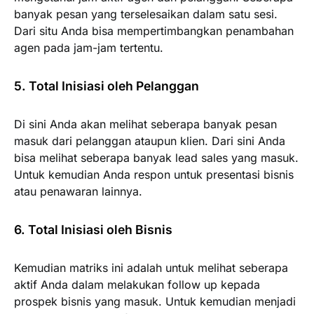
banyak pesan yang terselesaikan dalam satu sesi.
Dari situ Anda bisa mempertimbangkan penambahan
agen pada jam-jam tertentu.
5. Total Inisiasi oleh Pelanggan
Di sini Anda akan melihat seberapa banyak pesan
masuk dari pelanggan ataupun klien. Dari sini Anda
bisa melihat seberapa banyak lead sales yang masuk.
Untuk kemudian Anda respon untuk presentasi bisnis
atau penawaran lainnya.
6. Total Inisiasi oleh Bisnis
Kemudian matriks ini adalah untuk melihat seberapa
aktif Anda dalam melakukan follow up kepada
prospek bisnis yang masuk. Untuk kemudian menjadi