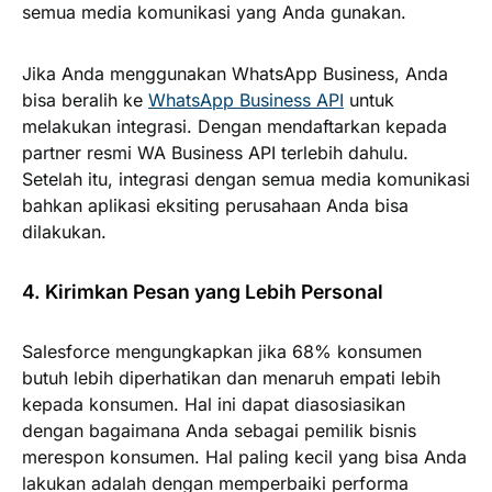
semua media komunikasi yang Anda gunakan.
Jika Anda menggunakan WhatsApp Business, Anda
bisa beralih ke
WhatsApp Business API
untuk
melakukan integrasi. Dengan mendaftarkan kepada
partner resmi WA Business API terlebih dahulu.
Setelah itu, integrasi dengan semua media komunikasi
bahkan aplikasi eksiting perusahaan Anda bisa
dilakukan.
4. Kirimkan Pesan yang Lebih Personal
Salesforce mengungkapkan jika 68% konsumen
butuh lebih diperhatikan dan menaruh empati lebih
kepada konsumen. Hal ini dapat diasosiasikan
dengan bagaimana Anda sebagai pemilik bisnis
merespon konsumen. Hal paling kecil yang bisa Anda
lakukan adalah dengan memperbaiki performa