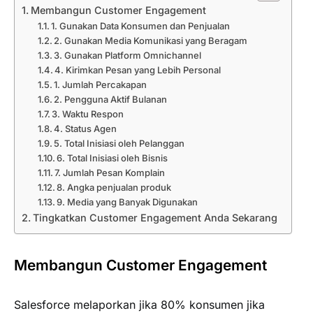
Membangun Customer Engagement
1. Gunakan Data Konsumen dan Penjualan
2. Gunakan Media Komunikasi yang Beragam
3. Gunakan Platform Omnichannel
4. Kirimkan Pesan yang Lebih Personal
1. Jumlah Percakapan
2. Pengguna Aktif Bulanan
3. Waktu Respon
4. Status Agen
5. Total Inisiasi oleh Pelanggan
6. Total Inisiasi oleh Bisnis
7. Jumlah Pesan Komplain
8. Angka penjualan produk
9. Media yang Banyak Digunakan
Tingkatkan Customer Engagement Anda Sekarang
Membangun Customer Engagement
Salesforce melaporkan jika 80% konsumen jika