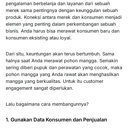
pengalaman berbelanja dan layanan dari sebuah
merek sama pentingnya dengan keunggulan sebuah
produk. Koneksi antara merek dan konsumen menjadi
elemen yang penting dalam perkembangan sebuah
bisnis. Anda harus bisa merawat konsumen baru dan
konsumen eksisting atau loyal.
Dari situ, keuntungan akan terus bertumbuh. Sama
halnya saat Anda merawat pohon mangga. Semakin
sering diberi pupuk dan perawatan yang cocok, maka
pohon mangga yang Anda rawat akan menghasilkan
mangga yang berkualitas. Untuk itu customer
engagement sangat diperlukan.
Lalu bagaimana cara membangunnya?
1. Gunakan Data Konsumen dan Penjualan